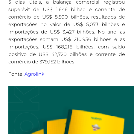
5 dias úteis, a balança comercial registrou
superávit de US$ 1,646 bilhão e corrente de
comércio de US$ 8,500 bilhões, resultados de
exportações no valor de US$ 5,073 bilhões e
importações de US$ 3,427 bilhões. No ano, as
exportações somam US$ 210,936 bilhões e as
importações, US$ 168,216 bilhões, com saldo
positivo de US$ 42,720 bilhões e corrente de
comércio de 379,152 bilhões.
Fonte:
Agrolink