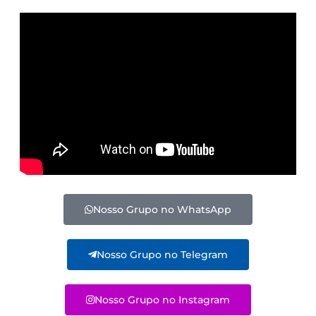
Nosso Grupo no WhatsApp
Nosso Grupo no Telegram
Nosso Grupo no Instagram