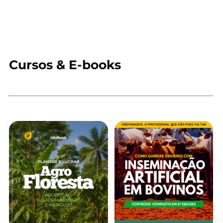
Cursos & E-books