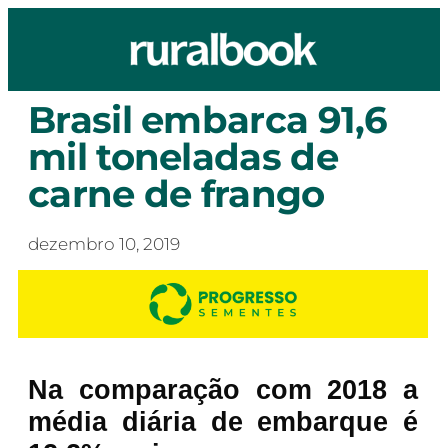
Brasil embarca 91,6
mil toneladas de
carne de frango
dezembro 10, 2019
Na comparação com 2018 a
média diária de embarque é