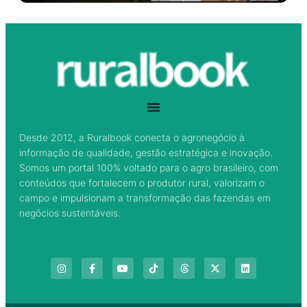
Desde 2012, a Ruralbook conecta o agronegócio à
informação de qualidade, gestão estratégica e inovação.
Somos um portal 100% voltado para o agro brasileiro, com
conteúdos que fortalecem o produtor rural, valorizam o
campo e impulsionam a transformação das fazendas em
negócios sustentáveis.