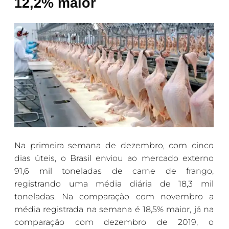
12,2% maior
Na primeira semana de dezembro, com cinco
dias úteis, o Brasil enviou ao mercado externo
91,6 mil toneladas de carne de frango,
registrando uma média diária de 18,3 mil
toneladas. Na comparação com novembro a
média registrada na semana é 18,5% maior, já na
comparação com dezembro de 2019, o