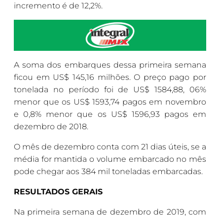
incremento é de 12,2%.
A soma dos embarques dessa primeira semana
ficou em US$ 145,16 milhões. O preço pago por
tonelada no período foi de US$ 1584,88, 06%
menor que os US$ 1593,74 pagos em novembro
e 0,8% menor que os US$ 1596,93 pagos em
dezembro de 2018.
O mês de dezembro conta com 21 dias úteis, se a
média for mantida o volume embarcado no mês
pode chegar aos 384 mil toneladas embarcadas.
RESULTADOS GERAIS
Na primeira semana de dezembro de 2019, com