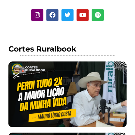
Cortes Ruralbook