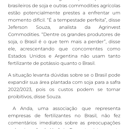
brasileiros de soja e outras commodities agrícolas
estão potencialmente prestes a enfrentar um
momento difícil. “É a tempestade perfeita”, disse
Jeferson Souza, analista da Agrinvest
Commodities. “Dentre os grandes produtores de
soja, o Brasil é o que tem mais a perder”, disse
ele, acrescentando que concorrentes como
Estados Unidos e Argentina não usam tanto
fertilizante de potássio quanto o Brasil.
A situação levanta dúvidas sobre se o Brasil pode
expandir sua área plantada com soja para a safra
2022/2023, pois os custos podem se tornar
proibitivos, disse Souza.
A Anda, uma associação que representa
empresas de fertilizantes no Brasil, não fez
comentários imediatos sobre as preocupações