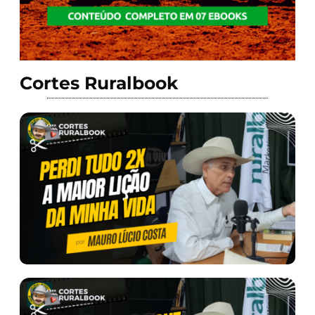
Cortes Ruralbook