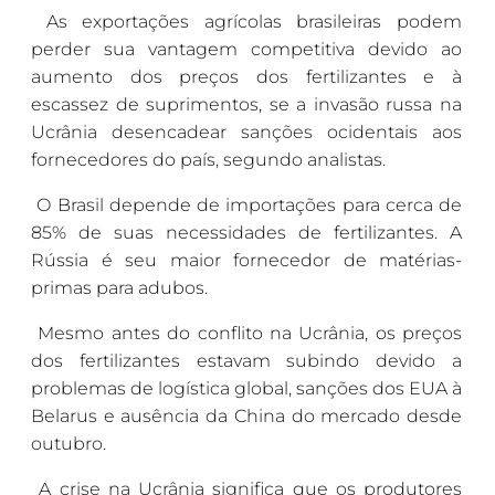
As exportações agrícolas brasileiras podem
perder sua vantagem competitiva devido ao
aumento dos preços dos fertilizantes e à
escassez de suprimentos, se a invasão russa na
Ucrânia desencadear sanções ocidentais aos
fornecedores do país, segundo analistas.
O Brasil depende de importações para cerca de
85% de suas necessidades de fertilizantes. A
Rússia é seu maior fornecedor de matérias-
primas para adubos.
Mesmo antes do conflito na Ucrânia, os preços
dos fertilizantes estavam subindo devido a
problemas de logística global, sanções dos EUA à
Belarus e ausência da China do mercado desde
outubro.
A crise na Ucrânia significa que os produtores