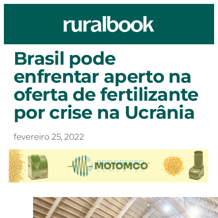
Brasil pode
enfrentar aperto na
oferta de fertilizante
por crise na Ucrânia
fevereiro 25, 2022