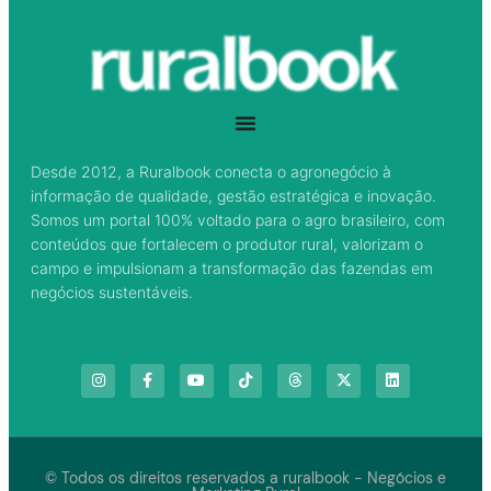
Desde 2012, a Ruralbook conecta o agronegócio à
informação de qualidade, gestão estratégica e inovação.
Somos um portal 100% voltado para o agro brasileiro, com
conteúdos que fortalecem o produtor rural, valorizam o
campo e impulsionam a transformação das fazendas em
negócios sustentáveis.
© Todos os direitos reservados a ruralbook - Negócios e