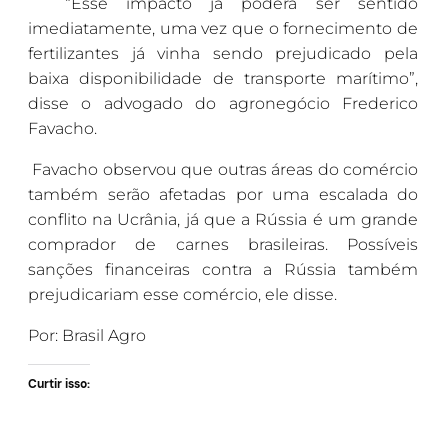
“Esse impacto já poderá ser sentido
imediatamente, uma vez que o fornecimento de
fertilizantes já vinha sendo prejudicado pela
baixa disponibilidade de transporte marítimo”,
disse o advogado do agronegócio Frederico
Favacho.
Favacho observou que outras áreas do comércio
também serão afetadas por uma escalada do
conflito na Ucrânia, já que a Rússia é um grande
comprador de carnes brasileiras. Possíveis
sanções financeiras contra a Rússia também
prejudicariam esse comércio, ele disse.
Por: Brasil Agro
Curtir isso: