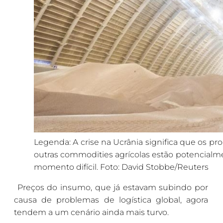
Legenda: A crise na Ucrânia significa que os pro
outras commodities agrícolas estão potencialm
momento difícil. Foto: David Stobbe/Reuters
Preços do insumo, que já estavam subindo por
causa de problemas de logística global, agora
tendem a um cenário ainda mais turvo.