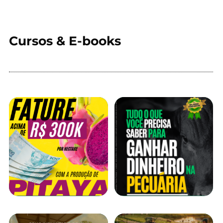
Cursos & E-books