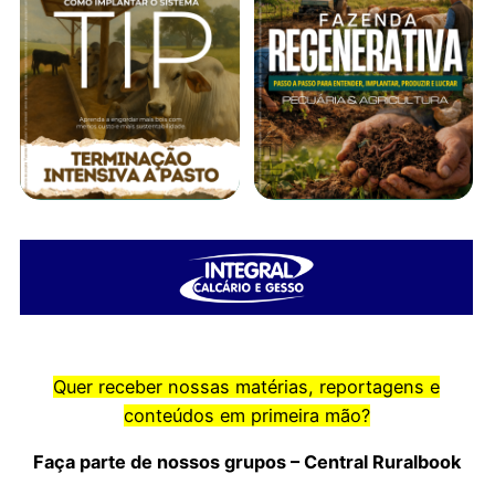
Quer receber nossas matérias, reportagens e
conteúdos em primeira mão?
Faça parte de nossos grupos – Central Ruralbook