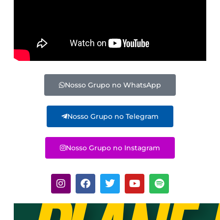
Nosso Grupo no WhatsApp
Nosso Grupo no Telegram
Nosso Grupo no Instagram