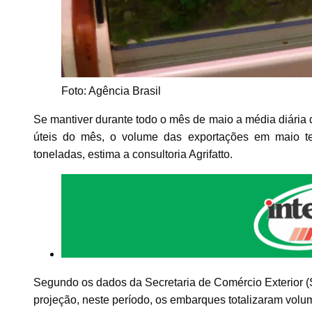
Foto: Agência Brasil
Se mantiver durante todo o mês de maio a média diária
úteis do mês, o volume das exportações em maio te
toneladas, estima a consultoria Agrifatto.
Segundo os dados da Secretaria de Comércio Exterior (
projeção, neste período, os embarques totalizaram volu