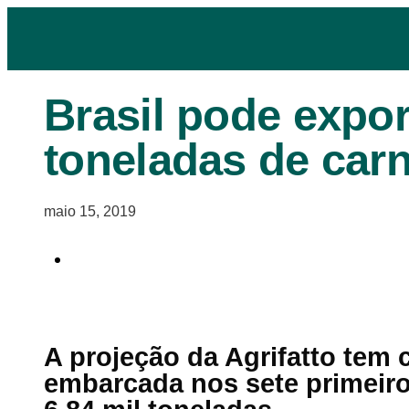
Brasil pode expor
toneladas de car
maio 15, 2019
A projeção da Agrifatto tem 
embarcada nos sete primeiro