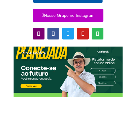
Nosso Grupo no Instagram