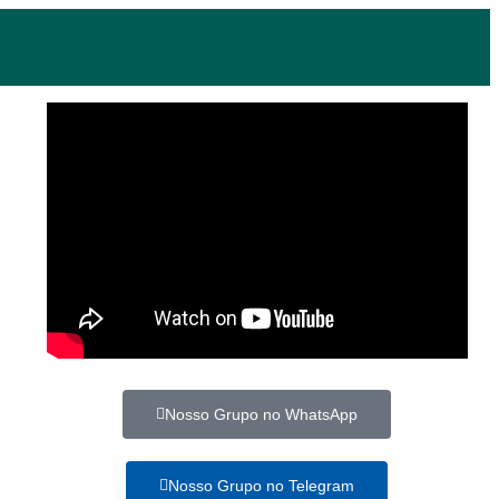
Nosso Grupo no WhatsApp
Nosso Grupo no Telegram