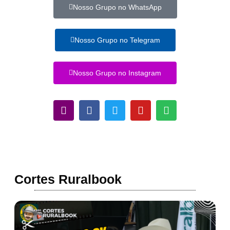
Nosso Grupo no WhatsApp
Nosso Grupo no Telegram
Nosso Grupo no Instagram
Cortes Ruralbook