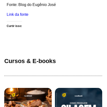
Fonte: Blog do Eugênio José
Link da fonte
Curtir isso:
Cursos & E-books