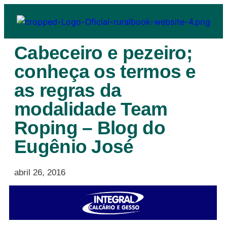
Cabeceiro e pezeiro;
conheça os termos e
as regras da
modalidade Team
Roping – Blog do
Eugênio José
abril 26, 2016