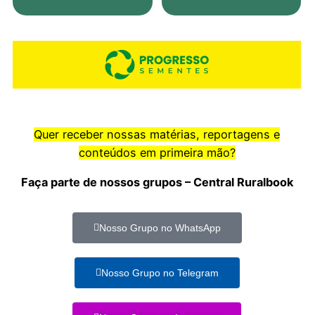
Quer receber nossas matérias, reportagens e
conteúdos em primeira mão?
Faça parte de nossos grupos – Central Ruralbook
Nosso Grupo no WhatsApp
Nosso Grupo no Telegram