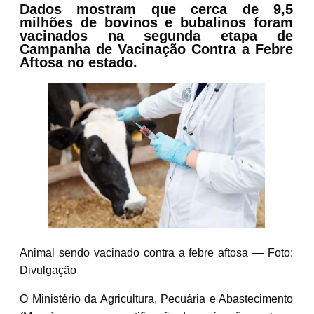
Dados mostram que cerca de 9,5
milhões de bovinos e bubalinos foram
vacinados na segunda etapa de
Campanha de Vacinação Contra a Febre
Aftosa no estado.
Animal sendo vacinado contra a febre aftosa — Foto:
Divulgação
O Ministério da Agricultura, Pecuária e Abastecimento