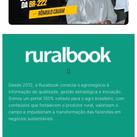
Desde 2012, a Ruralbook conecta o agronegócio à
informação de qualidade, gestão estratégica e inovação.
Somos um portal 100% voltado para o agro brasileiro, com
conteúdos que fortalecem o produtor rural, valorizam o
campo e impulsionam a transformação das fazendas em
negócios sustentáveis.