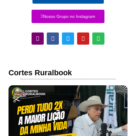
Nosso Grupo no Instagram
Cortes Ruralbook