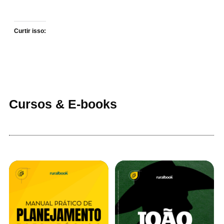
Curtir isso:
Cursos & E-books