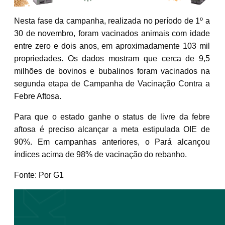
Nesta fase da campanha, realizada no período de 1º a
30 de novembro, foram vacinados animais com idade
entre zero e dois anos, em aproximadamente 103 mil
propriedades. Os dados mostram que cerca de 9,5
milhões de bovinos e bubalinos foram vacinados na
segunda etapa de Campanha de Vacinação Contra a
Febre Aftosa.
Para que o estado ganhe o status de livre da febre
aftosa é preciso alcançar a meta estipulada OIE de
90%. Em campanhas anteriores, o Pará alcançou
índices acima de 98% de vacinação do rebanho.
Fonte: Por G1