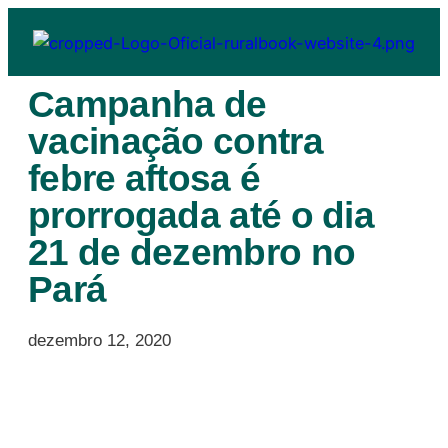
Campanha de
vacinação contra
febre aftosa é
prorrogada até o dia
21 de dezembro no
Pará
dezembro 12, 2020