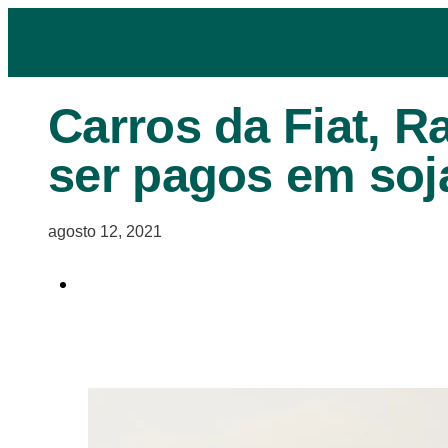
Carros da Fiat, 
ser pagos em soj
agosto 12, 2021