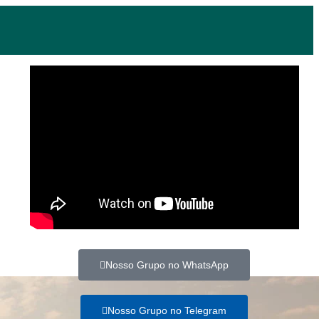
Nosso Grupo no WhatsApp
Nosso Grupo no Telegram