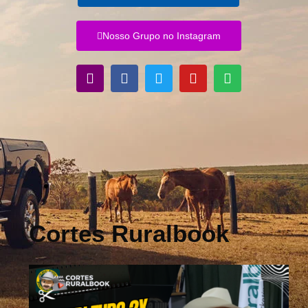
Nosso Grupo no Instagram
Cortes Ruralbook