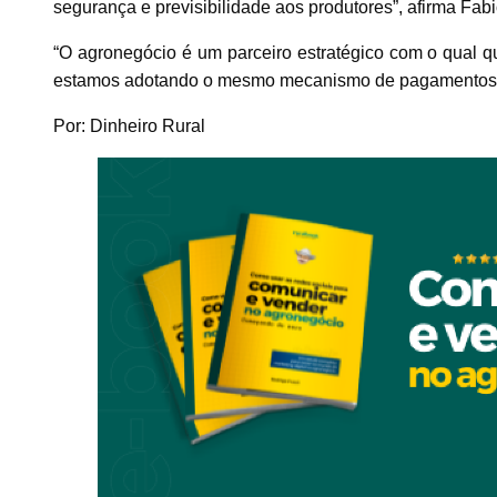
segurança e previsibilidade aos produtores”, afirma Fabio
“O agronegócio é um parceiro estratégico com o qual q
estamos adotando o mesmo mecanismo de pagamentos com
Por: Dinheiro Rural