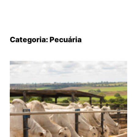
Categoria:
Pecuária