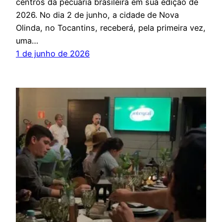
centros da pecuária brasileira em sua edição de
2026. No dia 2 de junho, a cidade de Nova
Olinda, no Tocantins, receberá, pela primeira vez,
uma…
1 de junho de 2026