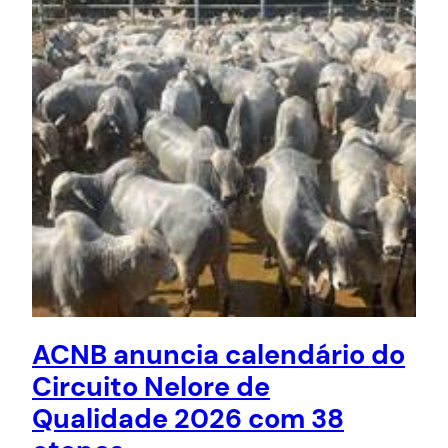
ACNB anuncia calendário do
Circuito Nelore de
Qualidade 2026 com 38