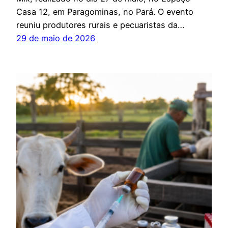
Casa 12, em Paragominas, no Pará. O evento
reuniu produtores rurais e pecuaristas da…
29 de maio de 2026