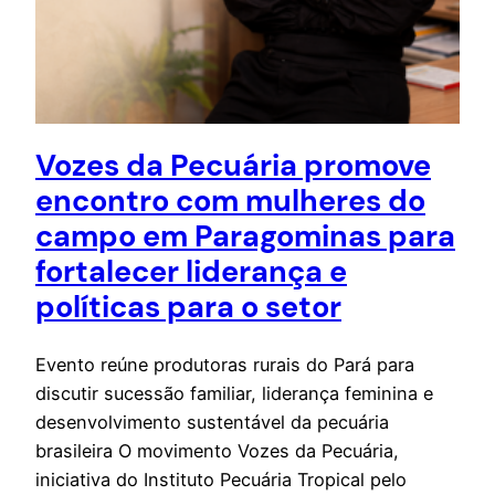
Vozes da Pecuária promove
encontro com mulheres do
campo em Paragominas para
fortalecer liderança e
políticas para o setor
Evento reúne produtoras rurais do Pará para
discutir sucessão familiar, liderança feminina e
desenvolvimento sustentável da pecuária
brasileira O movimento Vozes da Pecuária,
iniciativa do Instituto Pecuária Tropical pelo