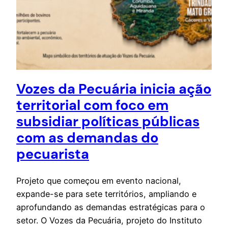
Vozes da Pecuária inicia ação
territorial com foco em
subsidiar políticas públicas
com as demandas do
pecuarista
Projeto que começou em evento nacional,
expande-se para sete territórios, ampliando e
aprofundando as demandas estratégicas para o
setor. O Vozes da Pecuária, projeto do Instituto