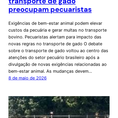
transporte de gado
preocupam pecuaristas
Exigências de bem-estar animal podem elevar
custos da pecuária e gerar multas no transporte
bovino. Pecuaristas alertam para impacto das
novas regras no transporte de gado O debate
sobre o transporte de gado voltou ao centro das
atenções do setor pecuário brasileiro após a
divulgação de novas exigências relacionadas ao
bem-estar animal. As mudanças devem…
8 de maio de 2026