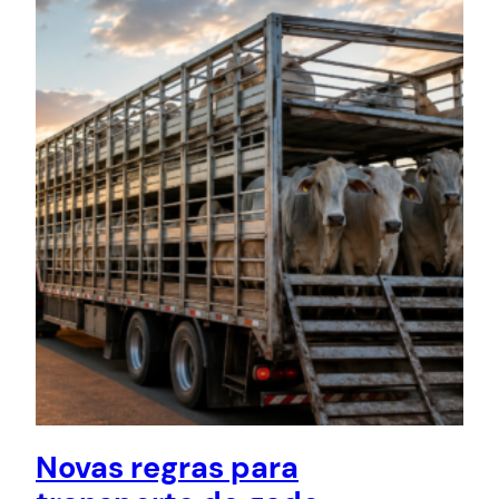
Novas regras para