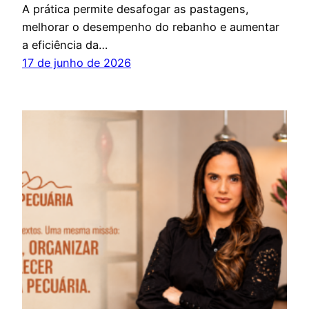
A prática permite desafogar as pastagens,
melhorar o desempenho do rebanho e aumentar
a eficiência da…
17 de junho de 2026