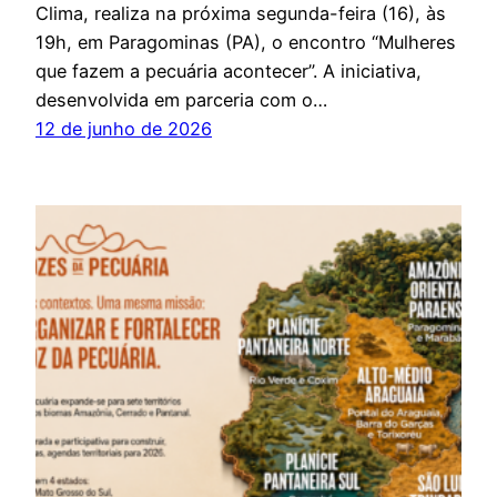
Clima, realiza na próxima segunda-feira (16), às
19h, em Paragominas (PA), o encontro “Mulheres
que fazem a pecuária acontecer”. A iniciativa,
desenvolvida em parceria com o…
12 de junho de 2026