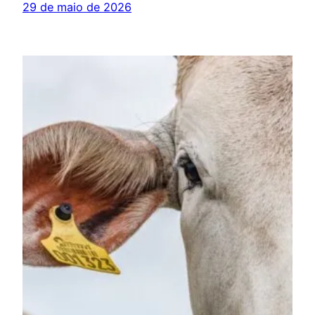
29 de maio de 2026