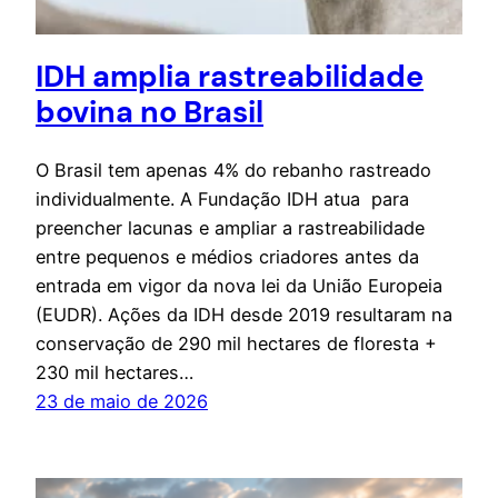
IDH amplia rastreabilidade
bovina no Brasil
O Brasil tem apenas 4% do rebanho rastreado
individualmente. A Fundação IDH atua para
preencher lacunas e ampliar a rastreabilidade
entre pequenos e médios criadores antes da
entrada em vigor da nova lei da União Europeia
(EUDR). Ações da IDH desde 2019 resultaram na
conservação de 290 mil hectares de floresta +
230 mil hectares…
23 de maio de 2026