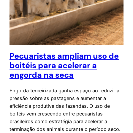
Pecuaristas ampliam uso de
boitéis para acelerar a
engorda na seca
Engorda terceirizada ganha espaço ao reduzir a
pressão sobre as pastagens e aumentar a
eficiência produtiva das fazendas. O uso de
boitéis vem crescendo entre pecuaristas
brasileiros como estratégia para acelerar a
terminação dos animais durante o período seco.