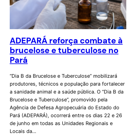
ADEPARÁ reforça combate à
brucelose e tuberculose no
Pará
“Dia B da Brucelose e Tuberculose” mobilizará
produtores, técnicos e população para fortalecer
a sanidade animal e a saúde pública. O “Dia B da
Brucelose e Tuberculose”, promovido pela
Agência de Defesa Agropecuária do Estado do
Pará (ADEPARÁ), ocorrerá entre os dias 22 e 26
de junho em todas as Unidades Regionais e
Locais da…