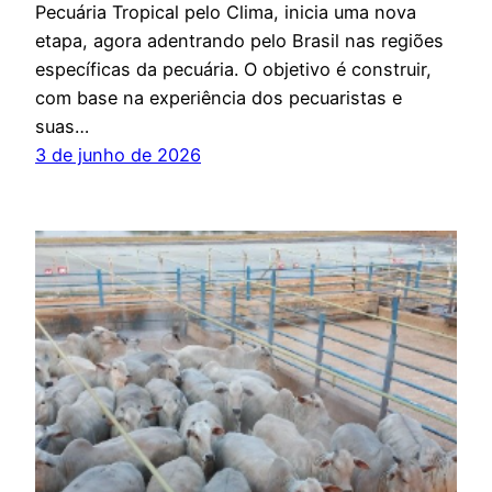
Pecuária Tropical pelo Clima, inicia uma nova
etapa, agora adentrando pelo Brasil nas regiões
específicas da pecuária. O objetivo é construir,
com base na experiência dos pecuaristas e
suas…
3 de junho de 2026