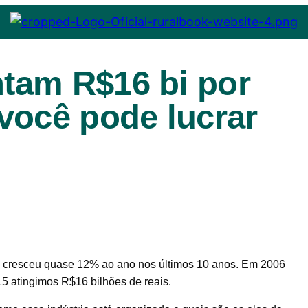
tam R$16 bi por
você pode lucrar
lo cresceu quase 12% ao ano nos últimos 10 anos. Em 2006
5 atingimos R$16 bilhões de reais.