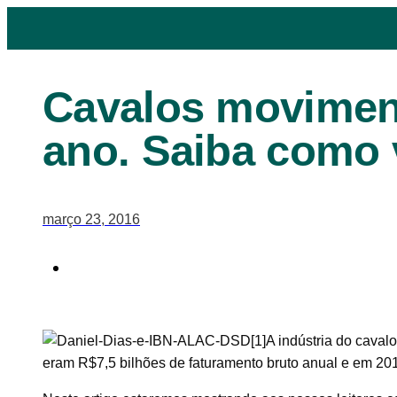
Cavalos movimen
ano. Saiba como 
março 23, 2016
A indústria do cava
eram R$7,5 bilhões de faturamento bruto anual e em 201