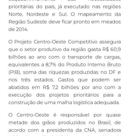
prioritárias do país, já executado nas regiões
Norte, Nordeste e Sul. O mapeamento da
Região Sudeste deve ficar pronto em meados
de 2014.
O Projeto Centro-Oeste Competitivo assegura
que o setor produtivo da região gasta R$ 60,9
bilhões ao ano com o transporte de cargas,
equivalentes a 8,7% do Produto Interno Bruto
(PIB), soma das riquezas produzidas no DF e
nos três estados. Gastos que podem ser
abatidos em R$ 7,2 bilhões por ano com a
execução dos projetos prioritários para a
construção de uma malha logística adequada.
O Centro-Oeste é responsável por quase
metade dos grãos produzidos no Brasil, de
acordo com a presidenta da CNA, senadora