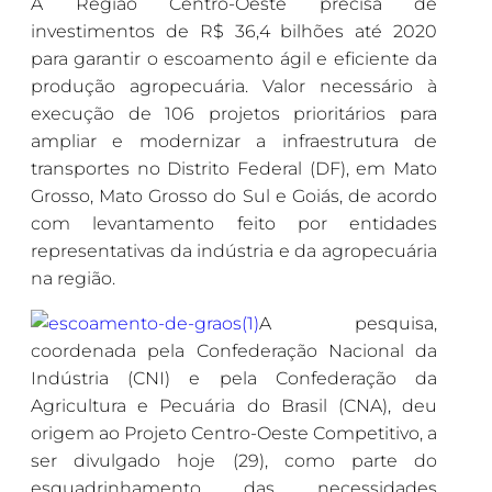
A Região Centro-Oeste precisa de
investimentos de R$ 36,4 bilhões até 2020
para garantir o escoamento ágil e eficiente da
produção agropecuária. Valor necessário à
execução de 106 projetos prioritários para
ampliar e modernizar a infraestrutura de
transportes no Distrito Federal (DF), em Mato
Grosso, Mato Grosso do Sul e Goiás, de acordo
com levantamento feito por entidades
representativas da indústria e da agropecuária
na região.
A pesquisa,
coordenada pela Confederação Nacional da
Indústria (CNI) e pela Confederação da
Agricultura e Pecuária do Brasil (CNA), deu
origem ao Projeto Centro-Oeste Competitivo, a
ser divulgado hoje (29), como parte do
esquadrinhamento das necessidades