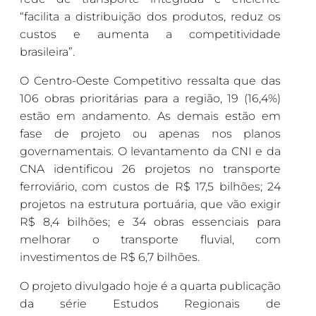
“facilita a distribuição dos produtos, reduz os
custos e aumenta a competitividade
brasileira”.
O Centro-Oeste Competitivo ressalta que das
106 obras prioritárias para a região, 19 (16,4%)
estão em andamento. As demais estão em
fase de projeto ou apenas nos planos
governamentais. O levantamento da CNI e da
CNA identificou 26 projetos no transporte
ferroviário, com custos de R$ 17,5 bilhões; 24
projetos na estrutura portuária, que vão exigir
R$ 8,4 bilhões; e 34 obras essenciais para
melhorar o transporte fluvial, com
investimentos de R$ 6,7 bilhões.
O projeto divulgado hoje é a quarta publicação
da série Estudos Regionais de