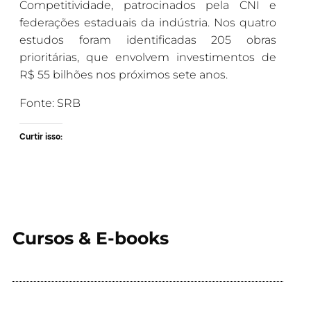
Competitividade, patrocinados pela CNI e
federações estaduais da indústria. Nos quatro
estudos foram identificadas 205 obras
prioritárias, que envolvem investimentos de
R$ 55 bilhões nos próximos sete anos.
Fonte: SRB
Curtir isso:
Cursos & E-books