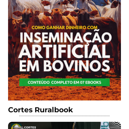
Cortes Ruralbook