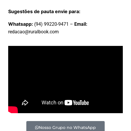
Sugestões de pauta envie para:
Whatsapp:
(94) 99220-9471 –
Email:
redacao@ruralbook.com
Nosso Grupo no WhatsApp