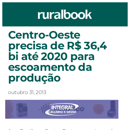
Centro-Oeste
precisa de R$ 36,4
bi até 2020 para
escoamento da
produção
outubro 31, 2013