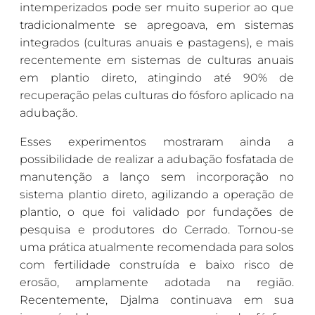
intemperizados pode ser muito superior ao que
tradicionalmente se apregoava, em sistemas
integrados (culturas anuais e pastagens), e mais
recentemente em sistemas de culturas anuais
em plantio direto, atingindo até 90% de
recuperação pelas culturas do fósforo aplicado na
adubação.
Esses experimentos mostraram ainda a
possibilidade de realizar a adubação fosfatada de
manutenção a lanço sem incorporação no
sistema plantio direto, agilizando a operação de
plantio, o que foi validado por fundações de
pesquisa e produtores do Cerrado. Tornou-se
uma prática atualmente recomendada para solos
com fertilidade construída e baixo risco de
erosão, amplamente adotada na região.
Recentemente, Djalma continuava em sua