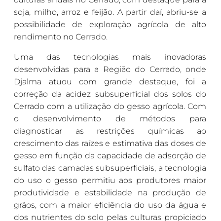
soja, milho, arroz e feijão. A partir daí, abriu-se a
possibilidade de exploração agrícola de alto
rendimento no Cerrado.
Uma das tecnologias mais inovadoras
desenvolvidas para a Região do Cerrado, onde
Djalma atuou com grande destaque, foi a
correção da acidez subsuperficial dos solos do
Cerrado com a utilização do gesso agrícola. Com
o desenvolvimento de métodos para
diagnosticar as restrições químicas ao
crescimento das raízes e estimativa das doses de
gesso em função da capacidade de adsorção de
sulfato das camadas subsuperficiais, a tecnologia
do uso o gesso permitiu aos produtores maior
produtividade e estabilidade na produção de
grãos, com a maior eficiência do uso da água e
dos nutrientes do solo pelas culturas propiciado