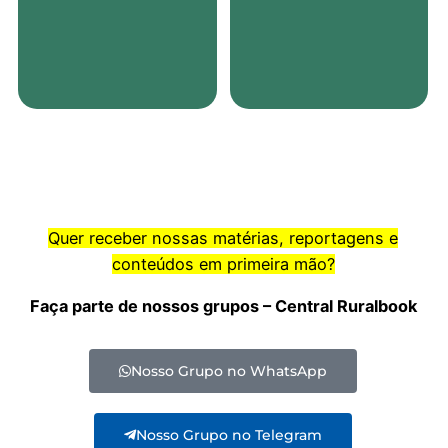
Quer receber nossas matérias, reportagens e
conteúdos em primeira mão?
Faça parte de nossos grupos – Central Ruralbook
Nosso Grupo no WhatsApp
Nosso Grupo no Telegram