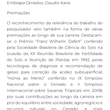
Embrapa Cerrados, Claudio Karia.
Premiações
O reconhecimento da relevância do trabalho do
pesquisador veio também na forma de várias
premiações ao longo de sua carreira. Destacam-
se: o Prêmio “Franz Wilhelm Dafert” conferido
pela Sociedade Brasileira de Ciência do Solo na
ocasião da XX Reunião Brasileira de Fertilidade
do Solo e Nutrição de Plantas em 1992, pelas
tecnologias de diagnose e recomendação de
gesso para correção da acidez subsuperficial;
“Honra ao Mérito” conferido no IX Simpósio
Nacional sobre o Cerrado e II Simpósio
Internacional sobre Savanas Tropicais em 2008,
por suas contribuições ao longo da carreira em
prol do equilíbrio entre sociedade, agronegócio e
recursos naturais no Cerrado; e mais