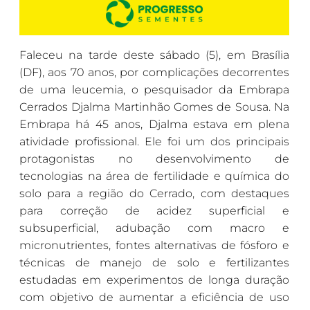
Faleceu na tarde deste sábado (5), em Brasília
(DF), aos 70 anos, por complicações decorrentes
de uma leucemia, o pesquisador da Embrapa
Cerrados Djalma Martinhão Gomes de Sousa. Na
Embrapa há 45 anos, Djalma estava em plena
atividade profissional. Ele foi um dos principais
protagonistas no desenvolvimento de
tecnologias na área de fertilidade e química do
solo para a região do Cerrado, com destaques
para correção de acidez superficial e
subsuperficial, adubação com macro e
micronutrientes, fontes alternativas de fósforo e
técnicas de manejo de solo e fertilizantes
estudadas em experimentos de longa duração
com objetivo de aumentar a eficiência de uso