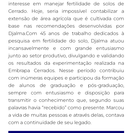
interesse em manejar fertilidade de solos de
Cerrado. Hoje, seria impossível contabilizar a
extensão de área agrícola que é cultivada com
base nas recomendações desenvolvidas por
Djalma.Com 45 anos de trabalho dedicados à
pesquisa em fertilidade do solo, Djalma atuou
incansavelmente e com grande entusiasmo
junto ao setor produtivo, divulgando e validando
os resultados da experimentação realizada na
Embrapa Cerrados. Nesse período contribuiu
com inúmeras equipes e participou da formação
de alunos de graduação e pós-graduação,
sempre com entusiasmo e disposição para
transmitir o conhecimento que, segundo suas
palavras havia “recebido” como presente. Marcou
a vida de muitas pessoas e através delas, contava
com a continuidade de seu legado.