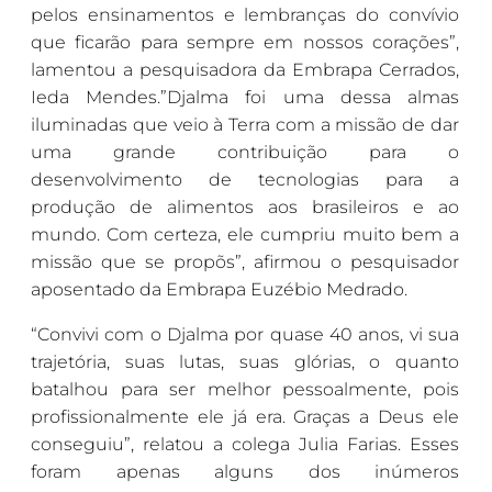
pelos ensinamentos e lembranças do convívio
que ficarão para sempre em nossos corações”,
lamentou a pesquisadora da Embrapa Cerrados,
Ieda Mendes.”Djalma foi uma dessa almas
iluminadas que veio à Terra com a missão de dar
uma grande contribuição para o
desenvolvimento de tecnologias para a
produção de alimentos aos brasileiros e ao
mundo. Com certeza, ele cumpriu muito bem a
missão que se propõs”, afirmou o pesquisador
aposentado da Embrapa Euzébio Medrado.
“Convivi com o Djalma por quase 40 anos, vi sua
trajetória, suas lutas, suas glórias, o quanto
batalhou para ser melhor pessoalmente, pois
profissionalmente ele já era. Graças a Deus ele
conseguiu”, relatou a colega Julia Farias. Esses
foram apenas alguns dos inúmeros