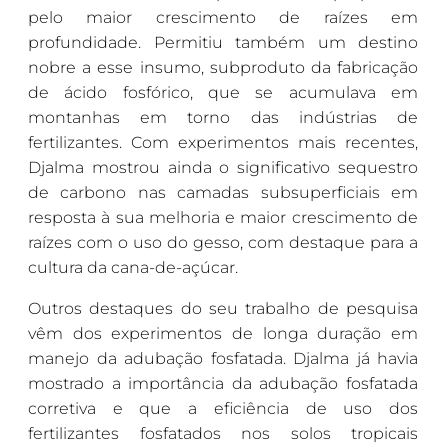
pelo maior crescimento de raízes em
profundidade. Permitiu também um destino
nobre a esse insumo, subproduto da fabricação
de ácido fosfórico, que se acumulava em
montanhas em torno das indústrias de
fertilizantes. Com experimentos mais recentes,
Djalma mostrou ainda o significativo sequestro
de carbono nas camadas subsuperficiais em
resposta à sua melhoria e maior crescimento de
raízes com o uso do gesso, com destaque para a
cultura da cana-de-açúcar.
Outros destaques do seu trabalho de pesquisa
vêm dos experimentos de longa duração em
manejo da adubação fosfatada. Djalma já havia
mostrado a importância da adubação fosfatada
corretiva e que a eficiência de uso dos
fertilizantes fosfatados nos solos tropicais