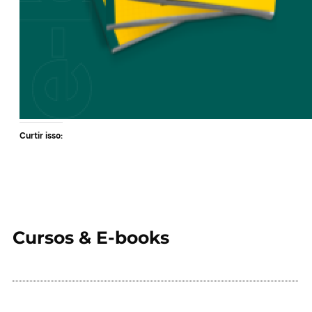
Curtir isso:
Cursos & E-books