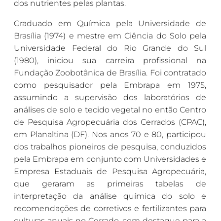
dos nutrientes pelas plantas.
Graduado em Química pela Universidade de
Brasília (1974) e mestre em Ciência do Solo pela
Universidade Federal do Rio Grande do Sul
(1980), iniciou sua carreira profissional na
Fundação Zoobotânica de Brasília. Foi contratado
como pesquisador pela Embrapa em 1975,
assumindo a supervisão dos laboratórios de
análises de solo e tecido vegetal no então Centro
de Pesquisa Agropecuária dos Cerrados (CPAC),
em Planaltina (DF). Nos anos 70 e 80, participou
dos trabalhos pioneiros de pesquisa, conduzidos
pela Embrapa em conjunto com Universidades e
Empresa Estaduais de Pesquisa Agropecuária,
que geraram as primeiras tabelas de
interpretação da análise química do solo e
recomendações de corretivos e fertilizantes para
culturas anuais no Cerrado, com destaque para a