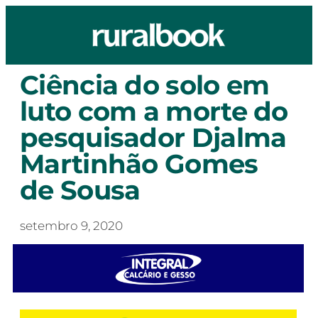
Ciência do solo em
luto com a morte do
pesquisador Djalma
Martinhão Gomes
de Sousa
setembro 9, 2020