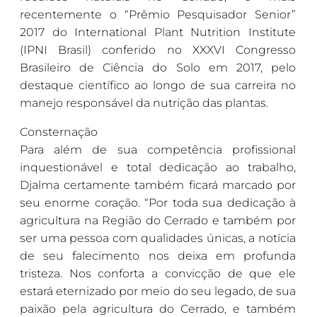
recentemente o “Prêmio Pesquisador Senior”
2017 do International Plant Nutrition Institute
(IPNI Brasil) conferido no XXXVI Congresso
Brasileiro de Ciência do Solo em 2017, pelo
destaque científico ao longo de sua carreira no
manejo responsável da nutrição das plantas.
Consternação
Para além de sua competência profissional
inquestionável e total dedicação ao trabalho,
Djalma certamente também ficará marcado por
seu enorme coração. “Por toda sua dedicação à
agricultura na Região do Cerrado e também por
ser uma pessoa com qualidades únicas, a notícia
de seu falecimento nos deixa em profunda
tristeza. Nos conforta a convicção de que ele
estará eternizado por meio do seu legado, de sua
paixão pela agricultura do Cerrado, e também