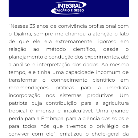
“Nesses 33 anos de convivência profissional com
o Djalma, sempre me chamou a atenção o fato
de que ele era extremamente rigoroso em
relação ao método científico, desde o
planejamento e condução dos experimentos, até
a análise e interpretação dos dados. Ao mesmo
tempo, ele tinha uma capacidade incomum de
transformar o conhecimento científico em
recomendações práticas para a imediata
incorporação nos sistemas produtivos. Um
patriota cuja contribuição para a agricultura
tropical é imensa e incalculável. Uma grande
perda para a Embrapa, para a ciência dos solos e
para todos nós que tivemos o privilégio de
conviver com ele”, enfatizou o chefe-geral da