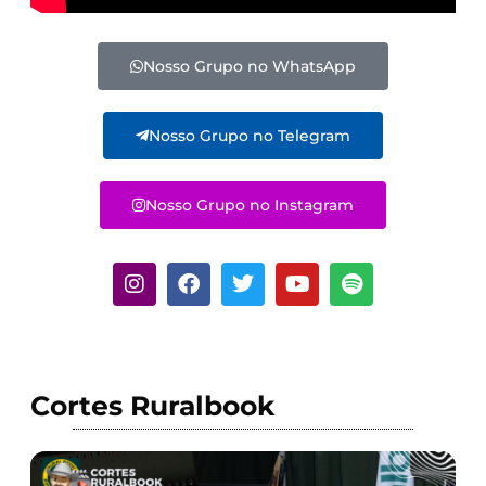
Nosso Grupo no WhatsApp
Nosso Grupo no Telegram
Nosso Grupo no Instagram
Cortes Ruralbook