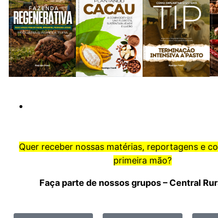
Quer receber nossas matérias, reportagens e c
primeira mão?
Faça parte de nossos grupos – Central Ru