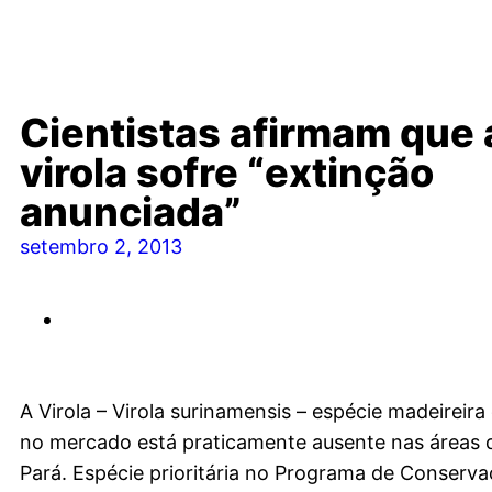
Cientistas afirmam que 
virola sofre “extinção
anunciada”
setembro 2, 2013
A Virola – Virola surinamensis – espécie madeireira 
no mercado está praticamente ausente nas áreas 
Pará. Espécie prioritária no Programa de Conserv