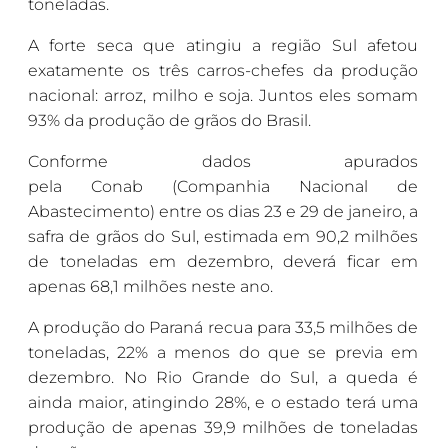
toneladas.
A forte seca que atingiu a região Sul afetou
exatamente os três carros-chefes da produção
nacional: arroz, milho e soja. Juntos eles somam
93% da produção de grãos do Brasil.
Conforme dados apurados
pela
Conab (Companhia Nacional de
Abastecimento) entre os dias 23 e 29 de janeiro, a
safra de grãos do Sul, estimada em 90,2 milhões
de toneladas em dezembro, deverá ficar em
apenas 68,1 milhões neste ano.
A produção do Paraná recua para 33,5 milhões de
toneladas, 22% a menos do que se previa em
dezembro. No Rio Grande do Sul, a queda é
ainda maior, atingindo 28%, e o estado terá uma
produção de apenas 39,9 milhões de toneladas