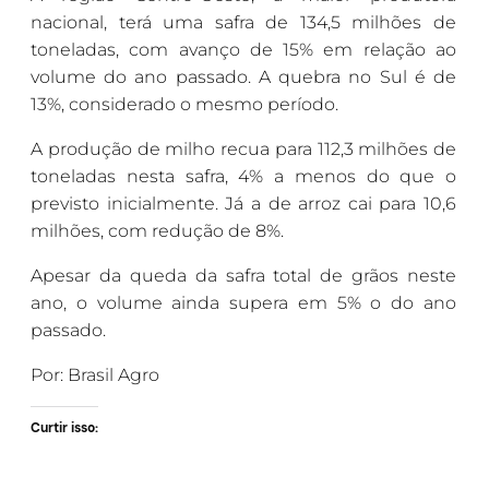
nacional, terá uma safra de 134,5 milhões de
toneladas, com avanço de 15% em relação ao
volume do ano passado. A quebra no Sul é de
13%, considerado o mesmo período.
A produção de milho recua para 112,3 milhões de
toneladas nesta safra, 4% a menos do que o
previsto inicialmente. Já a de arroz cai para 10,6
milhões, com redução de 8%.
Apesar da queda da safra total de grãos neste
ano, o volume ainda supera em 5% o do ano
passado.
Por: Brasil Agro
Curtir isso: