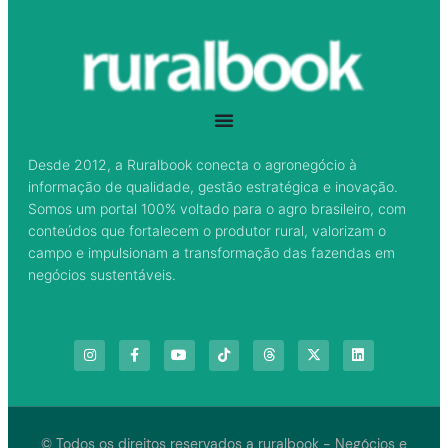
Desde 2012, a Ruralbook conecta o agronegócio à
informação de qualidade, gestão estratégica e inovação.
Somos um portal 100% voltado para o agro brasileiro, com
conteúdos que fortalecem o produtor rural, valorizam o
campo e impulsionam a transformação das fazendas em
negócios sustentáveis.
© Todos os direitos reservados a ruralbook - Negócios e