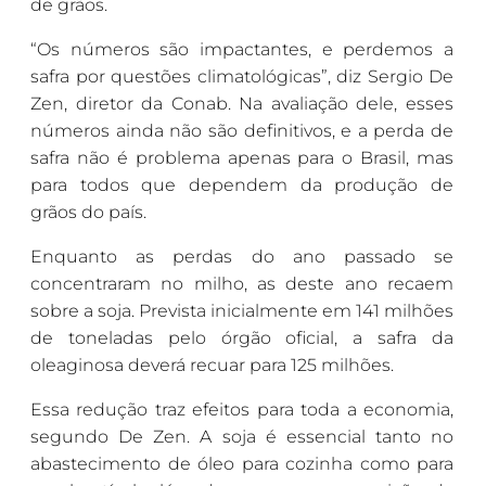
de grãos.
“Os números são impactantes, e perdemos a
safra por questões climatológicas”, diz Sergio De
Zen, diretor da Conab. Na avaliação dele, esses
números ainda não são definitivos, e a perda de
safra não é problema apenas para o Brasil, mas
para todos que dependem da produção de
grãos do país.
Enquanto as perdas do ano passado se
concentraram no milho, as deste ano recaem
sobre a soja. Prevista inicialmente em 141 milhões
de toneladas pelo órgão oficial, a safra da
oleaginosa deverá recuar para 125 milhões.
Essa redução traz efeitos para toda a economia,
segundo De Zen. A soja é essencial tanto no
abastecimento de óleo para cozinha como para