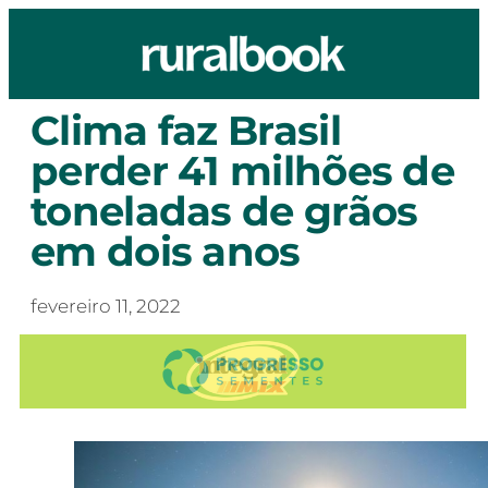
Clima faz Brasil
perder 41 milhões de
toneladas de grãos
em dois anos
fevereiro 11, 2022