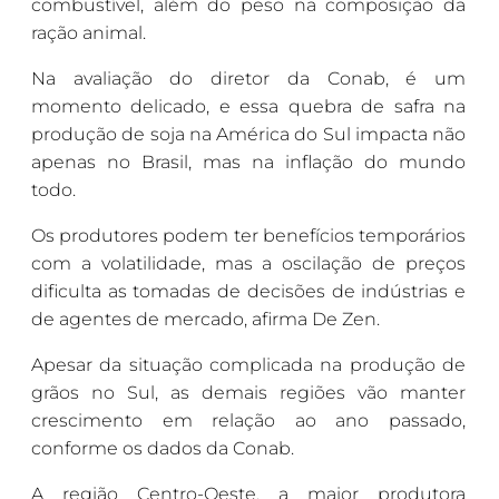
combustível, além do peso na composição da
ração animal.
Na avaliação do diretor da Conab, é um
momento delicado, e essa quebra de safra na
produção de soja na América do Sul impacta não
apenas no Brasil, mas na inflação do mundo
todo.
Os produtores podem ter benefícios temporários
com a volatilidade, mas a oscilação de preços
dificulta as tomadas de decisões de indústrias e
de agentes de mercado, afirma De Zen.
Apesar da situação complicada na produção de
grãos no Sul, as demais regiões vão manter
crescimento em relação ao ano passado,
conforme os dados da Conab.
A região Centro-Oeste, a maior produtora