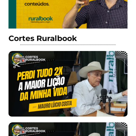
Cortes Ruralbook