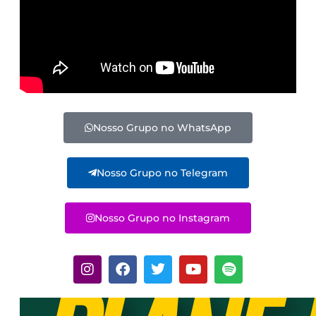
Nosso Grupo no WhatsApp
Nosso Grupo no Telegram
Nosso Grupo no Instagram