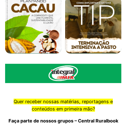
Quer receber nossas matérias, reportagens e
conteúdos em primeira mão?
Faça parte de nossos grupos – Central Ruralbook