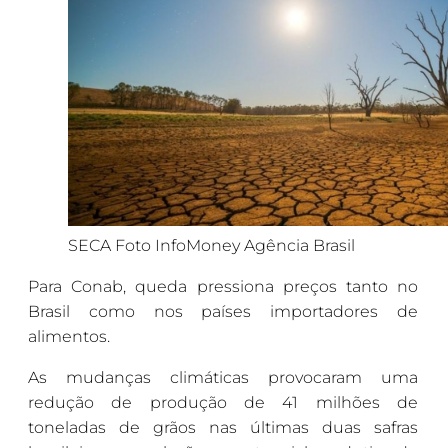
SECA Foto InfoMoney Agência Brasil
Para Conab, queda pressiona preços tanto no
Brasil como nos países importadores de
alimentos.
As mudanças climáticas provocaram uma
redução de produção de 41 milhões de
toneladas de grãos nas últimas duas safras