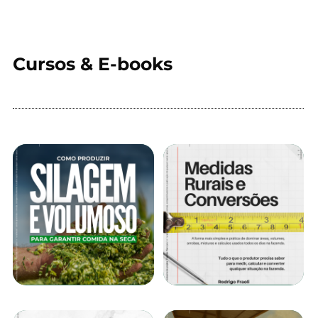
Cursos & E-books