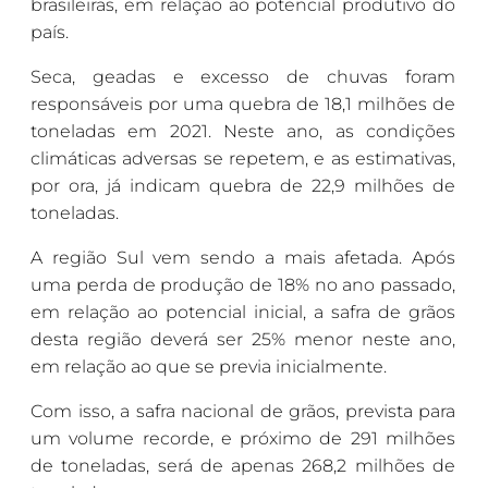
brasileiras, em relação ao potencial produtivo do
país.
Seca, geadas e excesso de chuvas foram
responsáveis por uma quebra de 18,1 milhões de
toneladas em 2021. Neste ano, as condições
climáticas adversas se repetem, e as estimativas,
por ora, já indicam quebra de 22,9 milhões de
toneladas.
A região Sul vem sendo a mais afetada. Após
uma perda de produção de 18% no ano passado,
em relação ao potencial inicial, a safra de grãos
desta região deverá ser 25% menor neste ano,
em relação ao que se previa inicialmente.
Com isso, a safra nacional de grãos, prevista para
um volume recorde, e próximo de 291 milhões
de toneladas, será de apenas 268,2 milhões de