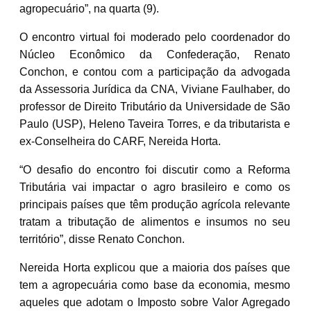
agropecuário”, na quarta (9).
O encontro virtual foi moderado pelo coordenador do
Núcleo Econômico da Confederação, Renato
Conchon, e contou com a participação da advogada
da Assessoria Jurídica da CNA, Viviane Faulhaber, do
professor de Direito Tributário da Universidade de São
Paulo (USP), Heleno Taveira Torres, e da tributarista e
ex-Conselheira do CARF, Nereida Horta.
“O desafio do encontro foi discutir como a Reforma
Tributária vai impactar o agro brasileiro e como os
principais países que têm produção agrícola relevante
tratam a tributação de alimentos e insumos no seu
território”, disse Renato Conchon.
Nereida Horta explicou que a maioria dos países que
tem a agropecuária como base da economia, mesmo
aqueles que adotam o Imposto sobre Valor Agregado