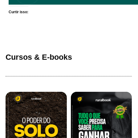
Curtir isso:
Cursos & E-books