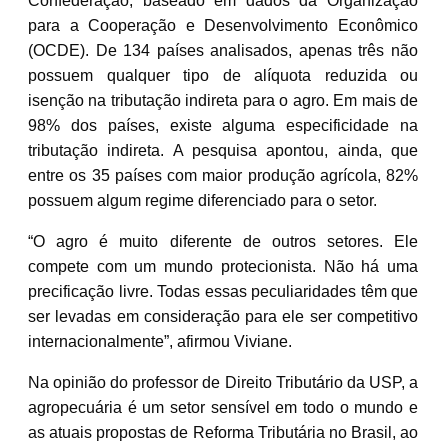
Confederação, baseado em dados da Organização
para a Cooperação e Desenvolvimento Econômico
(OCDE). De 134 países analisados, apenas três não
possuem qualquer tipo de alíquota reduzida ou
isenção na tributação indireta para o agro. Em mais de
98% dos países, existe alguma especificidade na
tributação indireta. A pesquisa apontou, ainda, que
entre os 35 países com maior produção agrícola, 82%
possuem algum regime diferenciado para o setor.
“O agro é muito diferente de outros setores. Ele
compete com um mundo protecionista. Não há uma
precificação livre. Todas essas peculiaridades têm que
ser levadas em consideração para ele ser competitivo
internacionalmente”, afirmou Viviane.
Na opinião do professor de Direito Tributário da USP, a
agropecuária é um setor sensível em todo o mundo e
as atuais propostas de Reforma Tributária no Brasil, ao