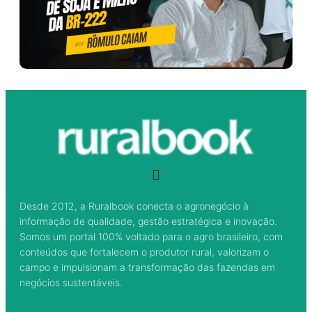
Desde 2012, a Ruralbook conecta o agronegócio à
informação de qualidade, gestão estratégica e inovação.
Somos um portal 100% voltado para o agro brasileiro, com
conteúdos que fortalecem o produtor rural, valorizam o
campo e impulsionam a transformação das fazendas em
negócios sustentáveis.