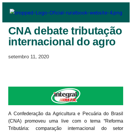
CNA debate tributação
internacional do agro
setembro 11, 2020
A Confederação da Agricultura e Pecuária do Brasil
(CNA) promoveu uma live com o tema “Reforma
Tributária: comparação internacional do setor