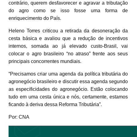
contrário, querem desfavorecer e agravar a tributação
do agro como se isso fosse uma forma de
enriquecimento do País.
Heleno Torres criticou a retirada da desoneração da
cesta básica e avaliou que a redução de incentivos
internos, somada ao já elevado custo-Brasil, vai
colocar o agro brasileiro “no atraso” frente aos seus
principais concorrentes mundiais.
“Precisamos criar uma agenda da política tributária do
agronegócio brasileiro e discutir essa agenda segundo
as especificidades do agronegócio. Estão colocando
tudo em uma cesta única e nós, certamente, estamos
ficando à deriva dessa Reforma Tributária”.
Por: CNA