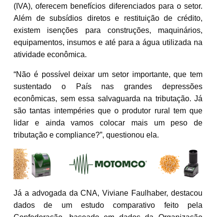
(IVA), oferecem benefícios diferenciados para o setor.
Além de subsídios diretos e restituição de crédito,
existem isenções para construções, maquinários,
equipamentos, insumos e até para a água utilizada na
atividade econômica.
“Não é possível deixar um setor importante, que tem
sustentado o País nas grandes depressões
econômicas, sem essa salvaguarda na tributação. Já
são tantas intempéries que o produtor rural tem que
lidar e ainda vamos colocar mais um peso de
tributação e compliance?”, questionou ela.
Já a advogada da CNA, Viviane Faulhaber, destacou
dados de um estudo comparativo feito pela