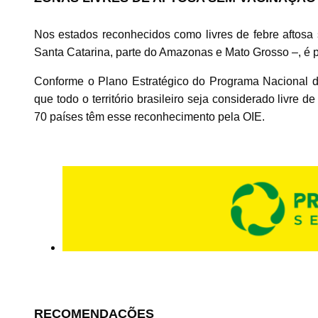
Nos estados reconhecidos como livres de febre aftosa
Santa Catarina, parte do Amazonas e Mato Grosso –, é p
Conforme o Plano Estratégico do Programa Nacional de
que todo o território brasileiro seja considerado livre 
70 países têm esse reconhecimento pela OIE.
RECOMENDAÇÕES