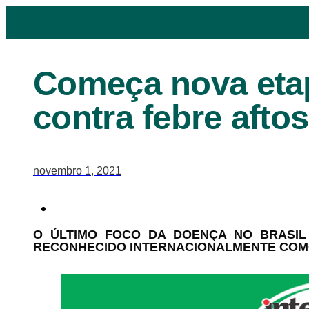
Começa nova eta
contra febre aftos
novembro 1, 2021
O ÚLTIMO FOCO DA DOENÇA NO BRASIL 
RECONHECIDO INTERNACIONALMENTE COMO