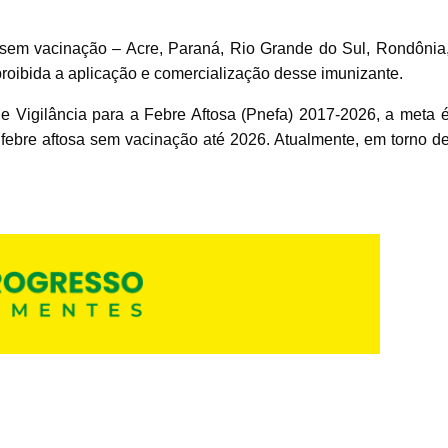
 sem vacinação – Acre, Paraná, Rio Grande do Sul, Rondônia
roibida a aplicação e comercialização desse imunizante.
 Vigilância para a Febre Aftosa (Pnefa) 2017-2026, a meta 
de febre aftosa sem vacinação até 2026. Atualmente, em torno d