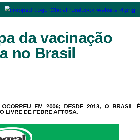
pa da vacinação
a no Brasil
OCORREU EM 2006; DESDE 2018, O BRASIL 
 LIVRE DE FEBRE AFTOSA.