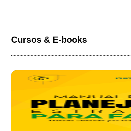
Cursos & E-books