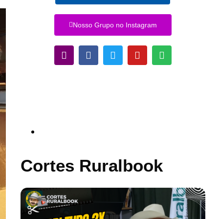
Nosso Grupo no Instagram
Cortes Ruralbook