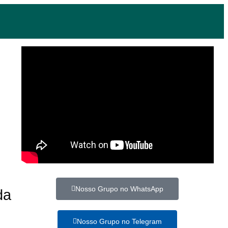
Nosso Grupo no WhatsApp
da
Nosso Grupo no Telegram