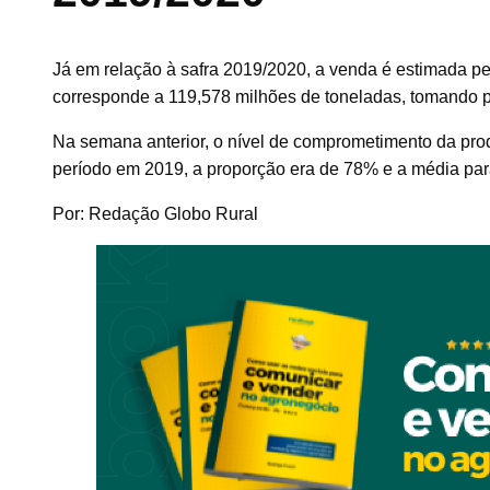
Já em relação à safra 2019/2020, a venda é estimada pe
corresponde a 119,578 milhões de toneladas, tomando 
Na semana anterior, o nível de comprometimento da pro
período em 2019, a proporção era de 78% e a média pa
Por: Redação Globo Rural