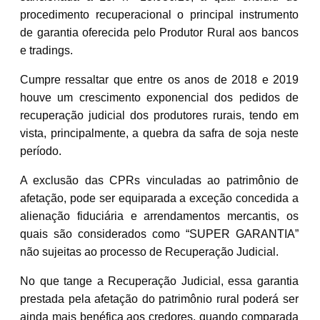
procedimento recuperacional o principal instrumento
de garantia oferecida pelo Produtor Rural aos bancos
e tradings.
Cumpre ressaltar que entre os anos de 2018 e 2019
houve um crescimento exponencial dos pedidos de
recuperação judicial dos produtores rurais, tendo em
vista, principalmente, a quebra da safra de soja neste
período.
A exclusão das CPRs vinculadas ao patrimônio de
afetação, pode ser equiparada a exceção concedida a
alienação fiduciária e arrendamentos mercantis, os
quais são considerados como “SUPER GARANTIA”
não sujeitas ao processo de Recuperação Judicial.
No que tange a Recuperação Judicial, essa garantia
prestada pela afetação do patrimônio rural poderá ser
ainda mais benéfica aos credores, quando comparada