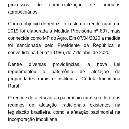
processos de comercialização de produtos
agropecuários.
Com o objetivo de reduzir o custo do crédito rural, em
2019 foi elaborada a Medida Provisória nº 897, mais
conhecida como MP do Agro. Em 07/04/2020 a medida
foi sancionada pelo Presidente da República e
convertida na Lei nº 13.986, de 7 de abril de 2020.
Dentre diversas providências, a nova Lei
regulamentou o patrimônio de afetação de
propriedades rurais e instituiu a Cédula Imobiliária
Rural.
O regime de afetação ao patrimônio rural se difere dos
regimes de afetação tradicionais existentes na
legislação brasileira, como a afetação patrimonial na
incorporação imobiliária.