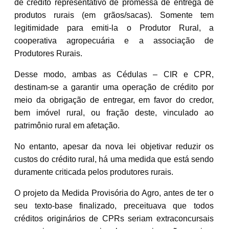
de crédito representativo de promessa de entrega de
produtos rurais (em grãos/sacas). Somente tem
legitimidade para emiti-la o Produtor Rural, a
cooperativa agropecuária e a associação de
Produtores Rurais.
Desse modo, ambas as Cédulas – CIR e CPR,
destinam-se a garantir uma operação de crédito por
meio da obrigação de entregar, em favor do credor,
bem imóvel rural, ou fração deste, vinculado ao
patrimônio rural em afetação.
No entanto, apesar da nova lei objetivar reduzir os
custos do crédito rural, há uma medida que está sendo
duramente criticada pelos produtores rurais.
O projeto da Medida Provisória do Agro, antes de ter o
seu texto-base finalizado, preceituava que todos
créditos originários de CPRs seriam extraconcursais