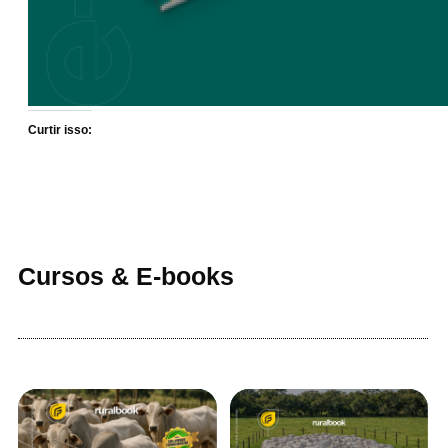
Curtir isso:
Cursos & E-books