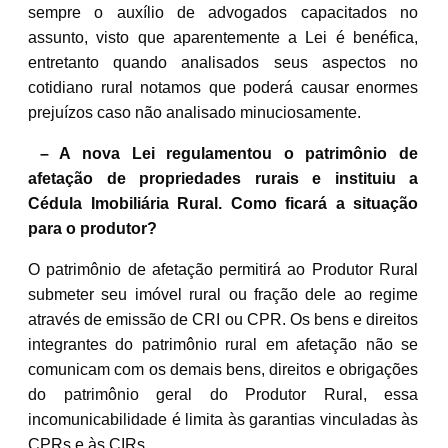
sempre o auxílio de advogados capacitados no
assunto, visto que aparentemente a Lei é benéfica,
entretanto quando analisados seus aspectos no
cotidiano rural notamos que poderá causar enormes
prejuízos caso não analisado minuciosamente.
– A nova Lei regulamentou o patrimônio de
afetação de propriedades rurais e instituiu a
Cédula Imobiliária Rural. Como ficará a situação
para o produtor?
O patrimônio de afetação permitirá ao Produtor Rural
submeter seu imóvel rural ou fração dele ao regime
através de emissão de CRI ou CPR. Os bens e direitos
integrantes do patrimônio rural em afetação não se
comunicam com os demais bens, direitos e obrigações
do patrimônio geral do Produtor Rural, essa
incomunicabilidade é limita às garantias vinculadas às
CPRs e às CIRs.