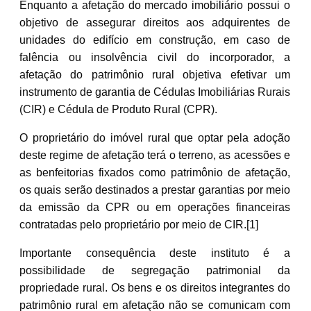
Enquanto a afetação do mercado imobiliário possui o
objetivo de assegurar direitos aos adquirentes de
unidades do edifício em construção, em caso de
falência ou insolvência civil do incorporador, a
afetação do patrimônio rural objetiva efetivar um
instrumento de garantia de Cédulas Imobiliárias Rurais
(CIR) e Cédula de Produto Rural (CPR).
O proprietário do imóvel rural que optar pela adoção
deste regime de afetação terá o terreno, as acessões e
as benfeitorias fixados como patrimônio de afetação,
os quais serão destinados a prestar garantias por meio
da emissão da CPR ou em operações financeiras
contratadas pelo proprietário por meio de CIR.[1]
Importante consequência deste instituto é a
possibilidade de segregação patrimonial da
propriedade rural. Os bens e os direitos integrantes do
patrimônio rural em afetação não se comunicam com