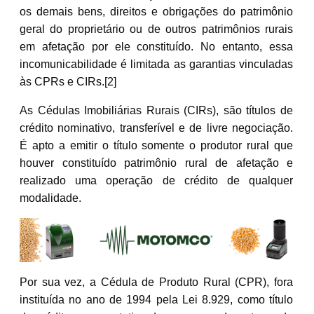
os demais bens, direitos e obrigações do patrimônio
geral do proprietário ou de outros patrimônios rurais
em afetação por ele constituído. No entanto, essa
incomunicabilidade é limitada as garantias vinculadas
às CPRs e CIRs.[2]
As Cédulas Imobiliárias Rurais (CIRs), são títulos de
crédito nominativo, transferível e de livre negociação.
É apto a emitir o título somente o produtor rural que
houver constituído patrimônio rural de afetação e
realizado uma operação de crédito de qualquer
modalidade.
Por sua vez, a Cédula de Produto Rural (CPR), fora
instituída no ano de 1994 pela Lei 8.929, como título