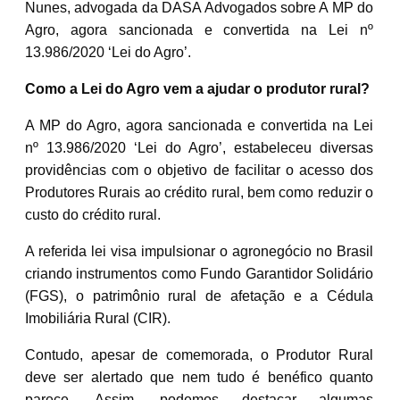
Nunes, advogada da DASA Advogados sobre A MP do
Agro, agora sancionada e convertida na Lei nº
13.986/2020 ‘Lei do Agro’.
Como a Lei do Agro vem a ajudar o produtor rural?
A MP do Agro, agora sancionada e convertida na Lei
nº 13.986/2020 ‘Lei do Agro’, estabeleceu diversas
providências com o objetivo de facilitar o acesso dos
Produtores Rurais ao crédito rural, bem como reduzir o
custo do crédito rural.
A referida lei visa impulsionar o agronegócio no Brasil
criando instrumentos como Fundo Garantidor Solidário
(FGS), o patrimônio rural de afetação e a Cédula
Imobiliária Rural (CIR).
Contudo, apesar de comemorada, o Produtor Rural
deve ser alertado que nem tudo é benéfico quanto
parece. Assim, podemos destacar algumas