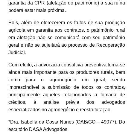
garantia da CPR (afetação do patrimônio) a sua ruína
poderá estar mais próxima.
Pois, além de oferecerem os frutos de sua produção
agrícola em garantia aos contratos, o patrimônio rural
em afetação não se comunicará com seu patrimônio
geral e não se sujeitará ao processo de Recuperação
Judicial.
Com efeito, a advocacia consultiva preventiva torna-se
ainda mais importante para os produtores rurais, bem
como para o agronegócio em geral, sendo
imprescindível a submissão de todos os contratos,
principalmente aqueles relacionados a tomada de
créditos, à análise prévia dos advogados
especializados no agronegócio e reestruturação.
*Dra. Isabella da Costa Nunes (OAB/GO – 49077), Do
escritório DASA Advogados