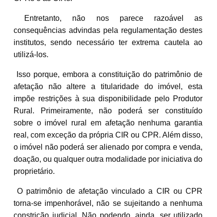
Entretanto, não nos parece razoável as
consequências advindas pela regulamentação destes
institutos, sendo necessário ter extrema cautela ao
utilizá-los.
Isso porque, embora a constituição do patrimônio de
afetação não altere a titularidade do imóvel, esta
impõe restrições à sua disponibilidade pelo Produtor
Rural. Primeiramente, não poderá ser constituído
sobre o imóvel rural em afetação nenhuma garantia
real, com exceção da própria CIR ou CPR. Além disso,
o imóvel não poderá ser alienado por compra e venda,
doação, ou qualquer outra modalidade por iniciativa do
proprietário.
O patrimônio de afetação vinculado a CIR ou CPR
torna-se impenhorável, não se sujeitando a nenhuma
constrição judicial. Não podendo, ainda, ser utilizado