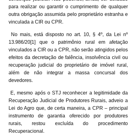
para realizar ou garantir o cumprimento de qualquer
outra obrigação assumida pelo proprietário estranha e
vinculada a CIR ou CPR.
No mais, está disposto no art. 10, § 4º, da Lei nº
13.986/20[1] que o patrimônio rural em afetação
vinculados a CIR ou a CPR, não serão atingidos pelos
efeitos da decretação de falência, insolvência civil ou
recuperação judicial do proprietário de imóvel rural,
além de não integrar a massa concursal dos
devedores.
E, mesmo após o STJ reconhecer a legitimidade da
Recuperação Judicial de Produtores Rurais, adveio a
Lei do Agro que, de certa maneira, a CPR – principal
instrumento de garantia oferecido por produtores
rurais, restou excluída do procedimento
Recuperacional.