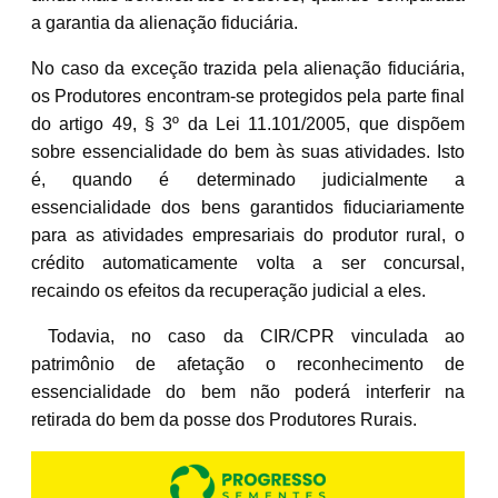
a garantia da alienação fiduciária.
No caso da exceção trazida pela alienação fiduciária,
os Produtores encontram-se protegidos pela parte final
do artigo 49, § 3º da Lei 11.101/2005, que dispõem
sobre essencialidade do bem às suas atividades. Isto
é, quando é determinado judicialmente a
essencialidade dos bens garantidos fiduciariamente
para as atividades empresariais do produtor rural, o
crédito automaticamente volta a ser concursal,
recaindo os efeitos da recuperação judicial a eles.
Todavia, no caso da CIR/CPR vinculada ao
patrimônio de afetação o reconhecimento de
essencialidade do bem não poderá interferir na
retirada do bem da posse dos Produtores Rurais.