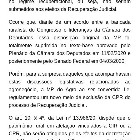
no regime recuperacional, ou seja, não seriam
submetidos aos efeitos da Recuperação Judicial.
Ocorre que, diante de um acordo entre a bancada
ruralista do Congresso e lideranças da Câmara dos
Deputados, essa disposição original da MP foi
totalmente suprimida no texto-base aprovado pelo
Plenário da Câmara dos Deputados em 11/02/2020 e
posteriormente pelo Senado Federal em 04/03/2020.
Porém, para a surpresa daqueles que acompanhavam
estas discussões legislativas relacionadas ao
agronegócio, a MP do Agro ao ser convertida Lei
regulamentou um novo meio de exclusão da CPR do
processo de Recuperação Judicial.
O art. 10, § 4º, da Lei nº 13.986/20, dispõe que o
patrimônio rural em afetação vinculados a CIR ou a
CPR, não serão atingidos pelos efeitos da decretação