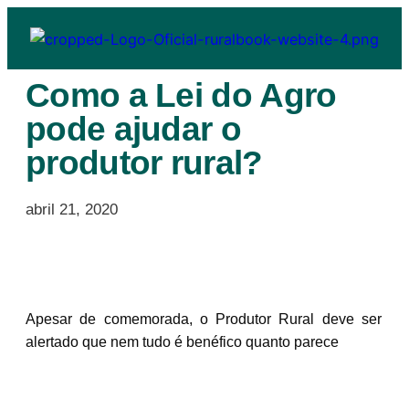
Como a Lei do Agro
pode ajudar o
produtor rural?
abril 21, 2020
Apesar de comemorada, o Produtor Rural deve ser
alertado que nem tudo é benéfico quanto parece