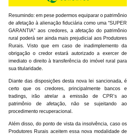
Resumindo: em pese podermos equiparar o patrimônio
de afetação à alienação fiduciária como uma “SUPER
GARANTIA” aos credores, a afetação do patrimônio
rural poderá ser ainda mais prejudicial aos Produtores
Rurais. Visto que em caso de inadimplemento da
obrigação o credor estará autorizado a exercer de
imediato o direito à transferência do imóvel rural para
sua titularidade.
Diante das disposições desta nova lei sancionada, é
certo que os credores, principalmente bancos e
tradings, irão atrelar a emissão de CPR’s ao
patrimônio de afetação, não se sujeitando ao
procedimento recuperacional.
Além disso, do ponto de vista da insolvência, caso os
Produtores Rurais aceitem essa nova modalidade de