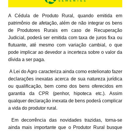
A Cédula de Produto Rural, quando emitida em
patrimônio de afetação, além de não integrar os bens
de Produtores Rurais em caso de Recuperação
Judicial, poderá ser emitida com taxa de juros fixa ou
flutuante, até mesmo com variação cambial, o que
pode implicar ao devedor a incerteza sobre o valor da
dívida a ser paga.
A Lei do Agro caracteriza ainda como estelionato fazer
declarações inexatas acerca de sua natureza jurídica
ou qualificação, bem como dos bens oferecidos em
garantia da CPR (penhor, hipoteca etc.). Assim
qualquer declaração inexata de bens poderá complicar
a vida do produtor rural.
Em decorrência das novidades trazidas, torna-se
ainda mais importante que o Produtor Rural busque