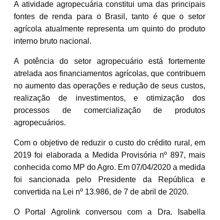
A atividade agropecuária constitui uma das principais
fontes de renda para o Brasil, tanto é que o setor
agrícola atualmente representa um quinto do produto
interno bruto nacional.
A potência do setor agropecuário está fortemente
atrelada aos financiamentos agrícolas, que contribuem
no aumento das operações e redução de seus custos,
realização de investimentos, e otimização dos
processos de comercialização de produtos
agropecuários.
Com o objetivo de reduzir o custo do crédito rural, em
2019 foi elaborada a Medida Provisória nº 897, mais
conhecida como MP do Agro. Em 07/04/2020 a medida
foi sancionada pelo Presidente da República e
convertida na Lei nº 13.986, de 7 de abril de 2020.
O Portal Agrolink conversou com a Dra. Isabella