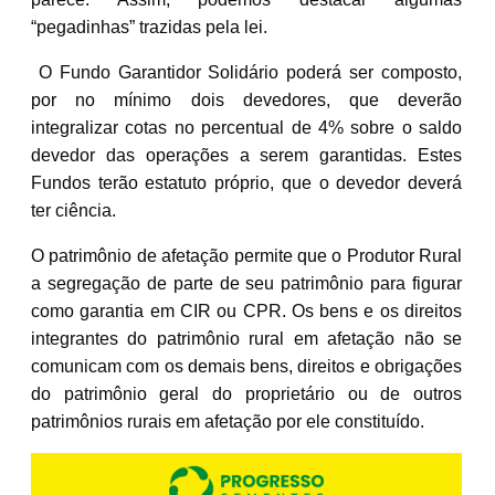
“pegadinhas” trazidas pela lei.
O Fundo Garantidor Solidário poderá ser composto,
por no mínimo dois devedores, que deverão
integralizar cotas no percentual de 4% sobre o saldo
devedor das operações a serem garantidas. Estes
Fundos terão estatuto próprio, que o devedor deverá
ter ciência.
O patrimônio de afetação permite que o Produtor Rural
a segregação de parte de seu patrimônio para figurar
como garantia em CIR ou CPR. Os bens e os direitos
integrantes do patrimônio rural em afetação não se
comunicam com os demais bens, direitos e obrigações
do patrimônio geral do proprietário ou de outros
patrimônios rurais em afetação por ele constituído.