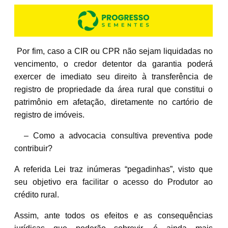
Por fim, caso a CIR ou CPR não sejam liquidadas no
vencimento, o credor detentor da garantia poderá
exercer de imediato seu direito à transferência de
registro de propriedade da área rural que constitui o
patrimônio em afetação, diretamente no cartório de
registro de imóveis.
– Como a advocacia consultiva preventiva pode
contribuir?
A referida Lei traz inúmeras “pegadinhas”, visto que
seu objetivo era facilitar o acesso do Produtor ao
crédito rural.
Assim, ante todos os efeitos e as consequências