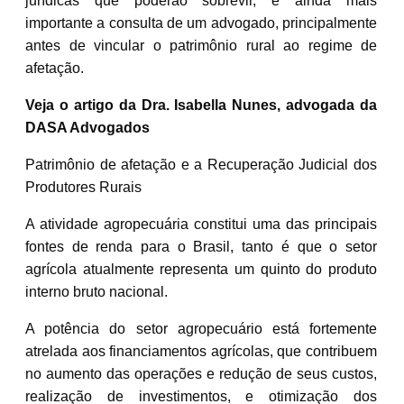
jurídicas que poderão sobrevir, é ainda mais
importante a consulta de um advogado, principalmente
antes de vincular o patrimônio rural ao regime de
afetação.
Veja o artigo da Dra. Isabella Nunes, advogada da
DASA Advogados
Patrimônio de afetação e a Recuperação Judicial dos
Produtores Rurais
A atividade agropecuária constitui uma das principais
fontes de renda para o Brasil, tanto é que o setor
agrícola atualmente representa um quinto do produto
interno bruto nacional.
A potência do setor agropecuário está fortemente
atrelada aos financiamentos agrícolas, que contribuem
no aumento das operações e redução de seus custos,
realização de investimentos, e otimização dos