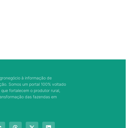
gronegócio à informação de
ação. Somos um portal 100% voltado
 que fortalecem o produtor rural,
transformação das fazendas em