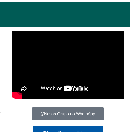
e
Nosso Grupo no WhatsApp