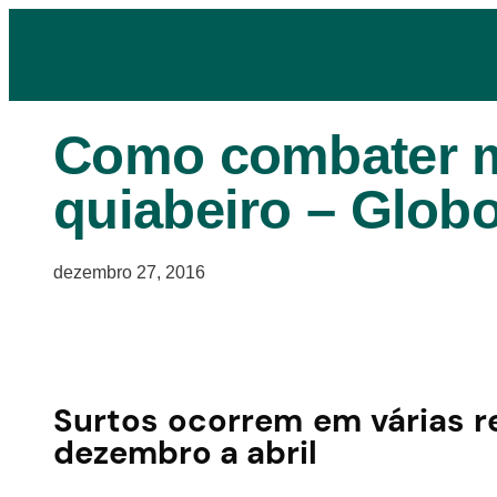
Como combater 
quiabeiro – Globo
dezembro 27, 2016
Surtos ocorrem em várias re
dezembro a abril