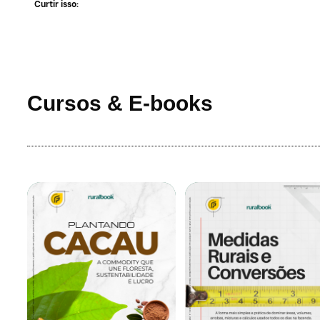
Curtir isso:
Cursos & E-books