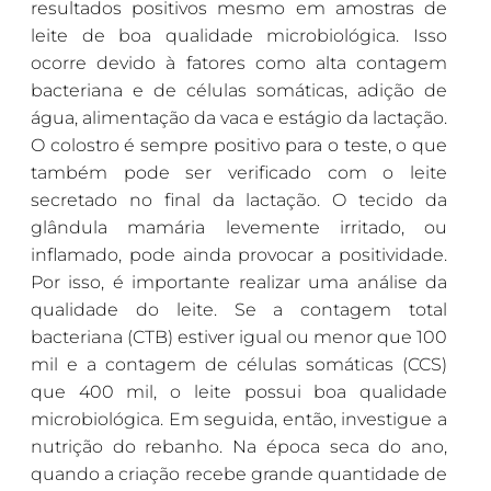
resultados positivos mesmo em amostras de
leite de boa qualidade microbiológica. Isso
ocorre devido à fatores como alta contagem
bacteriana e de células somáticas, adição de
água, alimentação da vaca e estágio da lactação.
O colostro é sempre positivo para o teste, o que
também pode ser verificado com o leite
secretado no final da lactação. O tecido da
glândula mamária levemente irritado, ou
inflamado, pode ainda provocar a positividade.
Por isso, é importante realizar uma análise da
qualidade do leite. Se a contagem total
bacteriana (CTB) estiver igual ou menor que 100
mil e a contagem de células somáticas (CCS)
que 400 mil, o leite possui boa qualidade
microbiológica. Em seguida, então, investigue a
nutrição do rebanho. Na época seca do ano,
quando a criação recebe grande quantidade de