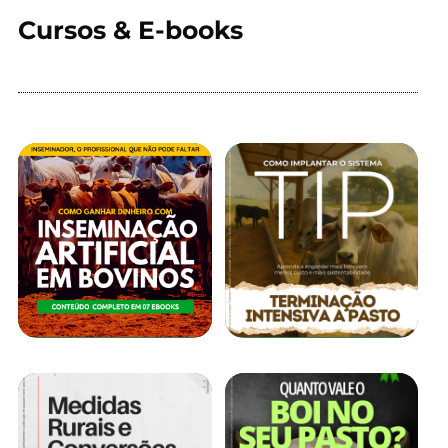
Cursos & E-books