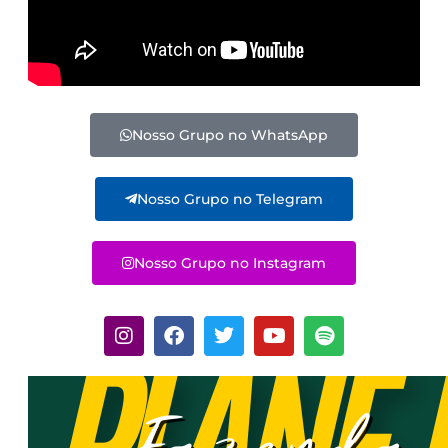
Nosso Grupo no WhatsApp
Nosso Grupo no Telegram
Nosso Grupo no Instagram