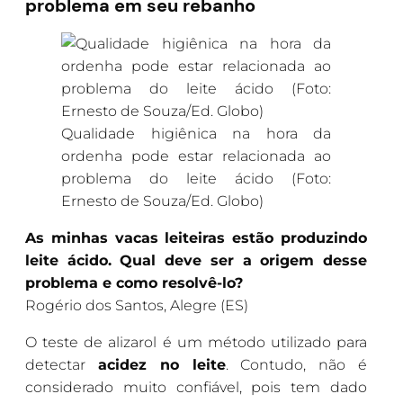
problema em seu rebanho
Qualidade higiênica na hora da
ordenha pode estar relacionada ao
problema do leite ácido (Foto:
Ernesto de Souza/Ed. Globo)
As minhas vacas leiteiras estão produzindo
leite ácido. Qual deve ser a origem desse
problema e como resolvê-lo?
Rogério dos Santos, Alegre (ES)
O teste de alizarol é um método utilizado para
detectar
acidez no leite
. Contudo, não é
considerado muito confiável, pois tem dado