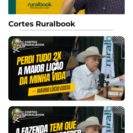
Cortes Ruralbook