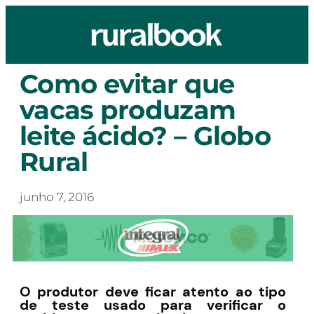
Como evitar que
vacas produzam
leite ácido? – Globo
Rural
junho 7, 2016
O produtor deve ficar atento ao tipo
de teste usado para verificar o