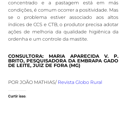
concentrado e a pastagem está em más
condições, é comum ocorrer a positividade. Mas
se o problema estiver associado aos altos
índices de CCS e CTB, o produtor precisa adotar
ações de melhoria da qualidade higiênica da
ordenha e um controle da mastite.
CONSULTORA: MARIA APARECIDA V. P.
BRITO, PESQUISADORA DA EMBRAPA GADO
DE LEITE, JUIZ DE FORA (MG)
POR JOÃO MATHIAS/
Revista Globo Rural
Curtir isso: