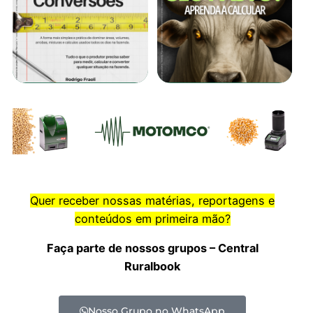
Quer receber nossas matérias, reportagens e
conteúdos em primeira mão?
Faça parte de nossos grupos – Central
Ruralbook
Nosso Grupo no WhatsApp