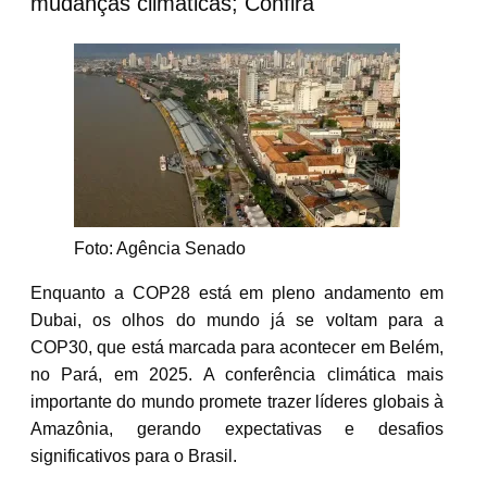
mudanças climáticas; Confira
Foto: Agência Senado
Enquanto a COP28 está em pleno andamento em
Dubai, os olhos do mundo já se voltam para a
COP30, que está marcada para acontecer em Belém,
no Pará, em 2025. A conferência climática mais
importante do mundo promete trazer líderes globais à
Amazônia, gerando expectativas e desafios
significativos para o Brasil.