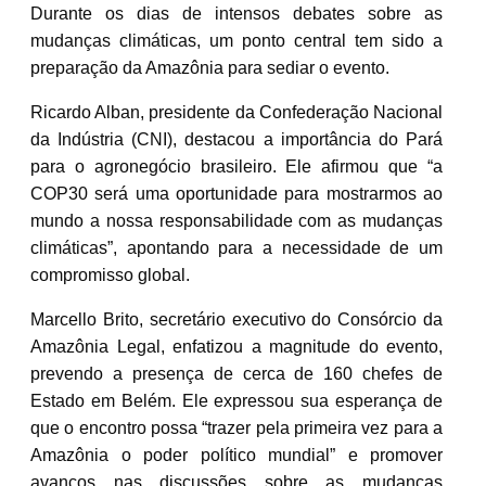
Durante os dias de intensos debates sobre as
mudanças climáticas, um ponto central tem sido a
preparação da Amazônia para sediar o evento.
Ricardo Alban, presidente da Confederação Nacional
da Indústria (CNI), destacou a importância do Pará
para o agronegócio brasileiro. Ele afirmou que “a
COP30 será uma oportunidade para mostrarmos ao
mundo a nossa responsabilidade com as mudanças
climáticas”, apontando para a necessidade de um
compromisso global.
Marcello Brito, secretário executivo do Consórcio da
Amazônia Legal, enfatizou a magnitude do evento,
prevendo a presença de cerca de 160 chefes de
Estado em Belém. Ele expressou sua esperança de
que o encontro possa “trazer pela primeira vez para a
Amazônia o poder político mundial” e promover
avanços nas discussões sobre as mudanças