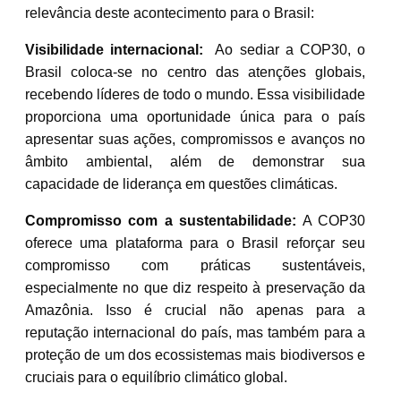
relevância deste acontecimento para o Brasil:
Visibilidade internacional:
Ao sediar a COP30, o
Brasil coloca-se no centro das atenções globais,
recebendo líderes de todo o mundo. Essa visibilidade
proporciona uma oportunidade única para o país
apresentar suas ações, compromissos e avanços no
âmbito ambiental, além de demonstrar sua
capacidade de liderança em questões climáticas.
Compromisso com a sustentabilidade:
A COP30
oferece uma plataforma para o Brasil reforçar seu
compromisso com práticas sustentáveis,
especialmente no que diz respeito à preservação da
Amazônia. Isso é crucial não apenas para a
reputação internacional do país, mas também para a
proteção de um dos ecossistemas mais biodiversos e
cruciais para o equilíbrio climático global.