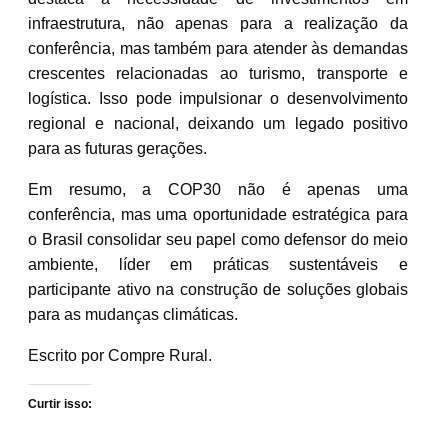
infraestrutura, não apenas para a realização da
conferência, mas também para atender às demandas
crescentes relacionadas ao turismo, transporte e
logística. Isso pode impulsionar o desenvolvimento
regional e nacional, deixando um legado positivo
para as futuras gerações.
Em resumo, a COP30 não é apenas uma
conferência, mas uma oportunidade estratégica para
o Brasil consolidar seu papel como defensor do meio
ambiente, líder em práticas sustentáveis e
participante ativo na construção de soluções globais
para as mudanças climáticas.
Escrito por Compre Rural.
Curtir isso: