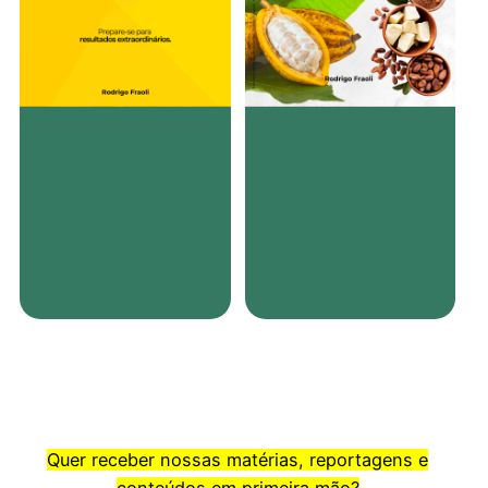
Quer receber nossas matérias, reportagens e