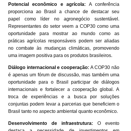
Potencial econômico e agrícola:
A conferência
proporciona ao Brasil a chance de destacar seu
papel como líder no agronegócio sustentável.
Representantes do setor veem a COP30 como uma
oportunidade para mostrar ao mundo como as
práticas agrícolas responsáveis podem ser aliadas
no combate às mudanças climáticas, promovendo
uma imagem positiva para os produtos brasileiros.
Diálogo internacional e cooperação:
A COP30 não
é apenas um fórum de discussão, mas também uma
oportunidade para o Brasil participar de diálogos
internacionais e fortalecer a cooperação global. A
troca de experiências e a busca por soluções
conjuntas podem levar a parcerias que beneficiem o
Brasil tanto no aspecto ambiental quanto econômico.
Desenvolvimento de infraestrutura:
O evento
destaca a necessidade de investimentos em