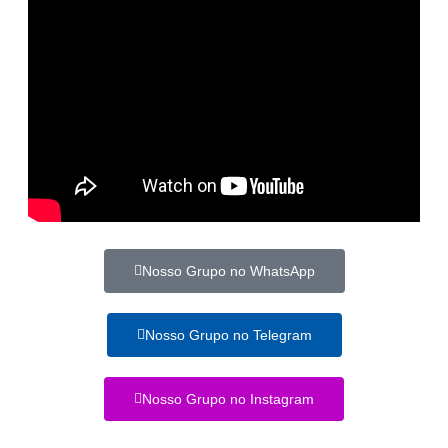
Nosso Grupo no WhatsApp
Nosso Grupo no Telegram
Nosso Grupo no Instagram