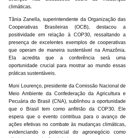
climáticas.
Tânia Zanella, superintendente da Organização das
Cooperativas Brasileiras (OCB), destacou a
positividade em relação à COP30, ressaltando a
presença de excelentes exemplos de cooperativas
que operam de maneira sustentável na Amazônia.
Ela acredita que a conferência será uma
oportunidade crucial para mostrar ao mundo essas
práticas sustentáveis.
Muni Lourenço, presidente da Comissão Nacional de
Meio Ambiente da Confederação da Agricultura e
Pecuária do Brasil (CNA), sublinhou a oportunidade
que o Brasil tem como anfitrião da COP30. Ele
espera que o evento contribua para o avanço de
ações efetivas no combate às mudanças climáticas,
evidenciando o potencial do agronegócio como