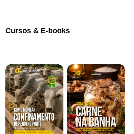
Cursos & E-books