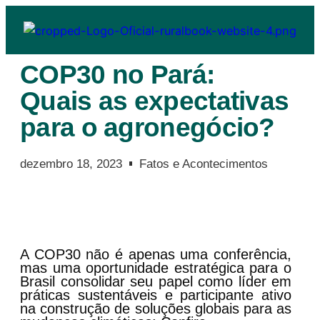
COP30 no Pará:
Quais as expectativas
para o agronegócio?
dezembro 18, 2023
Fatos e Acontecimentos
A COP30 não é apenas uma conferência,
mas uma oportunidade estratégica para o
Brasil consolidar seu papel como líder em
práticas sustentáveis e participante ativo
na construção de soluções globais para as