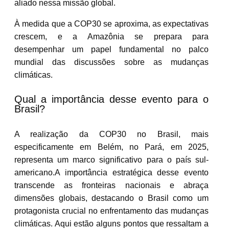
aliado nessa missão global.
À medida que a COP30 se aproxima, as expectativas
crescem, e a Amazônia se prepara para
desempenhar um papel fundamental no palco
mundial das discussões sobre as mudanças
climáticas.
Qual a importância desse evento para o
Brasil?
A realização da COP30 no Brasil, mais
especificamente em Belém, no Pará, em 2025,
representa um marco significativo para o país sul-
americano.A importância estratégica desse evento
transcende as fronteiras nacionais e abraça
dimensões globais, destacando o Brasil como um
protagonista crucial no enfrentamento das mudanças
climáticas. Aqui estão alguns pontos que ressaltam a