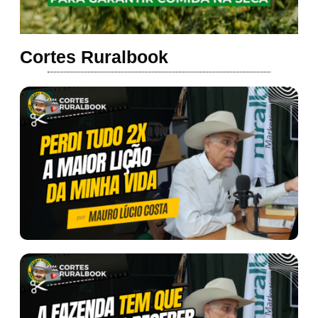
Cortes Ruralbook