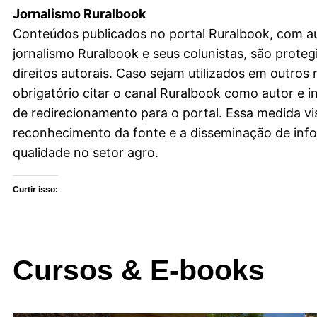
Jornalismo Ruralbook
Conteúdos publicados no portal Ruralbook, com au
jornalismo Ruralbook e seus colunistas, são proteg
direitos autorais. Caso sejam utilizados em outros 
obrigatório citar o canal Ruralbook como autor e in
de redirecionamento para o portal. Essa medida vis
reconhecimento da fonte e a disseminação de inf
qualidade no setor agro.
Curtir isso:
Cursos & E-books