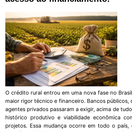
O crédito rural entrou em uma nova fase no Brasi
maior rigor técnico e financeiro. Bancos públicos,
agentes privados passaram a exigir, acima de tudo
histórico produtivo e viabilidade econômica c
projetos. Essa mudança ocorre em todo o país, 