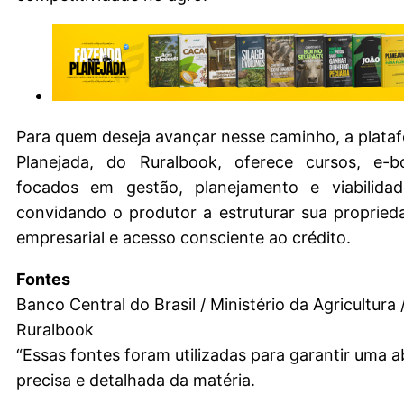
Para quem deseja avançar nesse caminho, a plat
Planejada, do Ruralbook, oferece cursos, e-b
focados em gestão, planejamento e viabilida
convidando o produtor a estruturar sua proprie
empresarial e acesso consciente ao crédito.
Fontes
Banco Central do Brasil / Ministério da Agricultura
Ruralbook
“Essas fontes foram utilizadas para garantir uma
precisa e detalhada da matéria.