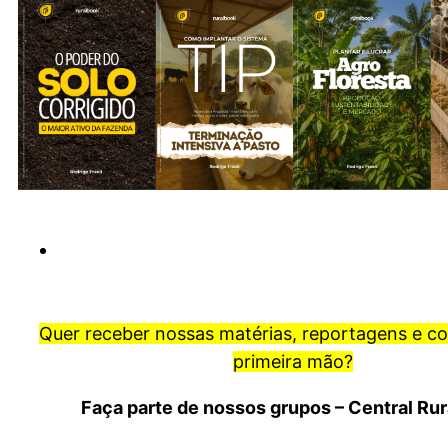
Quer receber nossas matérias, reportagens e c
primeira mão?
Faça parte de nossos grupos – Central Ru