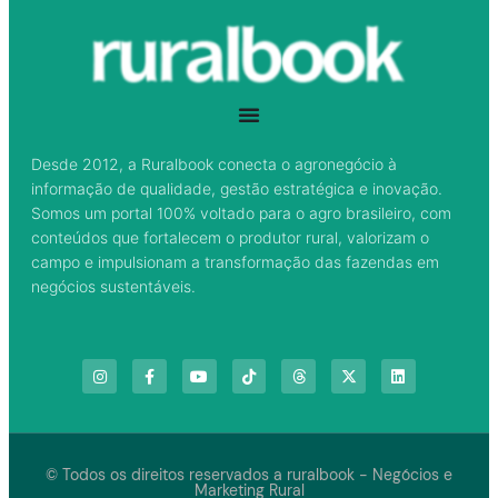
Desde 2012, a Ruralbook conecta o agronegócio à
informação de qualidade, gestão estratégica e inovação.
Somos um portal 100% voltado para o agro brasileiro, com
conteúdos que fortalecem o produtor rural, valorizam o
campo e impulsionam a transformação das fazendas em
negócios sustentáveis.
© Todos os direitos reservados a ruralbook - Negócios e
Marketing Rural