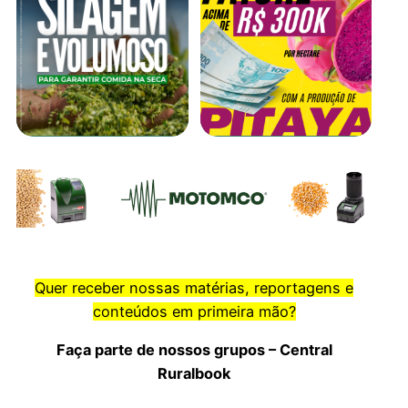
Quer receber nossas matérias, reportagens e
conteúdos em primeira mão?
Faça parte de nossos grupos – Central
Ruralbook