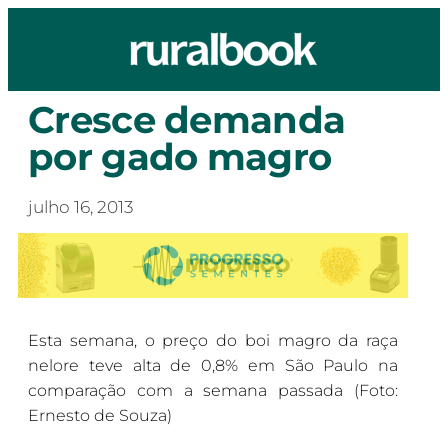
Cresce demanda
por gado magro
julho 16, 2013
Esta semana, o preço do boi magro da raça
nelore teve alta de 0,8% em São Paulo na
comparação com a semana passada (Foto:
Ernesto de Souza)