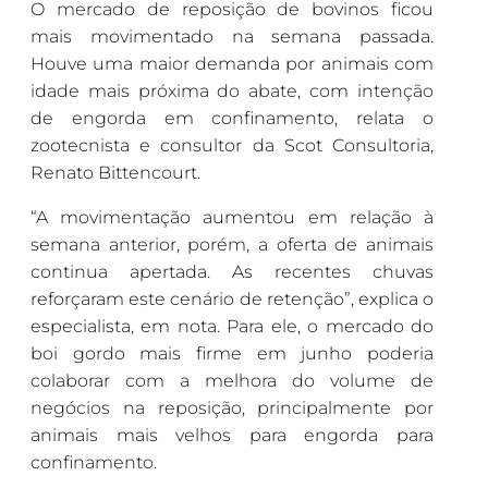
O mercado de reposição de bovinos ficou
mais movimentado na semana passada.
Houve uma maior demanda por animais com
idade mais próxima do abate, com intenção
de engorda em confinamento, relata o
zootecnista e consultor da Scot Consultoria,
Renato Bittencourt.
“A movimentação aumentou em relação à
semana anterior, porém, a oferta de animais
continua apertada. As recentes chuvas
reforçaram este cenário de retenção”, explica o
especialista, em nota. Para ele, o mercado do
boi gordo mais firme em junho poderia
colaborar com a melhora do volume de
negócios na reposição, principalmente por
animais mais velhos para engorda para
confinamento.