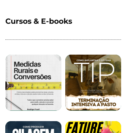
Cursos & E-books