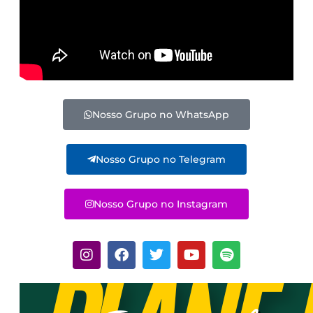
Nosso Grupo no WhatsApp
Nosso Grupo no Telegram
Nosso Grupo no Instagram