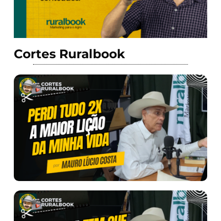
Cortes Ruralbook