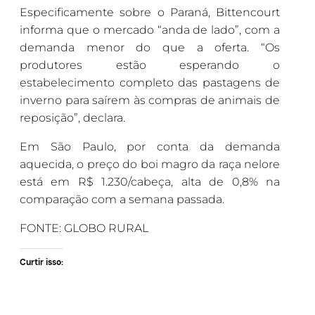
Especificamente sobre o Paraná, Bittencourt
informa que o mercado “anda de lado”, com a
demanda menor do que a oferta. “Os
produtores estão esperando o
estabelecimento completo das pastagens de
inverno para saírem às compras de animais de
reposição”, declara.
Em São Paulo, por conta da demanda
aquecida, o preço do boi magro da raça nelore
está em R$ 1.230/cabeça, alta de 0,8% na
comparação com a semana passada.
FONTE: GLOBO RURAL
Curtir isso: