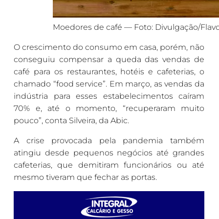
Moedores de café — Foto: Divulgação/Flav
O crescimento do consumo em casa, porém, não
conseguiu compensar a queda das vendas de
café para os restaurantes, hotéis e cafeterias, o
chamado “food service”. Em março, as vendas da
indústria para esses estabelecimentos caíram
70% e, até o momento, “recuperaram muito
pouco”, conta Silveira, da Abic.
A crise provocada pela pandemia também
atingiu desde pequenos negócios até grandes
cafeterias, que demitiram funcionários ou até
mesmo tiveram que fechar as portas.