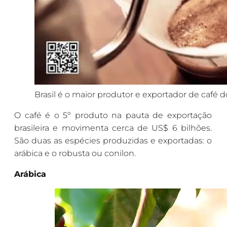
Brasil é o maior produtor e exportador de café
O café é o 5º produto na pauta de exportação
brasileira e movimenta cerca de US$ 6 bilhões.
São duas as espécies produzidas e exportadas: o
arábica e o robusta ou conilon.
Arábica