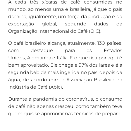
A cada três xícaras de café consumidas no
mundo, ao menos uma é brasileira, já que o país
domina, igualmente, um terço da produção e da
exportação global, segundo dados da
Organização Internacional do Café (OIC).
O café brasileiro alcança, atualmente, 130 países,
com destaque para os Estados
Unidos, Alemanha e Itália. E o que fica por aqui é
bem aproveitado. Ele chega a 97% dos lares e é a
segunda bebida mais ingerida no país, depois da
água, de acordo com a Associação Brasileira da
Indústria de Café (Abic).
Durante a pandemia do coronavírus, o consumo
de café não apenas cresceu, como também teve
quem quis se aprimorar nas técnicas de preparo.