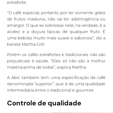
extraforte.
“O café especial, portanto, por ter somente grãos
de frutos maduros, não vai ter adstringência ou
amargor. O que se sobressai nele, na verdade, é a
acidez e a doçura típicas de qualquer fruto. É
uma bebida muito mais suave e saborosa”, diz a
barista Martha Grill.
Porém os cafés extrafortes e tradicionais não são
prejudiciais à saúde. “Eles só não são a melhor
matéria prima de todas”, explica Martha.
A Abic também tem uma especificação de café
denominada “superior”, que é de uma qualidade
intermediária entre o tradicional e gourmet.
Controle de qualidade