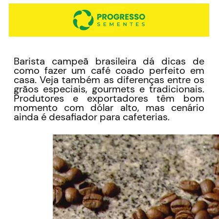
Barista campeã brasileira dá dicas de
como fazer um café coado perfeito em
casa. Veja também as diferenças entre os
grãos especiais, gourmets e tradicionais.
Produtores e exportadores têm bom
momento com dólar alto, mas cenário
ainda é desafiador para cafeterias.