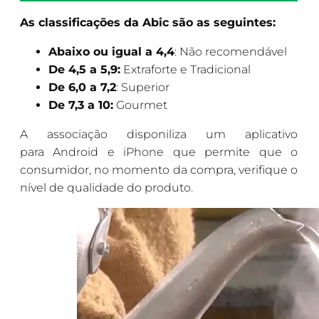
As classificações da Abic são as seguintes:
Abaixo ou igual a 4,4
: Não recomendável
De 4,5 a 5,9:
Extraforte e Tradicional
De 6,0 a 7,2
: Superior
De 7,3 a 10:
Gourmet
A associação disponiliza um aplicativo
para Android e iPhone que permite que o
consumidor, no momento da compra, verifique o
nível de qualidade do produto.