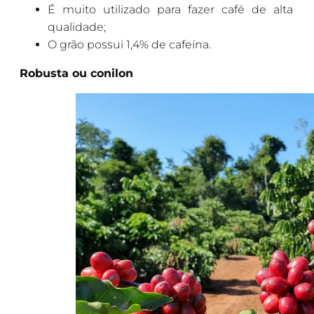
É muito utilizado para fazer café de alta
qualidade;
O grão possui 1,4% de cafeína.
Robusta ou conilon