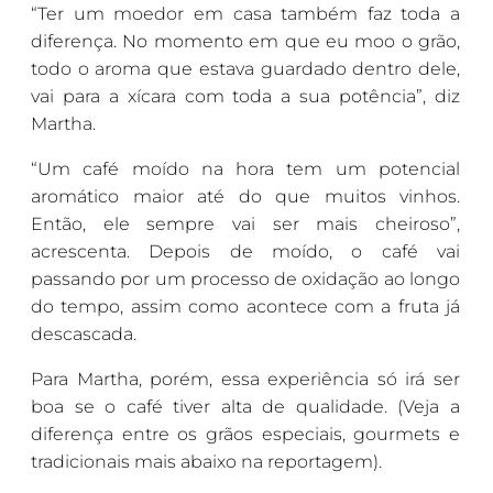
“Ter um moedor em casa também faz toda a
diferença. No momento em que eu moo o grão,
todo o aroma que estava guardado dentro dele,
vai para a xícara com toda a sua potência”, diz
Martha.
“Um café moído na hora tem um potencial
aromático maior até do que muitos vinhos.
Então, ele sempre vai ser mais cheiroso”,
acrescenta. Depois de moído, o café vai
passando por um processo de oxidação ao longo
do tempo, assim como acontece com a fruta já
descascada.
Para Martha, porém, essa experiência só irá ser
boa se o café tiver alta de qualidade. (Veja a
diferença entre os grãos especiais, gourmets e
tradicionais mais abaixo na reportagem).