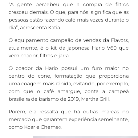
“A gente percebeu que a compra de filtros
cresceu demais. O que, para nós, significa que as
pessoas estão fazendo café mais vezes durante o
dia”, acrescenta Katia.
O equipamento campeão de vendas da Flavors,
atualmente, é o kit da japonesa Hario V60 que
vem coador, filtros e jarra.
O coador da Hario possui um furo maior no
centro do cone, formatação que proporciona
uma coagem mais rápida, evitando, por exemplo,
com que o café amargue, conta a campeã
brasileira de barismo de 2019, Martha Grill.
Porém, ela ressalta que há outras marcas no
mercado que garantem experiência semelhante,
como Koar e Chemex.