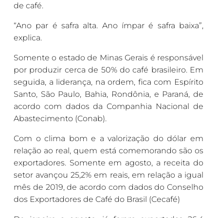
de café.
“Ano par é safra alta. Ano ímpar é safra baixa”,
explica.
Somente o estado de Minas Gerais é responsável
por produzir cerca de 50% do café brasileiro. Em
seguida, a liderança, na ordem, fica com Espírito
Santo, São Paulo, Bahia, Rondônia, e Paraná, de
acordo com dados da Companhia Nacional de
Abastecimento (Conab).
Com o clima bom e a valorização do dólar em
relação ao real, quem está comemorando são os
exportadores. Somente em agosto, a receita do
setor avançou 25,2% em reais, em relação a igual
mês de 2019, de acordo com dados do Conselho
dos Exportadores de Café do Brasil (Cecafé)