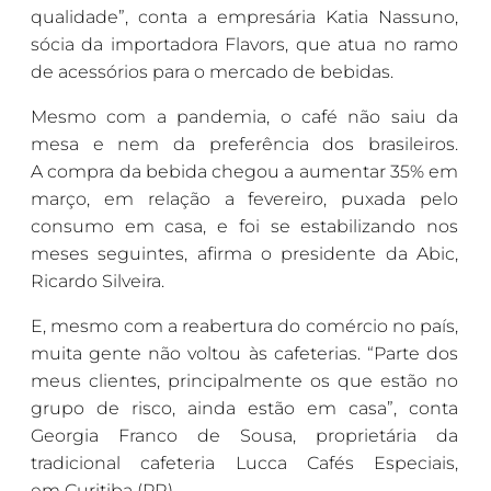
qualidade”, conta a empresária Katia Nassuno,
sócia da importadora Flavors, que atua no ramo
de acessórios para o mercado de bebidas.
Mesmo com a pandemia, o café não saiu da
mesa e nem da preferência dos brasileiros.
A compra da bebida chegou a aumentar 35% em
março, em relação a fevereiro, puxada pelo
consumo em casa, e foi se estabilizando nos
meses seguintes, afirma o presidente da Abic,
Ricardo Silveira.
E, mesmo com a reabertura do comércio no país,
muita gente não voltou às cafeterias. “Parte dos
meus clientes, principalmente os que estão no
grupo de risco, ainda estão em casa”, conta
Georgia Franco de Sousa, proprietária da
tradicional cafeteria Lucca Cafés Especiais,
em Curitiba (PR).