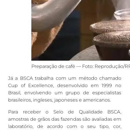
Preparação de café — Foto: Reprodução/R
Já a BSCA trabalha com um método chamado
Cup of Excellence, desenvolvido em 1999 no
Brasil, envolvendo um grupo de especialistas
brasileiros, ingleses, japoneses e americanos.
Para receber o Selo de Qualidade BSCA,
amostras de grãos das fazendas são avaliadas em
laboratório, de acordo com o seu tipo, cor,