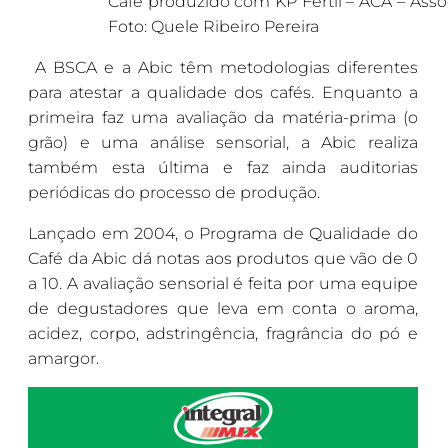
Café produzido com KP Fértil – ACA – Asso
Foto: Quele Ribeiro Pereira
A BSCA e a Abic têm metodologias diferentes
para atestar a qualidade dos cafés. Enquanto a
primeira faz uma avaliação da matéria-prima (o
grão) e uma análise sensorial, a Abic realiza
também esta última e faz ainda auditorias
periódicas do processo de produção.
Lançado em 2004, o Programa de Qualidade do
Café da Abic dá notas aos produtos que vão de 0
a 10. A avaliação sensorial é feita por uma equipe
de degustadores que leva em conta o aroma,
acidez, corpo, adstringência, fragrância do pó e
amargor.