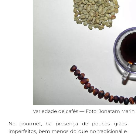
Variedade de cafés — Foto: Jonatam Marin
No gourmet, há presença de poucos grãos
imperfeitos, bem menos do que no tradicional e