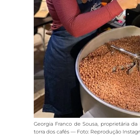
Georgia Franco de Sousa, proprietária da
torra dos cafés — Foto: Reprodução Insta