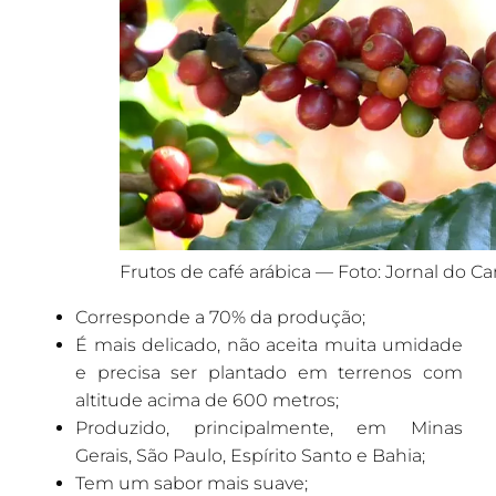
Frutos de café arábica — Foto: Jornal do 
Corresponde a 70% da produção;
É mais delicado, não aceita muita umidade
e precisa ser plantado em terrenos com
altitude acima de 600 metros;
Produzido, principalmente, em Minas
Gerais, São Paulo, Espírito Santo e Bahia;
Tem um sabor mais suave;