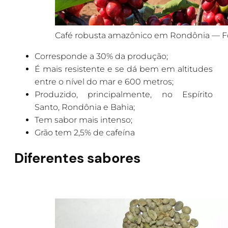
Café robusta amazônico em Rondônia — Fo
Corresponde a 30% da produção;
É mais resistente e se dá bem em altitudes
entre o nível do mar e 600 metros;
Produzido, principalmente, no Espírito
Santo, Rondônia e Bahia;
Tem sabor mais intenso;
Grão tem 2,5% de cafeína
Diferentes sabores