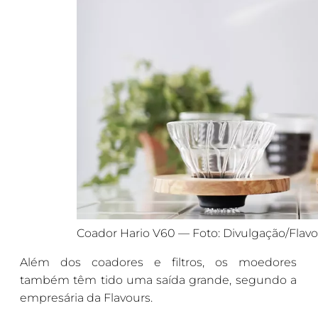
Coador Hario V60 — Foto: Divulgação/Flavo
Além dos coadores e filtros, os moedores
também têm tido uma saída grande, segundo a
empresária da Flavours.