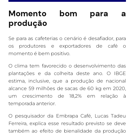
Momento bom para a
produção
Se para as cafeterias o cenário é desafiador, para
os produtores e exportadores de café o
momento é bem positivo.
O clima tem favorecido o desenvolvimento das
plantações e da colheita deste ano. O IBGE
estima, inclusive, que a produção de nacional
alcance 59 milhões de sacas de 60 kg em 2020,
um crescimento de 18,2% em relação à
temporada anterior.
O pesquisador da Embrapa Café, Lucas Tadeu
Ferreira, explica esse resultado previsto se deve
também ao efeito de bienalidade da produção