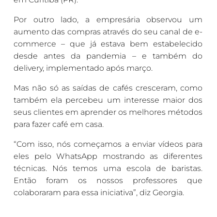
Por outro lado, a empresária observou um
aumento das compras através do seu canal de e-
commerce – que já estava bem estabelecido
desde antes da pandemia – e também do
delivery, implementado após março.
Mas não só as saídas de cafés cresceram, como
também ela percebeu um interesse maior dos
seus clientes em aprender os melhores métodos
para fazer café em casa.
“Com isso, nós começamos a enviar vídeos para
eles pelo WhatsApp mostrando as diferentes
técnicas. Nós temos uma escola de baristas.
Então foram os nossos professores que
colaboraram para essa iniciativa”, diz Georgia.