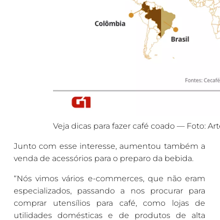
Veja dicas para fazer café coado — Foto: Ar
Junto com esse interesse, aumentou também a
venda de acessórios para o preparo da bebida.
“Nós vimos vários e-commerces, que não eram
especializados, passando a nos procurar para
comprar utensílios para café, como lojas de
utilidades domésticas e de produtos de alta