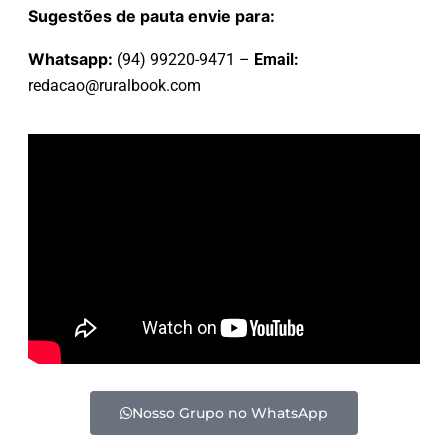
Sugestões de pauta envie para:
Whatsapp:
(94) 99220-9471 –
Email:
redacao@ruralbook.com
Nosso Grupo no WhatsApp