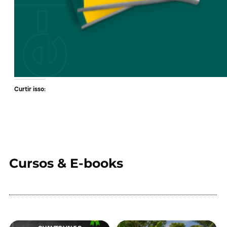
Curtir isso:
Cursos & E-books