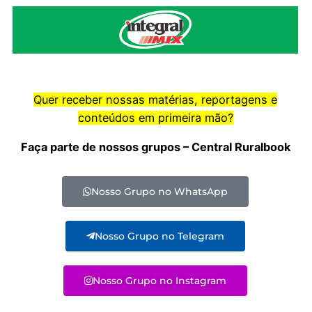
Quer receber nossas matérias, reportagens e
conteúdos em primeira mão?
Faça parte de nossos grupos – Central Ruralbook
Nosso Grupo no WhatsApp
Nosso Grupo no Telegram
Nosso Grupo no Instagram