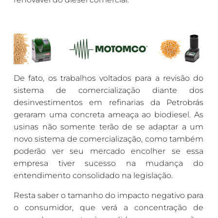
De fato, os trabalhos voltados para a revisão do
sistema de comercialização diante dos
desinvestimentos em refinarias da Petrobrás
geraram uma concreta ameaça ao biodiesel. As
usinas não somente terão de se adaptar a um
novo sistema de comercialização, como também
poderão ver seu mercado encolher se essa
empresa tiver sucesso na mudança do
entendimento consolidado na legislação.
Resta saber o tamanho do impacto negativo para
o consumidor, que verá a concentração de