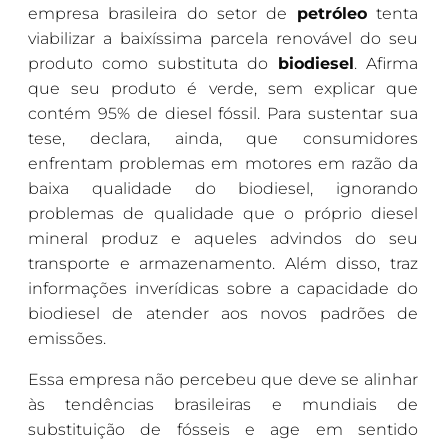
empresa brasileira do setor de
petróleo
tenta
viabilizar a baixíssima parcela renovável do seu
produto como substituta do
biodiesel
. Afirma
que seu produto é verde, sem explicar que
contém 95% de diesel fóssil. Para sustentar sua
tese, declara, ainda, que consumidores
enfrentam problemas em motores em razão da
baixa qualidade do biodiesel, ignorando
problemas de qualidade que o próprio diesel
mineral produz e aqueles advindos do seu
transporte e armazenamento. Além disso, traz
informações inverídicas sobre a capacidade do
biodiesel de atender aos novos padrões de
emissões.
Essa empresa não percebeu que deve se alinhar
às tendências brasileiras e mundiais de
substituição de fósseis e age em sentido