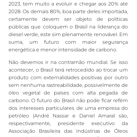
2023, tem muito a evoluir e chegar aos 20% até
2028. Os demais 80%, boa parte deles importada,
certamente devem ser objeto de políticas
públicas que coloquem o Brasil na liderança do
diesel verde, este sim plenamente renovável. Em
suma, um futuro com maior segurança
energética e menor intensidade de carbono.
Não devemos ir na contramão mundial. Se isso
acontecer, o Brasil terá retrocedido ao trocar um
produto com externalidades positivas por outro
sem nenhuma rastreabilidade, possivelmente de
óleo vegetal de países com alta pegada de
carbono. O futuro do Brasil não pode ficar refém
dos interesses particulares de uma empresa do
petróleo (André Nassar e Daniel Amaral são,
respectivamente, presidente executivo da
Associação Brasileira das Indústrias de Óleos