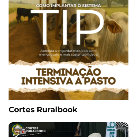
Cortes Ruralbook