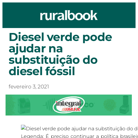
Diesel verde pode
ajudar na
substituição do
diesel fóssil
fevereiro 3, 2021
Legenda: É preciso continuar a política brasile