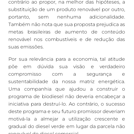
contrário ao propor, na melhor das hipóteses, a
substituição de um produto renovável por outro,
portanto, sem nenhuma adicionalidade.
Também não nota que sua proposta prejudica as
metas brasileiras de aumento de conteúdo
renovável nos combustíveis e de redução das
suas emissões.
Por sua relevância para a economia, tal atitude
põe em dúvida sua visão e verdadeiro
compromisso com a segurança e
sustentabilidade da nossa matriz energética.
Uma companhia que ajudou a construir o
programa de biodiesel não deveria encabeçar a
iniciativa para destruí-lo. Ao contrário, o sucesso
deste programa e seu futuro promissor deveriam
motivá-la a almejar a utilização crescente e
gradual do diesel verde em lugar da parcela não
renovável do diesel comercial.