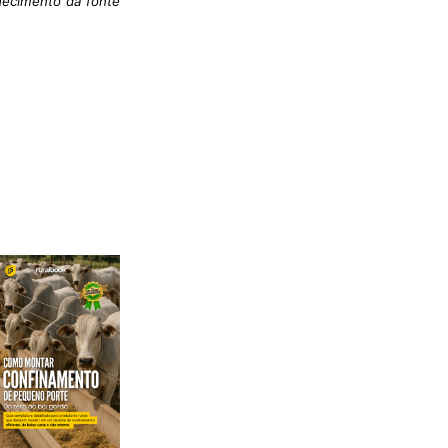
nhecimento da fonte