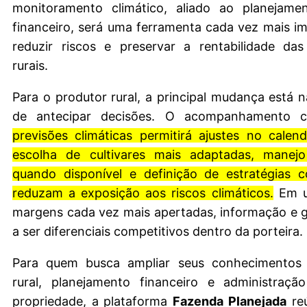
monitoramento climático, aliado ao planejame
financeiro, será uma ferramenta cada vez mais i
reduzir riscos e preservar a rentabilidade das
rurais.
Para o produtor rural, a principal mudança está 
de antecipar decisões. O acompanhamento c
previsões climáticas permitirá ajustes no calend
escolha de cultivares mais adaptadas, manejo
quando disponível e definição de estratégias c
reduzam a exposição aos riscos climáticos.
Em u
margens cada vez mais apertadas, informação e 
a ser diferenciais competitivos dentro da porteira.
Para quem busca ampliar seus conhecimentos 
rural, planejamento financeiro e administração
propriedade, a plataforma
Fazenda Planejada
reú