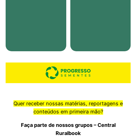
Quer receber nossas matérias, reportagens e
conteúdos em primeira mão?
Faça parte de nossos grupos – Central
Ruralbook