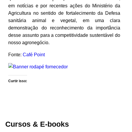
em notícias e por recentes ações do Ministério da
Agricultura no sentido de fortalecimento da Defesa
sanitária animal e vegetal, em uma clara
demonstração do reconhecimento da importância
desse assunto para a competitividade sustentável do
nosso agronegócio.
Fonte:
Café Point
Curtir isso:
Cursos & E-books