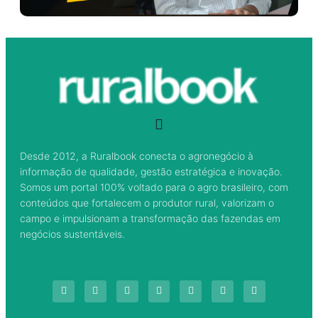
Desde 2012, a Ruralbook conecta o agronegócio à
informação de qualidade, gestão estratégica e inovação.
Somos um portal 100% voltado para o agro brasileiro, com
conteúdos que fortalecem o produtor rural, valorizam o
campo e impulsionam a transformação das fazendas em
negócios sustentáveis.