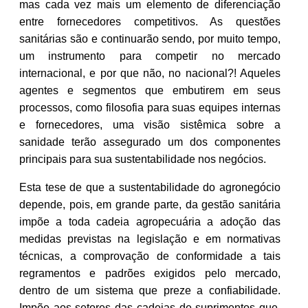
mas cada vez mais um elemento de diferenciação
entre fornecedores competitivos. As questões
sanitárias são e continuarão sendo, por muito tempo,
um instrumento para competir no mercado
internacional, e por que não, no nacional?! Aqueles
agentes e segmentos que embutirem em seus
processos, como filosofia para suas equipes internas
e fornecedores, uma visão sistêmica sobre a
sanidade terão assegurado um dos componentes
principais para sua sustentabilidade nos negócios.
Esta tese de que a sustentabilidade do agronegócio
depende, pois, em grande parte, da gestão sanitária
impõe a toda cadeia agropecuária a adoção das
medidas previstas na legislação e em normativas
técnicas, a comprovação de conformidade a tais
regramentos e padrões exigidos pelo mercado,
dentro de um sistema que preze a confiabilidade.
Impõe aos setores das cadeias de suprimentos que,