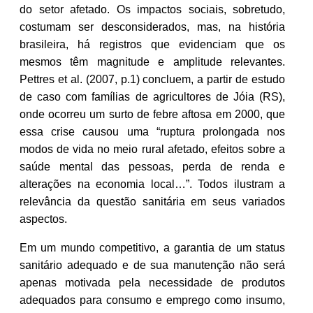
do setor afetado. Os impactos sociais, sobretudo,
costumam ser desconsiderados, mas, na história
brasileira, há registros que evidenciam que os
mesmos têm magnitude e amplitude relevantes.
Pettres et al. (2007, p.1) concluem, a partir de estudo
de caso com famílias de agricultores de Jóia (RS),
onde ocorreu um surto de febre aftosa em 2000, que
essa crise causou uma “ruptura prolongada nos
modos de vida no meio rural afetado, efeitos sobre a
saúde mental das pessoas, perda de renda e
alterações na economia local…”. Todos ilustram a
relevância da questão sanitária em seus variados
aspectos.
Em um mundo competitivo, a garantia de um status
sanitário adequado e de sua manutenção não será
apenas motivada pela necessidade de produtos
adequados para consumo e emprego como insumo,