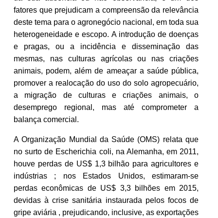
fatores que prejudicam a compreensão da relevância
deste tema para o agronegócio nacional, em toda sua
heterogeneidade e escopo. A introdução de doenças
e pragas, ou a incidência e disseminação das
mesmas, nas culturas agrícolas ou nas criações
animais, podem, além de ameaçar a saúde pública,
promover a realocação do uso do solo agropecuário,
a migração de culturas e criações animais, o
desemprego regional, mas até comprometer a
balança comercial.
A Organização Mundial da Saúde (OMS) relata que
no surto de Escherichia coli, na Alemanha, em 2011,
houve perdas de US$ 1,3 bilhão para agricultores e
indústrias ; nos Estados Unidos, estimaram-se
perdas econômicas de US$ 3,3 bilhões em 2015,
devidas à crise sanitária instaurada pelos focos de
gripe aviária , prejudicando, inclusive, as exportações