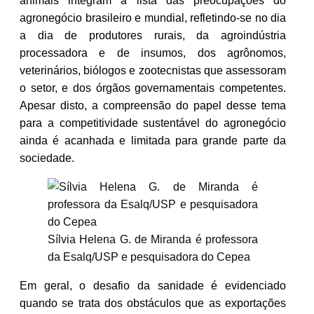
animais integram a lista das preocupações do
agronegócio brasileiro e mundial, refletindo-se no dia
a dia de produtores rurais, da agroindústria
processadora e de insumos, dos agrônomos,
veterinários, biólogos e zootecnistas que assessoram
o setor, e dos órgãos governamentais competentes.
Apesar disto, a compreensão do papel desse tema
para a competitividade sustentável do agronegócio
ainda é acanhada e limitada para grande parte da
sociedade.
Sílvia Helena G. de Miranda é professora
da Esalq/USP e pesquisadora do Cepea
Em geral, o desafio da sanidade é evidenciado
quando se trata dos obstáculos que as exportações