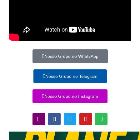
Nosso Grupo no WhatsApp
Nosso Grupo no Telegram
Nosso Grupo no Instagram