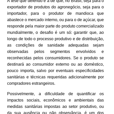
A tese que defendo é a de que, no Brasil, seja para o
exportador de produtos do agronegócio, seja para o
importador, para o produtor de mandioca que
abastece o mercado interno, ou para o de açúcar, que
responde pela maior parte do produto comercializado
mundialmente, o desafio é um só: garantir que, ao
longo de todo o processo produtivo e de distribuição,
as condições de sanidade adequadas sejam
observadas pelos segmentos envolvidos e
reconhecidas pelos consumidores. Se o produto se
destinará ao consumidor externo ou ao doméstico,
pouco importa, salvo por eventuais especificidades
sanitárias e técnicas requeridas adicionalmente por
compradores estrangeiros.
Possivelmente, a dificuldade de quantificar os
impactos sociais, econômicos e ambientais das
medidas sanitárias impostas ao setor produtivo, ou
da sua ausência ou não observância, é um dos