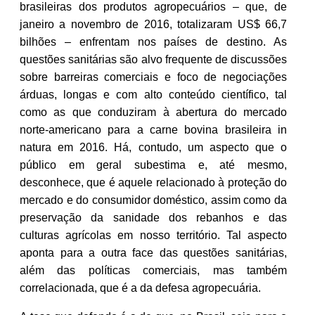
brasileiras dos produtos agropecuários – que, de
janeiro a novembro de 2016, totalizaram US$ 66,7
bilhões – enfrentam nos países de destino. As
questões sanitárias são alvo frequente de discussões
sobre barreiras comerciais e foco de negociações
árduas, longas e com alto conteúdo científico, tal
como as que conduziram à abertura do mercado
norte-americano para a carne bovina brasileira in
natura em 2016. Há, contudo, um aspecto que o
público em geral subestima e, até mesmo,
desconhece, que é aquele relacionado à proteção do
mercado e do consumidor doméstico, assim como da
preservação da sanidade dos rebanhos e das
culturas agrícolas em nosso território. Tal aspecto
aponta para a outra face das questões sanitárias,
além das políticas comerciais, mas também
correlacionada, que é a da defesa agropecuária.