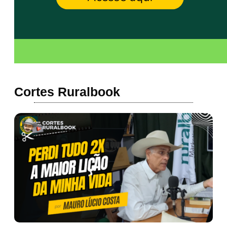
Cortes Ruralbook