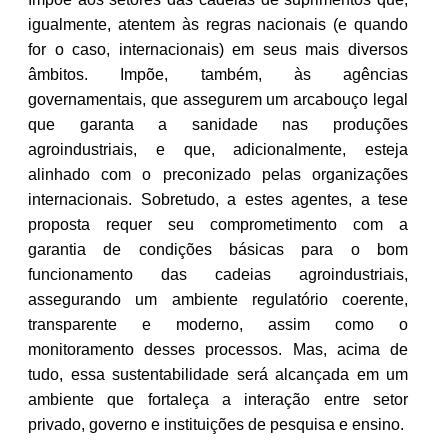
igualmente, atentem às regras nacionais (e quando
for o caso, internacionais) em seus mais diversos
âmbitos. Impõe, também, às agências
governamentais, que assegurem um arcabouço legal
que garanta a sanidade nas produções
agroindustriais, e que, adicionalmente, esteja
alinhado com o preconizado pelas organizações
internacionais. Sobretudo, a estes agentes, a tese
proposta requer seu comprometimento com a
garantia de condições básicas para o bom
funcionamento das cadeias agroindustriais,
assegurando um ambiente regulatório coerente,
transparente e moderno, assim como o
monitoramento desses processos. Mas, acima de
tudo, essa sustentabilidade será alcançada em um
ambiente que fortaleça a interação entre setor
privado, governo e instituições de pesquisa e ensino.