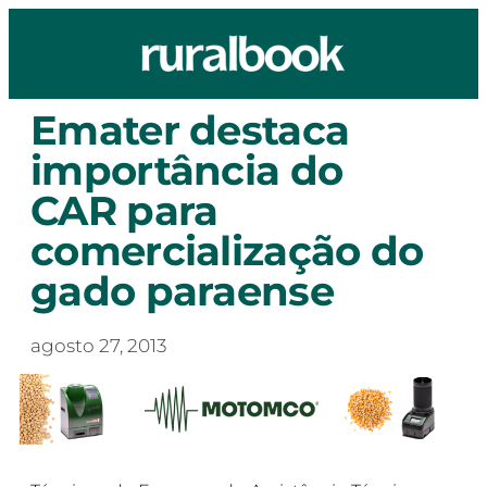
Emater destaca
importância do
CAR para
comercialização do
gado paraense
agosto 27, 2013