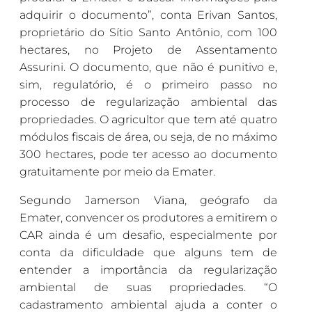
adquirir o documento”, conta Erivan Santos,
proprietário do Sítio Santo Antônio, com 100
hectares, no Projeto de Assentamento
Assurini. O documento, que não é punitivo e,
sim, regulatório, é o primeiro passo no
processo de regularização ambiental das
propriedades. O agricultor que tem até quatro
módulos fiscais de área, ou seja, de no máximo
300 hectares, pode ter acesso ao documento
gratuitamente por meio da Emater.
Segundo Jamerson Viana, geógrafo da
Emater, convencer os produtores a emitirem o
CAR ainda é um desafio, especialmente por
conta da dificuldade que alguns tem de
entender a importância da regularização
ambiental de suas propriedades. “O
cadastramento ambiental ajuda a conter o