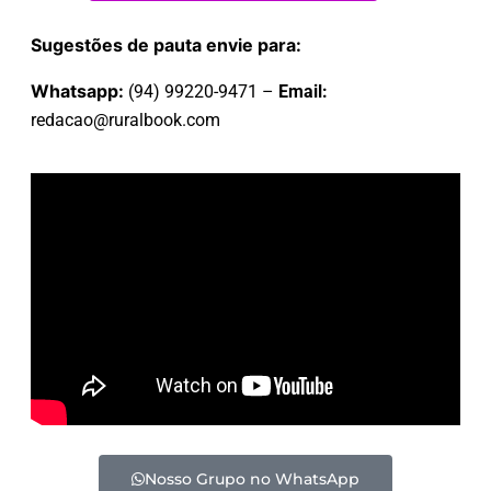
Sugestões de pauta envie para:
Whatsapp:
(94) 99220-9471 –
Email:
redacao@ruralbook.com
Nosso Grupo no WhatsApp