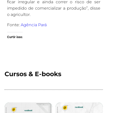
ficar irregular e ainda correr o risco de ser
impedido de comercializar a produção”, disse
o agricultor.
Fonte:
Agência Pará
Curtir isso:
Cursos & E-books