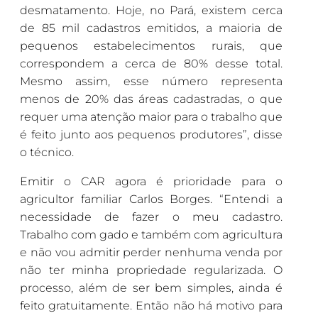
desmatamento. Hoje, no Pará, existem cerca
de 85 mil cadastros emitidos, a maioria de
pequenos estabelecimentos rurais, que
correspondem a cerca de 80% desse total.
Mesmo assim, esse número representa
menos de 20% das áreas cadastradas, o que
requer uma atenção maior para o trabalho que
é feito junto aos pequenos produtores”, disse
o técnico.
Emitir o CAR agora é prioridade para o
agricultor familiar Carlos Borges. “Entendi a
necessidade de fazer o meu cadastro.
Trabalho com gado e também com agricultura
e não vou admitir perder nenhuma venda por
não ter minha propriedade regularizada. O
processo, além de ser bem simples, ainda é
feito gratuitamente. Então não há motivo para