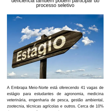
deficiência também podem participar do
processo seletivo
A Embrapa Meio-Norte está oferecendo 41 vagas de
estágio para estudantes de agronomia, medicina
veterinária, engenharia de pesca, gestão ambiental,
zootecnia, técnicas agrícolas e outros. Cerca de 10%