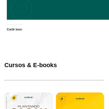
Curtir isso:
Cursos & E-books