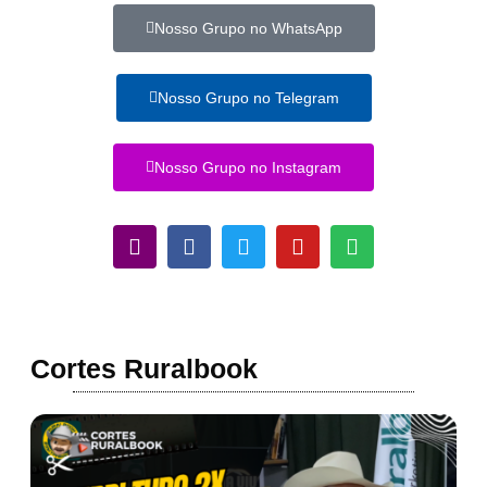
Nosso Grupo no WhatsApp
Nosso Grupo no Telegram
Nosso Grupo no Instagram
Cortes Ruralbook