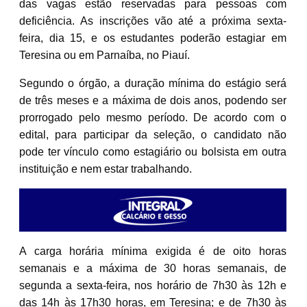
das vagas estão reservadas para pessoas com
deficiência. As inscrições vão até a próxima sexta-
feira, dia 15, e os estudantes poderão estagiar em
Teresina ou em Parnaíba, no Piauí.
Segundo o órgão, a duração mínima do estágio será
de três meses e a máxima de dois anos, podendo ser
prorrogado pelo mesmo período. De acordo com o
edital, para participar da seleção, o candidato não
pode ter vínculo como estagiário ou bolsista em outra
instituição e nem estar trabalhando.
A carga horária mínima exigida é de oito horas
semanais e a máxima de 30 horas semanais, de
segunda a sexta-feira, nos horário de 7h30 às 12h e
das 14h às 17h30 horas, em Teresina; e de 7h30 às