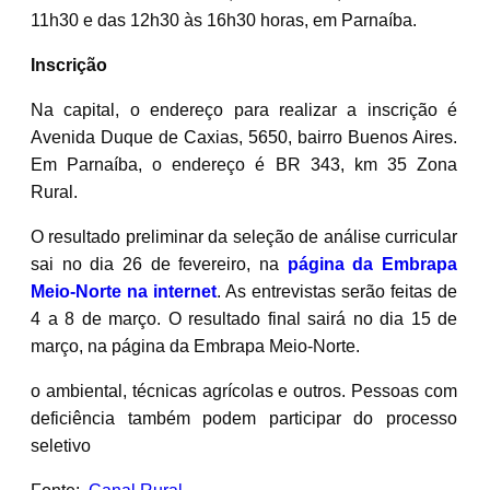
11h30 e das 12h30 às 16h30 horas, em Parnaíba.
Inscrição
Na capital, o endereço para realizar a inscrição é
Avenida Duque de Caxias, 5650, bairro Buenos Aires.
Em Parnaíba, o endereço é BR 343, km 35 Zona
Rural.
O resultado preliminar da seleção de análise curricular
sai no dia 26 de fevereiro, na
página da Embrapa
Meio-Norte na internet
. As entrevistas serão feitas de
4 a 8 de março. O resultado final sairá no dia 15 de
março, na página da Embrapa Meio-Norte.
o ambiental, técnicas agrícolas e outros. Pessoas com
deficiência também podem participar do processo
seletivo