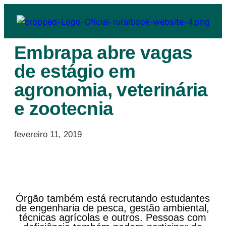
Embrapa abre vagas
de estágio em
agronomia, veterinária
e zootecnia
fevereiro 11, 2019
Órgão também está recrutando estudantes
de engenharia de pesca, gestão ambiental,
técnicas agrícolas e outros. Pessoas com