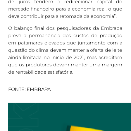
de juros tendem a redirecionar capital do
mercado financeiro para a economia real, o que
deve contribuir para a retomada da economia”.
O balanço final dos pesquisadores da Embrapa
prevê a permanência dos custos de produção
em patamares elevados que juntamente com a
questão do clima devem manter a oferta de leite
ainda limitada no início de 2021, mas acreditam
que os produtores devam manter uma margem
de rentabilidade satisfatória.
FONTE: EMBRAPA