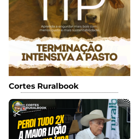
Cortes Ruralbook