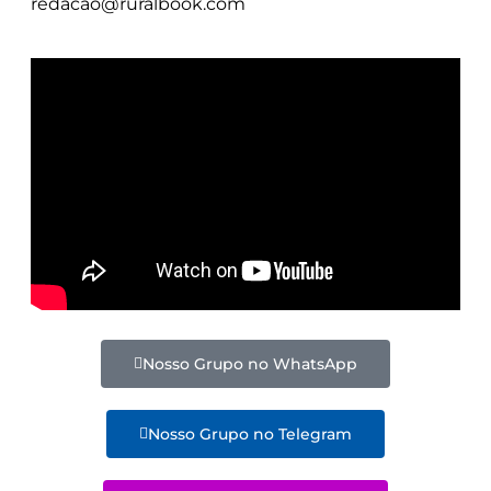
redacao@ruralbook.com
Nosso Grupo no WhatsApp
Nosso Grupo no Telegram