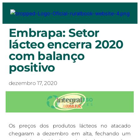
Embrapa: Setor
lácteo encerra 2020
com balanço
positivo
dezembro 17, 2020
Os preços dos produtos lácteos no atacado
chegaram a dezembro em alta, fechando um