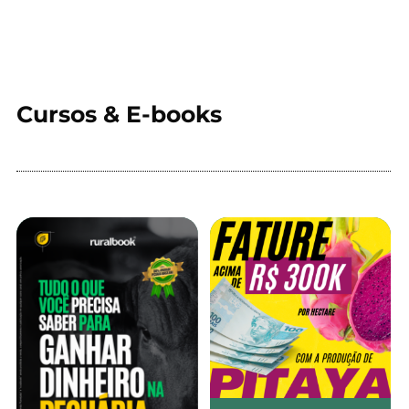
Cursos & E-books