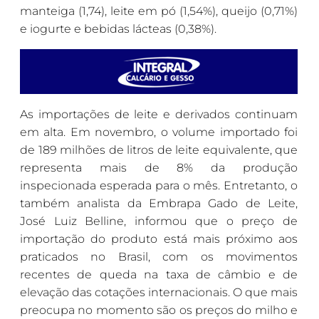
manteiga (1,74), leite em pó (1,54%), queijo (0,71%)
e iogurte e bebidas lácteas (0,38%).
As importações de leite e derivados continuam
em alta. Em novembro, o volume importado foi
de 189 milhões de litros de leite equivalente, que
representa mais de 8% da produção
inspecionada esperada para o mês. Entretanto, o
também analista da Embrapa Gado de Leite,
José Luiz Belline, informou que o preço de
importação do produto está mais próximo aos
praticados no Brasil, com os movimentos
recentes de queda na taxa de câmbio e de
elevação das cotações internacionais. O que mais
preocupa no momento são os preços do milho e