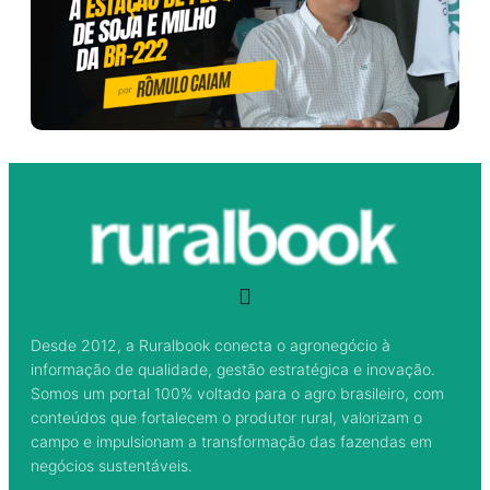
Desde 2012, a Ruralbook conecta o agronegócio à
informação de qualidade, gestão estratégica e inovação.
Somos um portal 100% voltado para o agro brasileiro, com
conteúdos que fortalecem o produtor rural, valorizam o
campo e impulsionam a transformação das fazendas em
negócios sustentáveis.