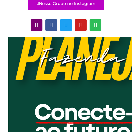
Nosso Grupo no Instagram