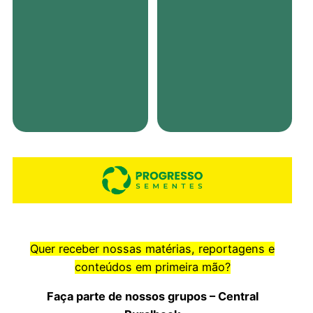
Quer receber nossas matérias, reportagens e
conteúdos em primeira mão?
Faça parte de nossos grupos – Central