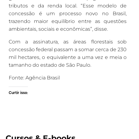
tributos e da renda local. “Esse modelo de
concessão é um processo novo no Brasil,
trazendo maior equilíbrio entre as questões
ambientais, sociais e econômicas”, disse.
Com a assinatura, as áreas florestais sob
concessão federal passam a somar cerca de 230
mil hectares, o equivalente a uma vez e meia o
tamanho do estado de São Paulo.
Fonte: Agência Brasil
Curtir isso:
Cursos & E-books