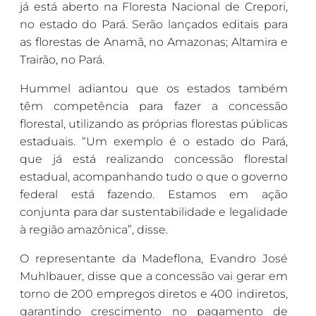
já está aberto na Floresta Nacional de Crepori,
no estado do Pará. Serão lançados editais para
as florestas de Anamã, no Amazonas; Altamira e
Trairão, no Pará.
Hummel adiantou que os estados também
têm competência para fazer a concessão
florestal, utilizando as próprias florestas públicas
estaduais. “Um exemplo é o estado do Pará,
que já está realizando concessão florestal
estadual, acompanhando tudo o que o governo
federal está fazendo. Estamos em ação
conjunta para dar sustentabilidade e legalidade
à região amazônica”, disse.
O representante da Madeflona, Evandro José
Muhlbauer, disse que a concessão vai gerar em
torno de 200 empregos diretos e 400 indiretos,
garantindo crescimento no pagamento de