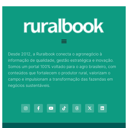
Desde 2012, a Ruralbook conecta o agronegócio à
informação de qualidade, gestão estratégica e inovação.
Somos um portal 100% voltado para o agro brasileiro, com
conteúdos que fortalecem o produtor rural, valorizam o
campo e impulsionam a transformação das fazendas em
negócios sustentáveis.