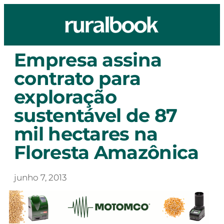
Empresa assina
contrato para
exploração
sustentável de 87
mil hectares na
Floresta Amazônica
junho 7, 2013