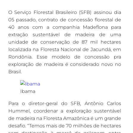
O Serviço Florestal Brasileiro (SFB) assinou dia
05 passado, contrato de concessão florestal de
40 anos com a companhia Madeflona para
extração sustentável de madeira de uma
unidade de conservação de 87 mil hectares
localizada na Floresta Nacional de Jacundá, em
Rondônia. Esse modelo de concessão pra
exploração de madeira é considerado novo no
Brasil.
Ibama
Para o diretor-geral do SFB, Antônio Carlos
Hummel, coordenar a exploração sustentável
de madeira na Floresta Amazônica é um grande
desafio. “Temos mais de 70 milhões de hectares