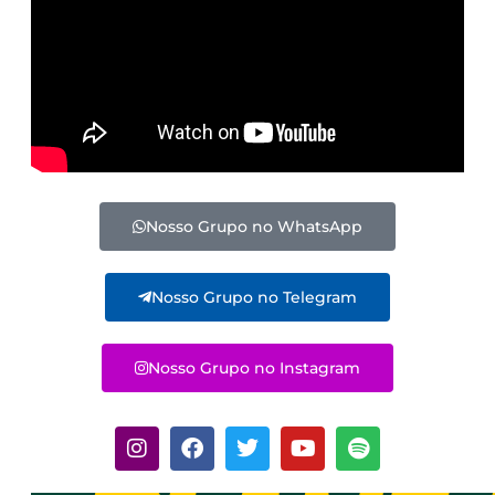
Nosso Grupo no WhatsApp
Nosso Grupo no Telegram
Nosso Grupo no Instagram