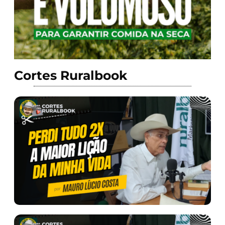
Cortes Ruralbook