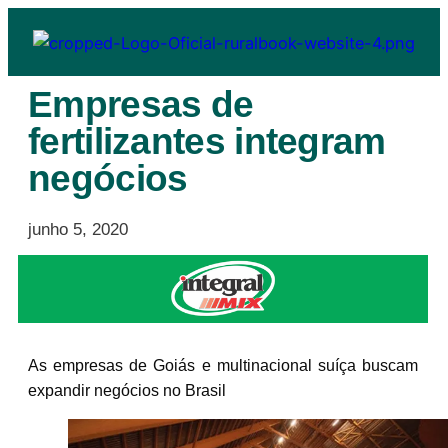
Empresas de
fertilizantes integram
negócios
junho 5, 2020
As empresas de Goiás e multinacional suíça buscam
expandir negócios no Brasil