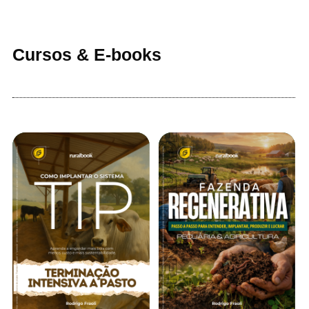
Cursos & E-books