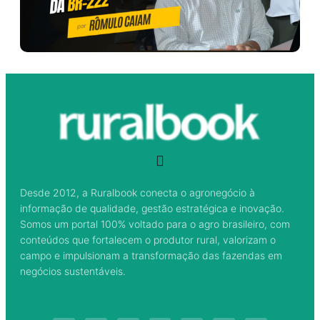
Desde 2012, a Ruralbook conecta o agronegócio à
informação de qualidade, gestão estratégica e inovação.
Somos um portal 100% voltado para o agro brasileiro, com
conteúdos que fortalecem o produtor rural, valorizam o
campo e impulsionam a transformação das fazendas em
negócios sustentáveis.