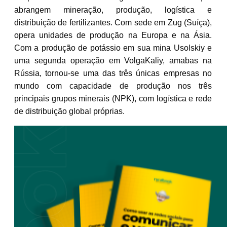
abrangem mineração, produção, logística e
distribuição de fertilizantes. Com sede em Zug (Suíça),
opera unidades de produção na Europa e na Ásia.
Com a produção de potássio em sua mina Usolskiy e
uma segunda operação em VolgaKaliy, amabas na
Rússia, tornou-se uma das três únicas empresas no
mundo com capacidade de produção nos três
principais grupos minerais (NPK), com logística e rede
de distribuição global próprias.