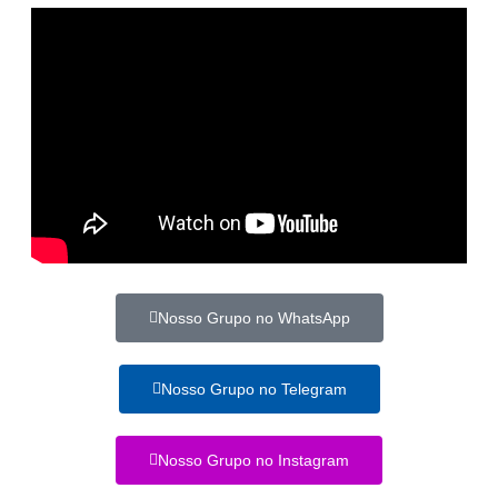
Nosso Grupo no WhatsApp
Nosso Grupo no Telegram
Nosso Grupo no Instagram