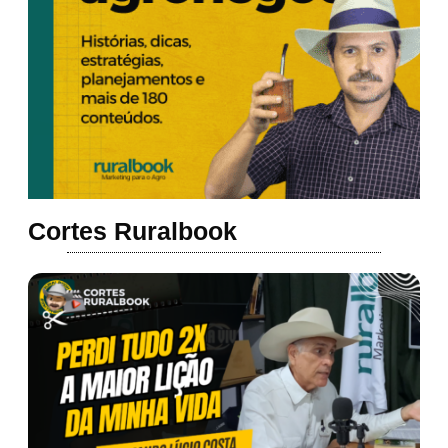
Cortes Ruralbook