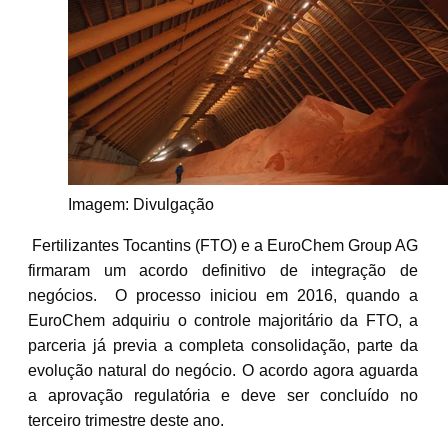
Imagem: Divulgação
Fertilizantes Tocantins (FTO) e a EuroChem Group AG
firmaram um acordo definitivo de integração de
negócios. O processo iniciou em 2016, quando a
EuroChem adquiriu o controle majoritário da FTO, a
parceria já previa a completa consolidação, parte da
evolução natural do negócio. O acordo agora aguarda
a aprovação regulatória e deve ser concluído no
terceiro trimestre deste ano.