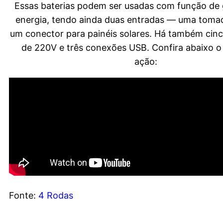
Essas baterias podem ser usadas com função de
energia, tendo ainda duas entradas — uma toma
um conector para painéis solares. Há também cinc
de 220V e três conexões USB. Confira abaixo 
ação:
Fonte:
4 Rodas