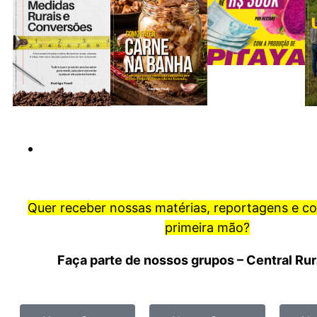
Quer receber nossas matérias, reportagens e c
primeira mão?
Faça parte de nossos grupos – Central Ru