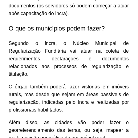
documentos (os servidores só podem começar a atuar
após capacitação do Incra).
O que os municípios podem fazer?
Segundo o Incra, o Núcleo Municipal de
Regularização Fundiária vai atuar na coleta de
requerimentos, declarações e documentos
relacionados aos processos de regularização e
titulação.
O órgão também poderá fazer vistorias em imóveis
rurais, mas desde que sejam em áreas passíveis de
regularização, indicadas pelo Incra e realizadas por
profissionais habilitados.
Além disso, as cidades vão poder fazer o
georreferenciamento das terras, ou seja, mapear a
exata posição geográfica de um imóvel rural.