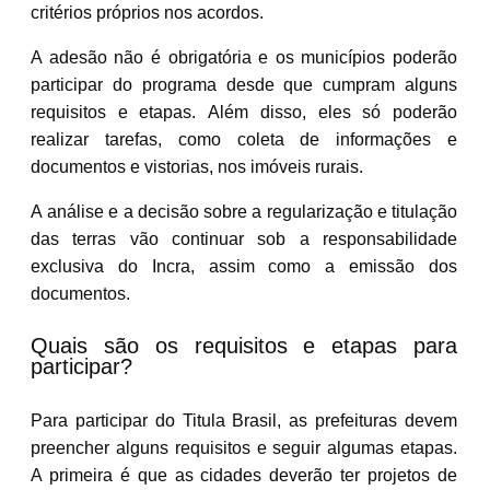
critérios próprios nos acordos.
A adesão não é obrigatória e os municípios poderão
participar do programa desde que cumpram alguns
requisitos e etapas. Além disso, eles só poderão
realizar tarefas, como coleta de informações e
documentos e vistorias, nos imóveis rurais.
A análise e a decisão sobre a regularização e titulação
das terras vão continuar sob a responsabilidade
exclusiva do Incra, assim como a emissão dos
documentos.
Quais são os requisitos e etapas para
participar?
Para participar do Titula Brasil, as prefeituras devem
preencher alguns requisitos e seguir algumas etapas.
A primeira é que as cidades deverão ter projetos de