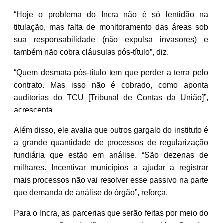
“Hoje o problema do Incra não é só lentidão na
titulação, mas falta de monitoramento das áreas sob
sua responsabilidade (não expulsa invasores) e
também não cobra cláusulas pós-título”, diz.
“Quem desmata pós-título tem que perder a terra pelo
contrato. Mas isso não é cobrado, como aponta
auditorias do TCU [Tribunal de Contas da União]”,
acrescenta.
Além disso, ele avalia que outros gargalo do instituto é
a grande quantidade de processos de regularização
fundiária que estão em análise. “São dezenas de
milhares. Incentivar municípios a ajudar a registrar
mais processos não vai resolver esse passivo na parte
que demanda de análise do órgão”, reforça.
Para o Incra, as parcerias que serão feitas por meio do