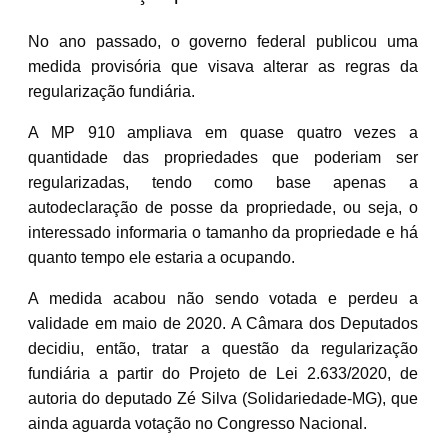
No ano passado, o governo federal publicou uma
medida provisória que visava alterar as regras da
regularização fundiária.
A MP 910 ampliava em quase quatro vezes a
quantidade das propriedades que poderiam ser
regularizadas, tendo como base apenas a
autodeclaração de posse da propriedade, ou seja, o
interessado informaria o tamanho da propriedade e há
quanto tempo ele estaria a ocupando.
A medida acabou não sendo votada e perdeu a
validade em maio de 2020. A Câmara dos Deputados
decidiu, então, tratar a questão da regularização
fundiária a partir do Projeto de Lei 2.633/2020, de
autoria do deputado Zé Silva (Solidariedade-MG), que
ainda aguarda votação no Congresso Nacional.