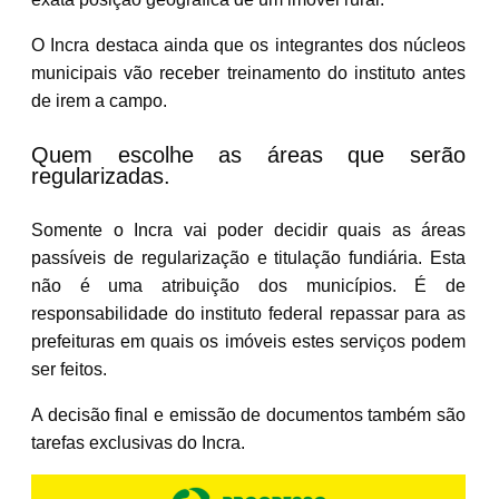
O Incra destaca ainda que os integrantes dos núcleos
municipais vão receber treinamento do instituto antes
de irem a campo.
Quem escolhe as áreas que serão
regularizadas.
Somente o Incra vai poder decidir quais as áreas
passíveis de regularização e titulação fundiária. Esta
não é uma atribuição dos municípios. É de
responsabilidade do instituto federal repassar para as
prefeituras em quais os imóveis estes serviços podem
ser feitos.
A decisão final e emissão de documentos também são
tarefas exclusivas do Incra.