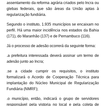
assentamento da reforma agrária criados pelo Incra ou
glebas federais, que são áreas da União aptas à
regularização fundiária.
Segundo o instituto, 1.935 municípios se encaixam no
perfil. Há uma maior incidência nos estados da Bahia
(171), do Maranhão (137) e de Pernambuco (116).
Já o processo de adesão ocorrerá da seguinte forma:
.a prefeitura interessada deverá assinar um termo de
adesão junto ao Incra;
.se a cidade cumprir os requisitos, o instituto
formalizará o Acordo de Cooperação Técnica para
implantação do Núcleo Municipal de Regularização
Fundiária (NMRF);
.o município, então, indicará o grupo de servidores
responsável pela vistoria no local e pela coleta de