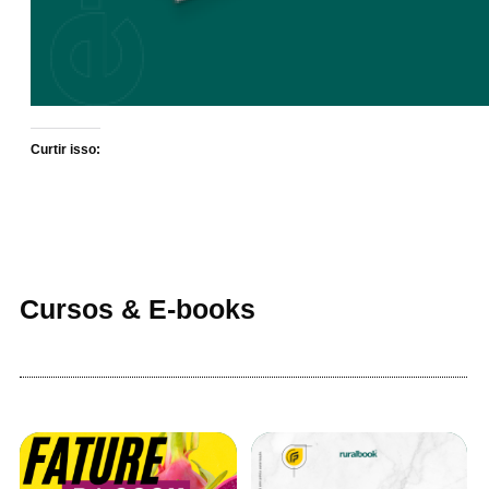
Curtir isso:
Cursos & E-books