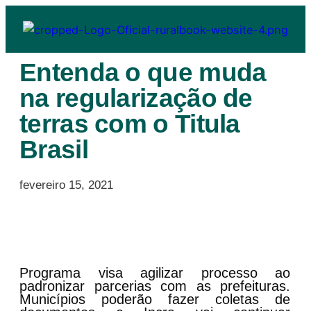
Entenda o que muda
na regularização de
terras com o Titula
Brasil
fevereiro 15, 2021
Programa visa agilizar processo ao
padronizar parcerias com as prefeituras.
Municípios poderão fazer coletas de