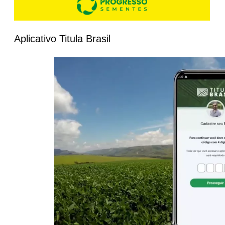
Aplicativo Titula Brasil