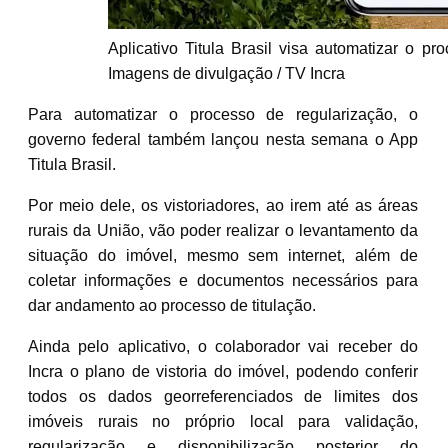
Aplicativo Titula Brasil visa automatizar o pr
Imagens de divulgação / TV Incra
Para automatizar o processo de regularização, o
governo federal também lançou nesta semana o App
Titula Brasil.
Por meio dele, os vistoriadores, ao irem até as áreas
rurais da União, vão poder realizar o levantamento da
situação do imóvel, mesmo sem internet, além de
coletar informações e documentos necessários para
dar andamento ao processo de titulação.
Ainda pelo aplicativo, o colaborador vai receber do
Incra o plano de vistoria do imóvel, podendo conferir
todos os dados georreferenciados de limites dos
imóveis rurais no próprio local para validação,
regularização e disponibilização posterior do