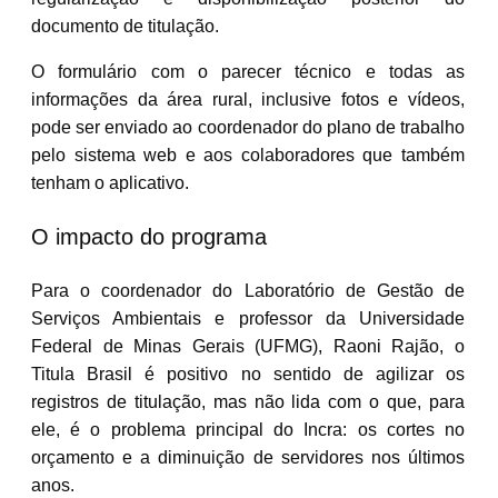
documento de titulação.
O formulário com o parecer técnico e todas as
informações da área rural, inclusive fotos e vídeos,
pode ser enviado ao coordenador do plano de trabalho
pelo sistema web e aos colaboradores que também
tenham o aplicativo.
O impacto do programa
Para o coordenador do Laboratório de Gestão de
Serviços Ambientais e professor da Universidade
Federal de Minas Gerais (UFMG), Raoni Rajão, o
Titula Brasil é positivo no sentido de agilizar os
registros de titulação, mas não lida com o que, para
ele, é o problema principal do Incra: os cortes no
orçamento e a diminuição de servidores nos últimos
anos.