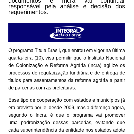
documentos e Incra vai continuar
responsável pela análise e decisão dos
requerimentos.
O programa Titula Brasil, que entrou em vigor na última
quarta-feira (10), visa permitir que o Instituto Nacional
de Colonização e Reforma Agrária (Incra) agilize os
processos de regularização fundiária e de entrega de
títulos para assentamentos da reforma agrária a partir
de parcerias com as prefeituras.
Esse tipo de cooperação com estados e municípios já
era previsto por lei desde 2009, mas a diferença agora,
segundo o Incra, é que o programa vai promover
uma padronização dessas parcerias, evitando que
cada superintendência da entidade nos estados adote