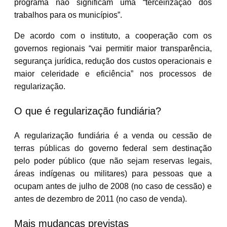
programa não significam uma “terceirização dos
trabalhos para os municípios”.
De acordo com o instituto, a cooperação com os
governos regionais “vai permitir maior transparência,
segurança jurídica, redução dos custos operacionais e
maior celeridade e eficiência” nos processos de
regularização.
O que é regularização fundiária?
A regularização fundiária é a venda ou cessão de
terras públicas do governo federal sem destinação
pelo poder público (que não sejam reservas legais,
áreas indígenas ou militares) para pessoas que a
ocupam antes de julho de 2008 (no caso de cessão) e
antes de dezembro de 2011 (no caso de venda).
Mais mudanças previstas