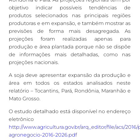
objetivo indicar possíveis tendências de
produtos selecionados nas principais regiões
produtoras e em expansão, e também mostrar as
previsões de forma mais desagregada. As
projeções foram realizadas apenas para
produção e área plantada porque não se dispõe
de informações mais detalhadas, como nas
projeções nacionais.
A soja deve apresentar expansão da produção e
área em todos os estados analisados neste
relatório – Tocantins, Pará, Rondônia, Maranhão e
Mato Grosso.
O estudo detalhado está disponível no endereço
eletrônico
http://www.agricultura.gov.br/arq_editor/file/acs/2016
agronegocio-2016-2026.pdf