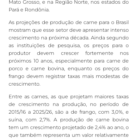
Mato Grosso, e na Região Norte, nos estados do
Pará e Rondônia.
As projeções de produção de carne para o Brasil
mostram que esse setor deve apresentar intenso
crescimento na próxima década. Ainda segundo
as instituições de pesquisa, os preços para o
produtor devem crescer fortemente nos
próximos 10 anos, especialmente para carne de
porco e carne bovina, enquanto os preços do
frango devem registrar taxas mais modestas de
crescimento.
Entre as carnes, as que projetam maiores taxas
de crescimento na produção, no período de
2015/16 a 2025/26, são a de frango, com 3,0%, e
suína, com 2,7%. A produção de carne bovina
tem um crescimento projetado de 2,4% ao ano, o
que também representa um valor relativamente