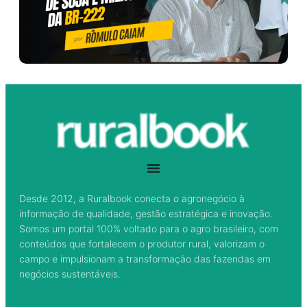
Desde 2012, a Ruralbook conecta o agronegócio à
informação de qualidade, gestão estratégica e inovação.
Somos um portal 100% voltado para o agro brasileiro, com
conteúdos que fortalecem o produtor rural, valorizam o
campo e impulsionam a transformação das fazendas em
negócios sustentáveis.