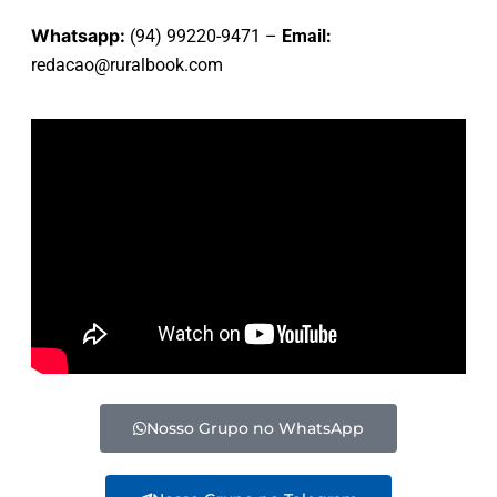
Whatsapp:
(94) 99220-9471 –
Email:
redacao@ruralbook.com
Nosso Grupo no WhatsApp