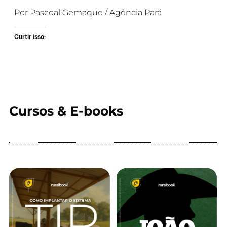
Por Pascoal Gemaque / Agência Pará
Curtir isso:
Cursos & E-books