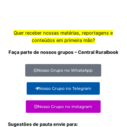
Quer receber nossas matérias, reportagens e
conteúdos em primeira mão?
Faça parte de nossos grupos – Central Ruralbook
Nosso Grupo no WhatsApp
Nosso Grupo no Telegram
Nosso Grupo no Instagram
Sugestões de pauta envie para: