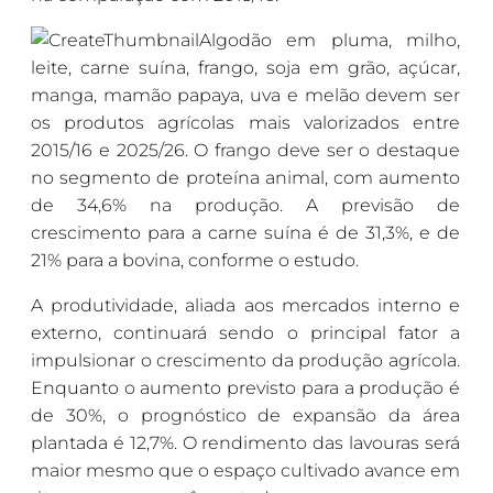
Algodão em pluma, milho,
leite, carne suína, frango, soja em grão, açúcar,
manga, mamão papaya, uva e melão devem ser
os produtos agrícolas mais valorizados entre
2015/16 e 2025/26. O frango deve ser o destaque
no segmento de proteína animal, com aumento
de 34,6% na produção. A previsão de
crescimento para a carne suína é de 31,3%, e de
21% para a bovina, conforme o estudo.
A produtividade, aliada aos mercados interno e
externo, continuará sendo o principal fator a
impulsionar o crescimento da produção agrícola.
Enquanto o aumento previsto para a produção é
de 30%, o prognóstico de expansão da área
plantada é 12,7%. O rendimento das lavouras será
maior mesmo que o espaço cultivado avance em