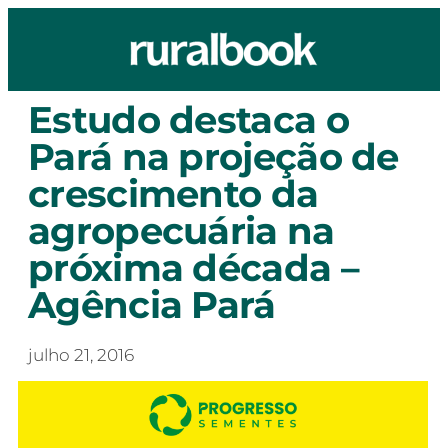
Estudo destaca o
Pará na projeção de
crescimento da
agropecuária na
próxima década –
Agência Pará
julho 21, 2016