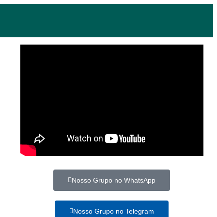
Nosso Grupo no WhatsApp
Nosso Grupo no Telegram