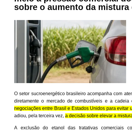
sobre o aumento da mistura 
O setor sucroenergético brasileiro acompanha com at
diretamente o mercado de combustíveis e a cadeia 
negociações entre Brasil e Estados Unidos para evitar u
adiou, pela terceira vez,
a decisão sobre elevar a mistur
A exclusão do etanol das tratativas comerciais c