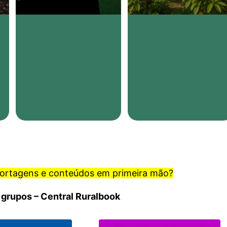
portagens e conteúdos em primeira mão?
 grupos – Central Ruralbook