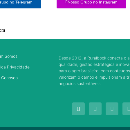
rupo no Telegram
Nosso Grupo no Instagram
com
m Somos
Desde 2012, a Ruralbook conecta o a
qualidade, gestão estratégica e inov
tica Privacidade
para o agro brasileiro, com conteúdos
valorizam o campo e impulsionam a 
e Conosco
negócios sustentáveis.