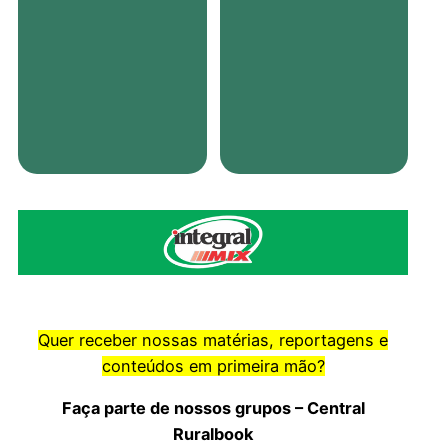
Quer receber nossas matérias, reportagens e
conteúdos em primeira mão?
Faça parte de nossos grupos – Central
Ruralbook