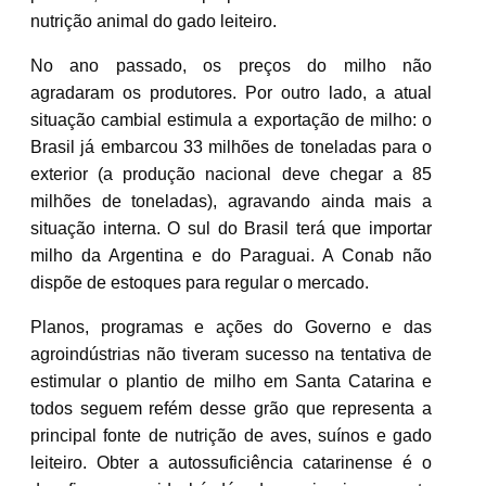
nutrição animal do gado leiteiro.
No ano passado, os preços do milho não
agradaram os produtores. Por outro lado, a atual
situação cambial estimula a exportação de milho: o
Brasil já embarcou 33 milhões de toneladas para o
exterior (a produção nacional deve chegar a 85
milhões de toneladas), agravando ainda mais a
situação interna. O sul do Brasil terá que importar
milho da Argentina e do Paraguai. A Conab não
dispõe de estoques para regular o mercado.
Planos, programas e ações do Governo e das
agroindústrias não tiveram sucesso na tentativa de
estimular o plantio de milho em Santa Catarina e
todos seguem refém desse grão que representa a
principal fonte de nutrição de aves, suínos e gado
leiteiro. Obter a autossuficiência catarinense é o