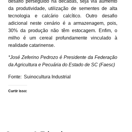
desafio perseguido há décadas, seja via aumento
da produtividade, utilização de sementes de alta
tecnologia e calcário calcítico. Outro desafio
adicional neste cenário é a armazenagem, pois,
30% da produção não têm estocagem. Enfim, o
milho é um cereal profundamente vinculado à
realidade catarinense.
*José Zeferino Pedrozo é Presidente da Federação
da Agricultura e Pecuária do Estado de SC (Faesc)
Fonte:
Suinocultura Industrial
Curtir isso: