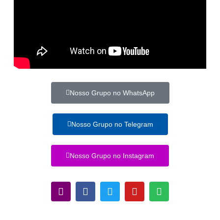
Nosso Grupo no WhatsApp
Nosso Grupo no Telegram
Nosso Grupo no Instagram