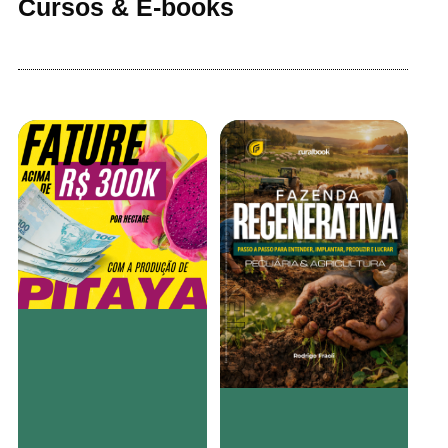
Cursos & E-books