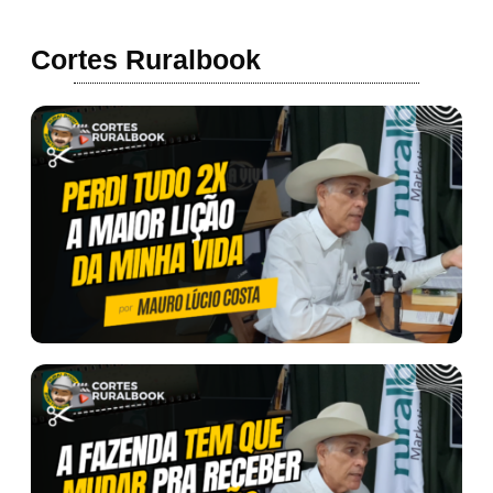
Cortes Ruralbook