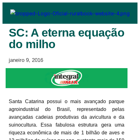
SC: A eterna equação
do milho
janeiro 9, 2016
Santa Catarina possui o mais avançado parque
agroindustrial do Brasil, representado pelas
avançadas cadeias produtivas da avicultura e da
suinocultura. Essa fabulosa estrutura gera uma
riqueza econômica de mais de 1 bilhão de aves e