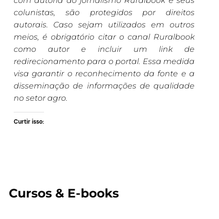
com autoria do jornalismo Ruralbook e seus
colunistas, são protegidos por direitos
autorais. Caso sejam utilizados em outros
meios, é obrigatório citar o canal Ruralbook
como autor e incluir um link de
redirecionamento para o portal. Essa medida
visa garantir o reconhecimento da fonte e a
disseminação de informações de qualidade
no setor agro.
Curtir isso:
Cursos & E-books