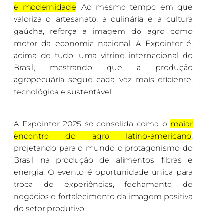
e modernidade
. Ao mesmo tempo em que
valoriza o artesanato, a culinária e a cultura
gaúcha, reforça a imagem do agro como
motor da economia nacional. A Expointer é,
acima de tudo, uma vitrine internacional do
Brasil, mostrando que a produção
agropecuária segue cada vez mais eficiente,
tecnológica e sustentável.
A Expointer 2025 se consolida como o
maior
encontro do agro latino-americano
,
projetando para o mundo o protagonismo do
Brasil na produção de alimentos, fibras e
energia. O evento é oportunidade única para
troca de experiências, fechamento de
negócios e fortalecimento da imagem positiva
do setor produtivo.