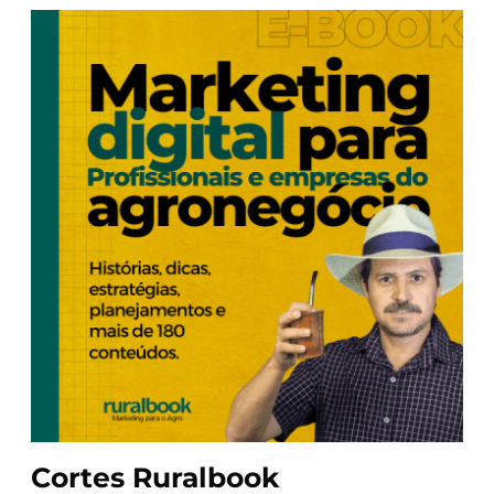
Cortes Ruralbook