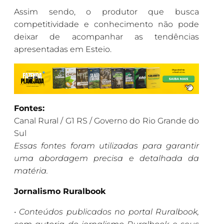
Assim sendo, o produtor que busca
competitividade e conhecimento não pode
deixar de acompanhar as tendências
apresentadas em Esteio.
Fontes:
Canal Rural / G1 RS / Governo do Rio Grande do
Sul
Essas fontes foram utilizadas para garantir
uma abordagem precisa e detalhada da
matéria.
Jornalismo Ruralbook
•
Conteúdos publicados no portal Ruralbook,