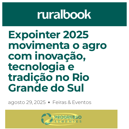
Expointer 2025
movimenta o agro
com inovação,
tecnologia e
tradição no Rio
Grande do Sul
agosto 29, 2025
Feiras & Eventos