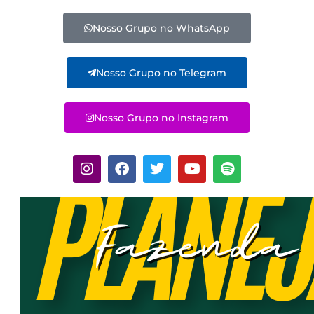
Nosso Grupo no WhatsApp
Nosso Grupo no Telegram
Nosso Grupo no Instagram