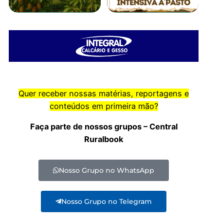
Quer receber nossas matérias, reportagens e
conteúdos em primeira mão?
Faça parte de nossos grupos – Central
Ruralbook
Nosso Grupo no WhatsApp
Nosso Grupo no Telegram