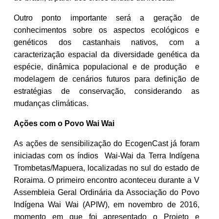
Outro ponto importante será a geração de
conhecimentos sobre os aspectos ecológicos e
genéticos dos castanhais nativos, com a
caracterização espacial da diversidade genética da
espécie, dinâmica populacional e de produção e
modelagem de cenários futuros para definição de
estratégias de conservação, considerando as
mudanças climáticas.
Ações com o Povo Wai Wai
As ações de sensibilização do EcogenCast já foram
iniciadas com os índios Wai-Wai da Terra Indígena
Trombetas/Mapuera, localizadas no sul do estado de
Roraima. O primeiro encontro aconteceu durante a V
Assembleia Geral Ordinária da Associação do Povo
Indígena Wai Wai (APIW), em novembro de 2016,
momento em que foi apresentado o Projeto e