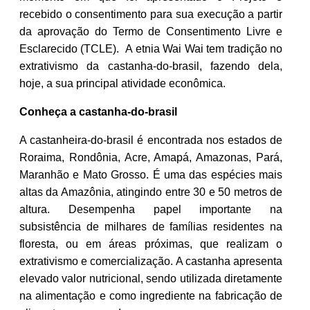
recebido o consentimento para sua execução a partir
da aprovação do Termo de Consentimento Livre e
Esclarecido (TCLE). A etnia Wai Wai tem tradição no
extrativismo da castanha-do-brasil, fazendo dela,
hoje, a sua principal atividade econômica.
Conheça a castanha-do-brasil
A castanheira-do-brasil é encontrada nos estados de
Roraima, Rondônia, Acre, Amapá, Amazonas, Pará,
Maranhão e Mato Grosso. É uma das espécies mais
altas da Amazônia, atingindo entre 30 e 50 metros de
altura. Desempenha papel importante na
subsistência de milhares de famílias residentes na
floresta, ou em áreas próximas, que realizam o
extrativismo e comercialização. A castanha apresenta
elevado valor nutricional, sendo utilizada diretamente
na alimentação e como ingrediente na fabricação de