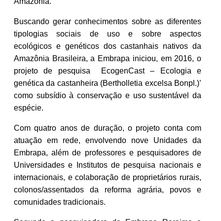
Amazônia.
Buscando gerar conhecimentos sobre as diferentes
tipologias sociais de uso e sobre aspectos
ecológicos e genéticos dos castanhais nativos da
Amazônia Brasileira, a Embrapa iniciou, em 2016, o
projeto de pesquisa EcogenCast
– Ecologia e
genética da castanheira (Bertholletia excelsa Bonpl.)’
como subsídio à conservação e uso sustentável da
espécie.
Com quatro anos de duração, o projeto conta com
atuação em rede, envolvendo nove Unidades da
Embrapa, além de professores e pesquisadores de
Universidades e Institutos de pesquisa nacionais e
internacionais, e colaboração de proprietários rurais,
colonos/assentados da reforma agrária, povos e
comunidades tradicionais.