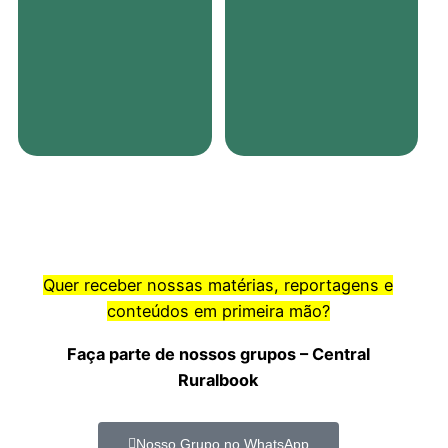
Quer receber nossas matérias, reportagens e
conteúdos em primeira mão?
Faça parte de nossos grupos – Central
Ruralbook
Nosso Grupo no WhatsApp