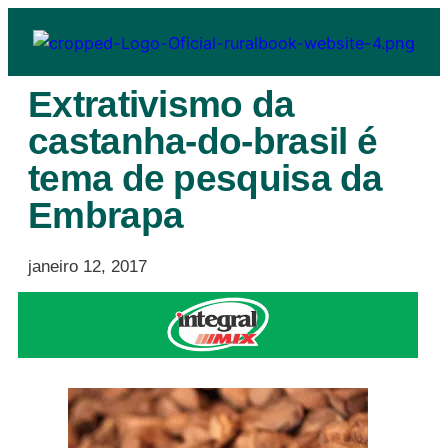
Extrativismo da
castanha-do-brasil é
tema de pesquisa da
Embrapa
janeiro 12, 2017