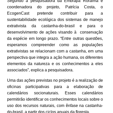
Segundo a pesquisadora da Embrapa Roraima e
coordenadora do projeto, Patrícia Costa, o
EcogenCast pretende contribuir para a
sustentabilidade ecológica dos sistemas de manejo
extrativista da castanha-do-brasil e para o
desenvolvimento de ações visando à conservação
da espécie em longo prazo. “Entre outras questões,
esperamos compreender como as populações
extrativistas se relacionam com a castanha, em uma
perspectiva que integra a ação humana, os diferentes
elementos da natureza e os conhecimentos a eles
associados”, explica a pesquisadora.
Uma das ações previstas no projeto é a realização de
oficinas participativas para a elaboração de
calendários socionaturais. Esses calendários
permitirão identificar os conhecimentos locais sobre o
uso dos recursos naturais, com ênfase na castanha-
do-brasil, a partir dos ciclos anuais da floresta.