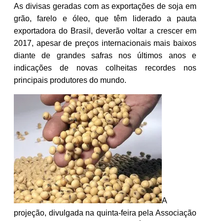
As divisas geradas com as exportações de soja em
grão, farelo e óleo, que têm liderado a pauta
exportadora do Brasil, deverão voltar a crescer em
2017, apesar de preços internacionais mais baixos
diante de grandes safras nos últimos anos e
indicações de novas colheitas recordes nos
principais produtores do mundo.
A
projeção, divulgada na quinta-feira pela Associação