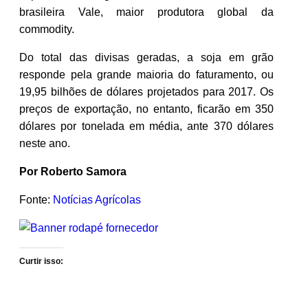
brasileira Vale, maior produtora global da
commodity.
Do total das divisas geradas, a soja em grão
responde pela grande maioria do faturamento, ou
19,95 bilhões de dólares projetados para 2017. Os
preços de exportação, no entanto, ficarão em 350
dólares por tonelada em média, ante 370 dólares
neste ano.
Por Roberto Samora
Fonte:
Notícias Agrícolas
Curtir isso: