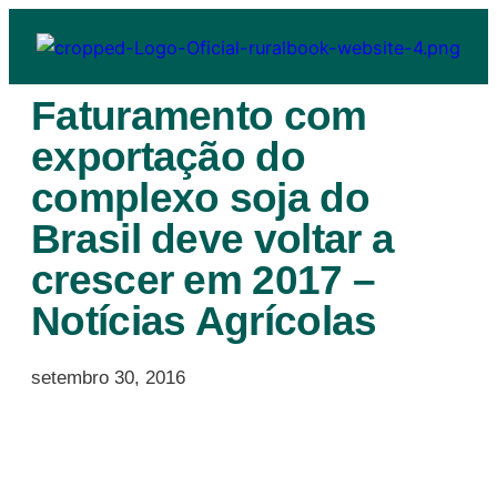
Faturamento com
exportação do
complexo soja do
Brasil deve voltar a
crescer em 2017 –
Notícias Agrícolas
setembro 30, 2016