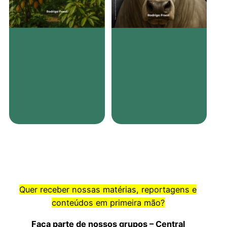
Quer receber nossas matérias, reportagens e
conteúdos em primeira mão?
Faça parte de nossos grupos – Central