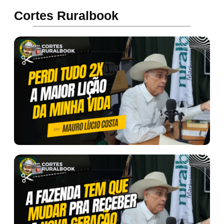
Cortes Ruralbook