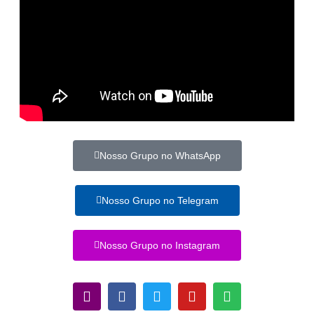
Nosso Grupo no WhatsApp
Nosso Grupo no Telegram
Nosso Grupo no Instagram