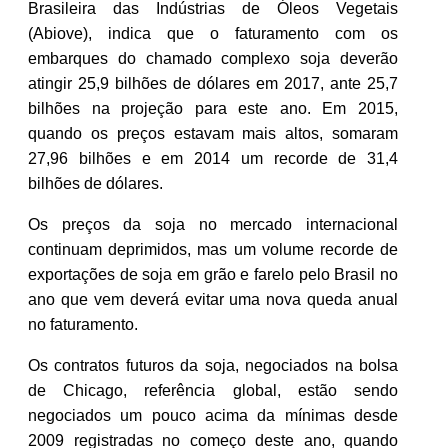
Brasileira das Indústrias de Óleos Vegetais
(Abiove), indica que o faturamento com os
embarques do chamado complexo soja deverão
atingir 25,9 bilhões de dólares em 2017, ante 25,7
bilhões na projeção para este ano. Em 2015,
quando os preços estavam mais altos, somaram
27,96 bilhões e em 2014 um recorde de 31,4
bilhões de dólares.
Os preços da soja no mercado internacional
continuam deprimidos, mas um volume recorde de
exportações de soja em grão e farelo pelo Brasil no
ano que vem deverá evitar uma nova queda anual
no faturamento.
Os contratos futuros da soja, negociados na bolsa
de Chicago, referência global, estão sendo
negociados um pouco acima da mínimas desde
2009 registradas no começo deste ano, quando