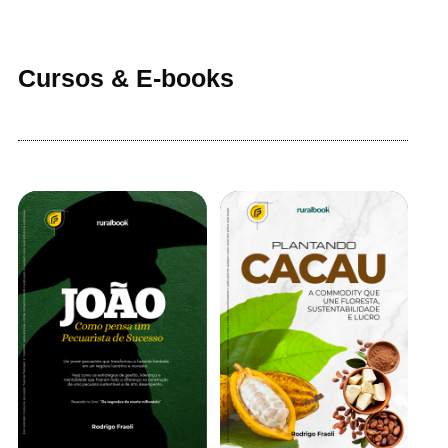
Cursos & E-books