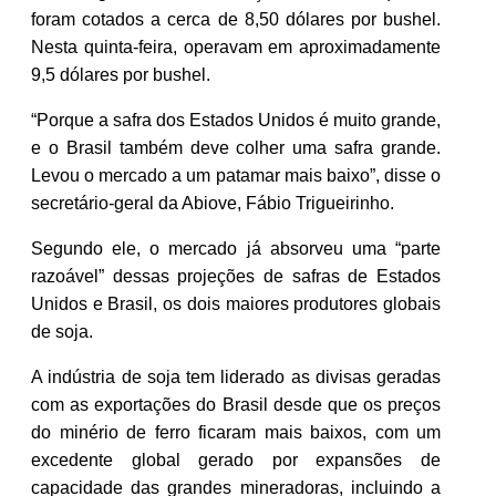
foram cotados a cerca de 8,50 dólares por bushel.
Nesta quinta-feira, operavam em aproximadamente
9,5 dólares por bushel.
“Porque a safra dos Estados Unidos é muito grande,
e o Brasil também deve colher uma safra grande.
Levou o mercado a um patamar mais baixo”, disse o
secretário-geral da Abiove, Fábio Trigueirinho.
Segundo ele, o mercado já absorveu uma “parte
razoável” dessas projeções de safras de Estados
Unidos e Brasil, os dois maiores produtores globais
de soja.
A indústria de soja tem liderado as divisas geradas
com as exportações do Brasil desde que os preços
do minério de ferro ficaram mais baixos, com um
excedente global gerado por expansões de
capacidade das grandes mineradoras, incluindo a