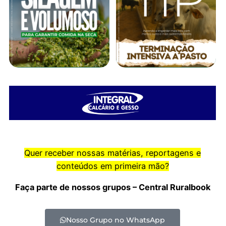
Quer receber nossas matérias, reportagens e
conteúdos em primeira mão?
Faça parte de nossos grupos – Central Ruralbook
Nosso Grupo no WhatsApp