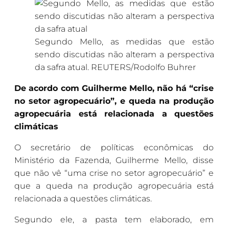
Segundo Mello, as medidas que estão
sendo discutidas não alteram a perspectiva
da safra atual. REUTERS/Rodolfo Buhrer
De acordo com Guilherme Mello, não há “crise
no setor agropecuário”, e queda na produção
agropecuária está relacionada a questões
climáticas
O secretário de políticas econômicas do
Ministério da Fazenda, Guilherme Mello, disse
que não vê “uma crise no setor agropecuário” e
que a queda na produção agropecuária está
relacionada a questões climáticas.
Segundo ele, a pasta tem elaborado, em