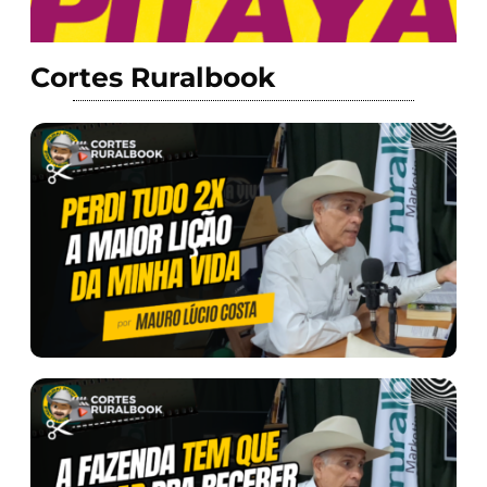
Cortes Ruralbook