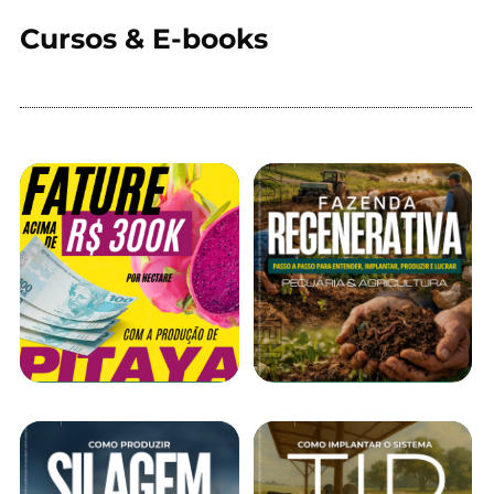
Cursos & E-books