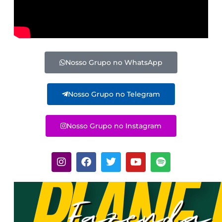
Nosso Grupo no WhatsApp
Nosso Grupo no Telegram
Nosso Grupo no Instagram