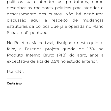
políticas para atender os produtores, como
desenhar as melhores políticas para atender o
descasamento dos custos. Não há nenhuma
discussão aqui a respeito de mudanças
estruturais da política que já é operada no Plano
Safra atual”, pontuou.
No Boletim Macrofiscal, divulgado nesta quinta-
feira, a Fazenda projeta queda de 1,3% no
Produto Interno Bruto (PIB) do agro, ante a
expectativa de alta de 0,5% no estudo anterior.
Por: CNN
Curtir isso: