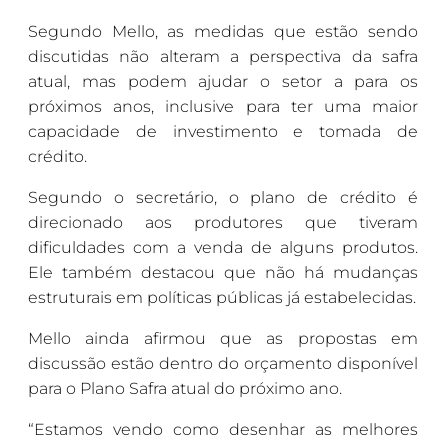
Segundo Mello, as medidas que estão sendo
discutidas não alteram a perspectiva da safra
atual, mas podem ajudar o setor a para os
próximos anos, inclusive para ter uma maior
capacidade de investimento e tomada de
crédito.
Segundo o secretário, o plano de crédito é
direcionado aos produtores que tiveram
dificuldades com a venda de alguns produtos.
Ele também destacou que não há mudanças
estruturais em políticas públicas já estabelecidas.
Mello ainda afirmou que as propostas em
discussão estão dentro do orçamento disponível
para o Plano Safra atual do próximo ano.
“Estamos vendo como desenhar as melhores