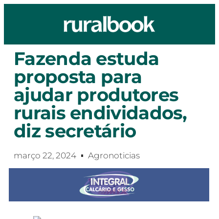
Fazenda estuda
proposta para
ajudar produtores
rurais endividados,
diz secretário
março 22, 2024
Agronoticias