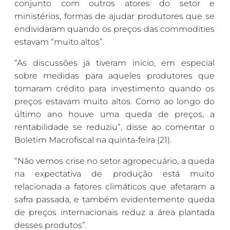
conjunto com outros atores do setor e
ministérios, formas de ajudar produtores que se
endividaram quando os preços das commodities
estavam “muito altos”.
“As discussões já tiveram início, em especial
sobre medidas para aqueles produtores que
tomaram crédito para investimento quando os
preços estavam muito altos. Como ao longo do
último ano houve uma queda de preços, a
rentabilidade se reduziu”, disse ao comentar o
Boletim Macrofiscal na quinta-feira (21).
“Não vemos crise no setor agropecuário, a queda
na expectativa de produção está muito
relacionada a fatores climáticos que afetaram a
safra passada, e também evidentemente queda
de preços internacionais reduz a área plantada
desses produtos”.