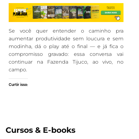
Se você quer entender o caminho pra
aumentar produtividade sem loucura e sem
modinha, dá o play até o final — e já fica o
compromisso gravado: essa conversa vai
continuar na Fazenda Tijuco, ao vivo, no
campo.
Curtir isso:
Cursos & E-books