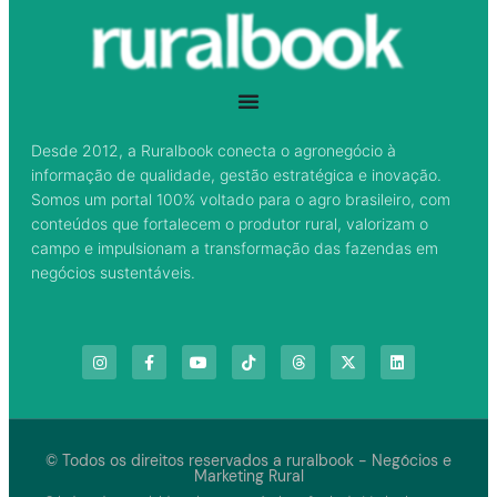
Desde 2012, a Ruralbook conecta o agronegócio à
informação de qualidade, gestão estratégica e inovação.
Somos um portal 100% voltado para o agro brasileiro, com
conteúdos que fortalecem o produtor rural, valorizam o
campo e impulsionam a transformação das fazendas em
negócios sustentáveis.
© Todos os direitos reservados a ruralbook - Negócios e
Marketing Rural