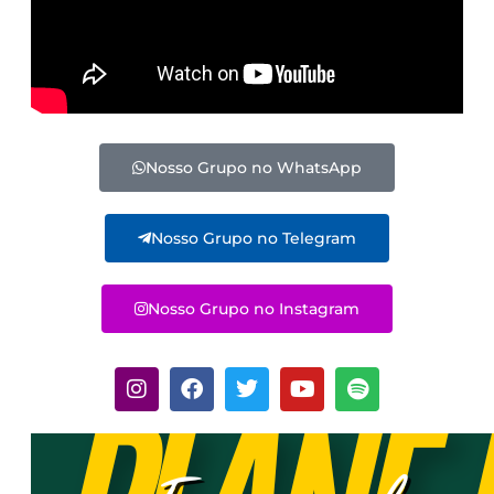
Nosso Grupo no WhatsApp
Nosso Grupo no Telegram
Nosso Grupo no Instagram