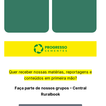
Quer receber nossas matérias, reportagens e
conteúdos em primeira mão?
Faça parte de nossos grupos – Central
Ruralbook