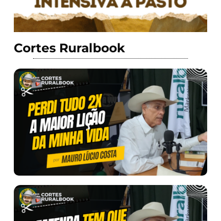
Cortes Ruralbook