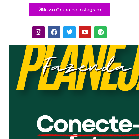
Nosso Grupo no Instagram