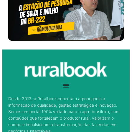
Desde 2012, a Ruralbook conecta o agronegócio à
informação de qualidade, gestão estratégica e inovação.
Somos um portal 100% voltado para o agro brasileiro, com
conteúdos que fortalecem o produtor rural, valorizam o
campo e impulsionam a transformação das fazendas em
negócios sustentáveis.