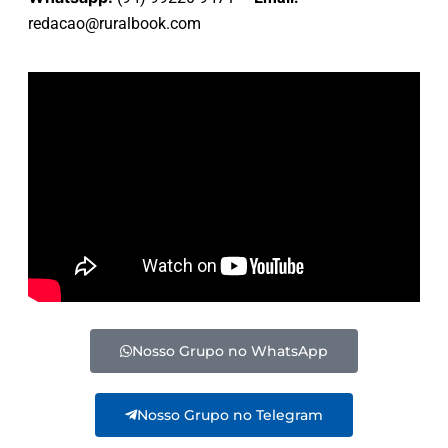
redacao@ruralbook.com
Nosso Grupo no WhatsApp
Nosso Grupo no Telegram