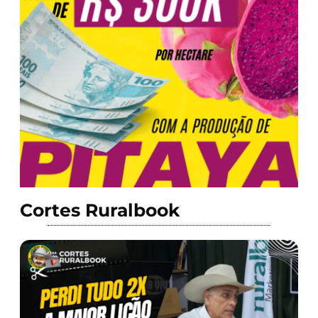
Cortes Ruralbook