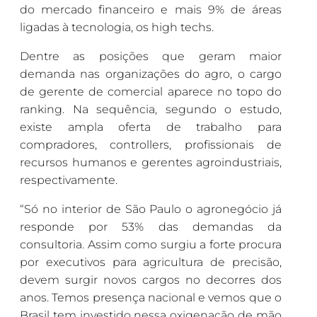
do mercado financeiro e mais 9% de áreas
ligadas à tecnologia, os high techs.
Dentre as posições que geram maior
demanda nas organizações do agro, o cargo
de gerente de comercial aparece no topo do
ranking. Na sequência, segundo o estudo,
existe ampla oferta de trabalho para
compradores, controllers, profissionais de
recursos humanos e gerentes agroindustriais,
respectivamente.
“Só no interior de São Paulo o agronegócio já
responde por 53% das demandas da
consultoria. Assim como surgiu a forte procura
por executivos para agricultura de precisão,
devem surgir novos cargos no decorres dos
anos. Temos presença nacional e vemos que o
Brasil tem investido nessa oxigenação de mão