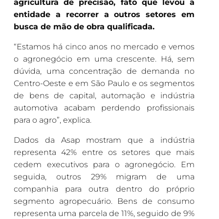
agricultura de precisão, fato que levou a
entidade a recorrer a outros setores em
busca de mão de obra qualificada.
“Estamos há cinco anos no mercado e vemos
o agronegócio em uma crescente. Há, sem
dúvida, uma concentração de demanda no
Centro-Oeste e em São Paulo e os segmentos
de bens de capital, automação e indústria
automotiva acabam perdendo profissionais
para o agro”, explica.
Dados da Asap mostram que a indústria
representa 42% entre os setores que mais
cedem executivos para o agronegócio. Em
seguida, outros 29% migram de uma
companhia para outra dentro do próprio
segmento agropecuário. Bens de consumo
representa uma parcela de 11%, seguido de 9%