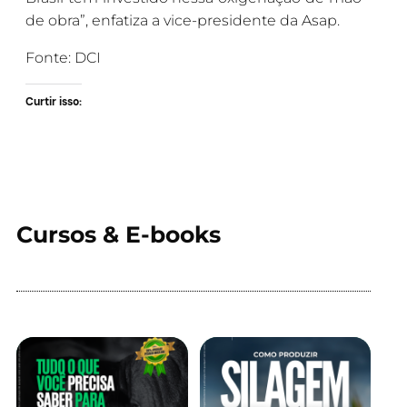
de obra”, enfatiza a vice-presidente da Asap.
Fonte: DCI
Curtir isso:
Cursos & E-books