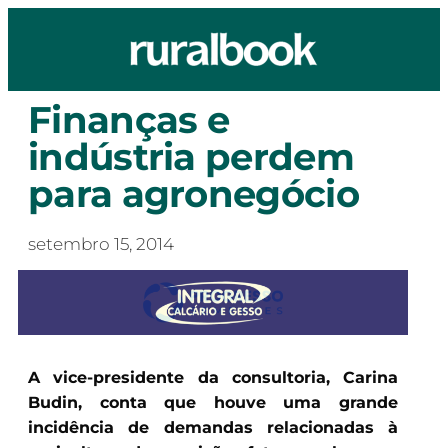
Finanças e
indústria perdem
para agronegócio
setembro 15, 2014
A vice-presidente da consultoria, Carina
Budin, conta que houve uma grande
incidência de demandas relacionadas à