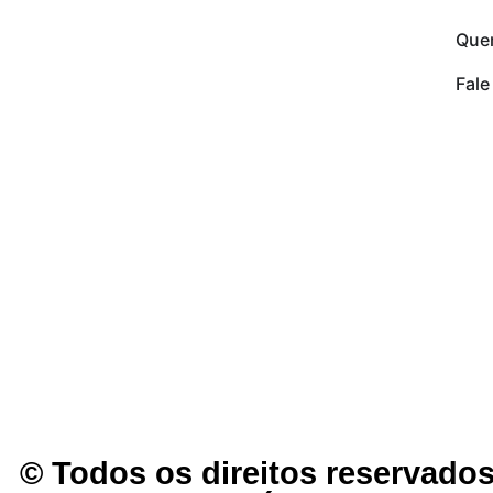
Que
Fal
© Todos os direitos reservados