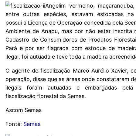
Angelim vermelho, maçaranduba, 
entre outras espécies, estavam estocadas na 
possui a Licença de Operação concedida pela Secr
Ambiente de Anapu, mas por não estar inscrita 
Cadastro de Consumidores de Produtos Florestai
Pará e por ser flagrada com estoque de madei
ilegal, foi autuada e teve toda a madeira apreendid
O agente de fiscalização Marco Aurélio Xavier, 
operação, disse que as áreas onde constataram 
ilegais foram autuadas e embargadas pela
fiscalização florestal da Semas.
Ascom Semas
Fonte:
Semas