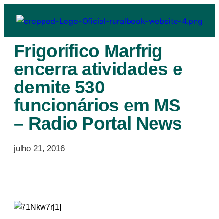
Frigorífico Marfrig
encerra atividades e
demite 530
funcionários em MS
– Radio Portal News
julho 21, 2016