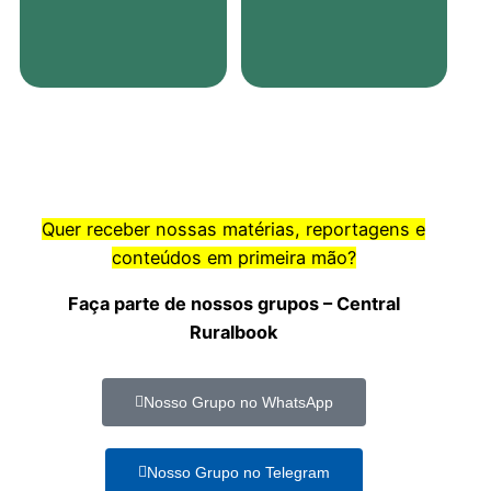
Quer receber nossas matérias, reportagens e
conteúdos em primeira mão?
Faça parte de nossos grupos – Central
Ruralbook
Nosso Grupo no WhatsApp
Nosso Grupo no Telegram