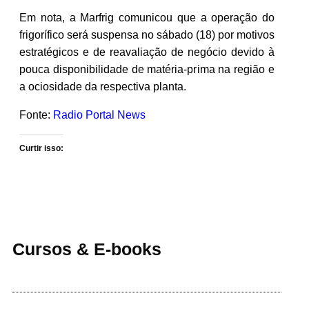
Em nota, a Marfrig comunicou que a operação do
frigorífico será suspensa no sábado (18) por motivos
estratégicos e de reavaliação de negócio devido à
pouca disponibilidade de matéria-prima na região e
a ociosidade da respectiva planta.
Fonte:
Radio Portal News
Curtir isso:
Cursos & E-books