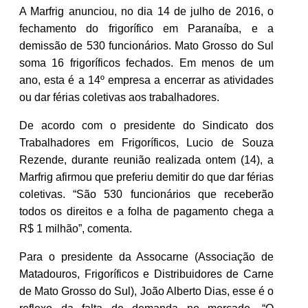
A Marfrig anunciou, no dia 14 de julho de 2016, o
fechamento do frigorífico em Paranaíba, e a
demissão de 530 funcionários. Mato Grosso do Sul
soma 16 frigoríficos fechados. Em menos de um
ano, esta é a 14º empresa a encerrar as atividades
ou dar férias coletivas aos trabalhadores.
De acordo com o presidente do Sindicato dos
Trabalhadores em Frigoríficos, Lucio de Souza
Rezende, durante reunião realizada ontem (14), a
Marfrig afirmou que preferiu demitir do que dar férias
coletivas. “São 530 funcionários que receberão
todos os direitos e a folha de pagamento chega a
R$ 1 milhão”, comenta.
Para o presidente da Assocarne (Associação de
Matadouros, Frigoríficos e Distribuidores de Carne
de Mato Grosso do Sul), João Alberto Dias, esse é o