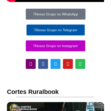
Nosso Grupo no WhatsApp
Nosso Grupo no Telegram
Nosso Grupo no Instagram
Cortes Ruralbook