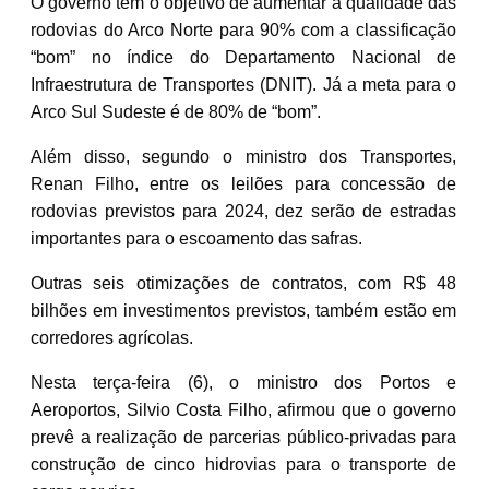
O governo tem o objetivo de aumentar a qualidade das
rodovias do Arco Norte para 90% com a classificação
“bom” no índice do Departamento Nacional de
Infraestrutura de Transportes (DNIT). Já a meta para o
Arco Sul Sudeste é de 80% de “bom”.
Além disso, segundo o ministro dos Transportes,
Renan Filho, entre os leilões para concessão de
rodovias previstos para 2024, dez serão de estradas
importantes para o escoamento das safras.
Outras seis otimizações de contratos, com R$ 48
bilhões em investimentos previstos, também estão em
corredores agrícolas.
Nesta terça-feira (6), o ministro dos Portos e
Aeroportos, Silvio Costa Filho, afirmou que o governo
prevê a realização de parcerias público-privadas para
construção de cinco hidrovias para o transporte de