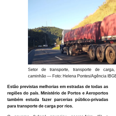
Setor de transporte, transporte de carga,
caminhão — Foto: Helena Pontes/Agência IBGE
Estão previstas melhorias em estradas de todas as
regiões do país. Ministério de Portos e Aeroportos
também estuda fazer parcerias público-privadas
para transporte de carga por rios.