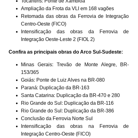
Tocantins: Ponte de Xambioá
Ampliação da Frota da VLI em 168 vagões
Retomada das obras da Ferrovia de Integração
Centro-Oeste (FICO)
Intensificação das obras da Ferrovia de
Integração Oeste-Leste 2 (FIOL 2)
Confira as principais obras do Arco Sul-Sudeste:
Minas Gerais: Trevão de Monte Alegre, BR-
153/365
Goiás: Ponte de Luiz Alves na BR-080
Paraná: Duplicação da BR-163
Santa Catarina: Duplicação da BR-470 e 280
Rio Grande do Sul: Duplicação da BR-116
Rio Grande do Sul: Duplicação da BR-386
Conclusão da Ferrovia Norte Sul
Intensificação das obras na Ferrovia de
Integração Centro-Oeste (FICO)