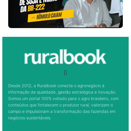
Desde 2012, a Ruralbook conecta o agronegócio à
informação de qualidade, gestão estratégica e inovação.
Somos um portal 100% voltado para o agro brasileiro, com
conteúdos que fortalecem o produtor rural, valorizam o
campo e impulsionam a transformação das fazendas em
negócios sustentáveis.