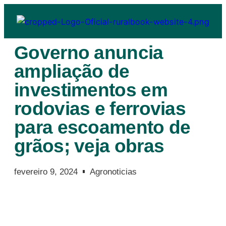
Governo anuncia
ampliação de
investimentos em
rodovias e ferrovias
para escoamento de
grãos; veja obras
fevereiro 9, 2024
Agronoticias