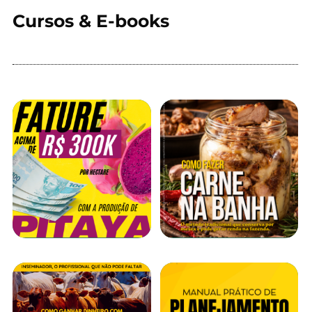
Cursos & E-books