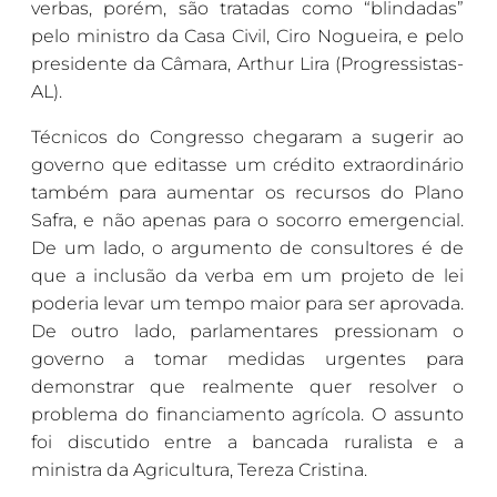
verbas, porém, são tratadas como “blindadas”
pelo ministro da Casa Civil, Ciro Nogueira, e pelo
presidente da Câmara, Arthur Lira (Progressistas-
AL).
Técnicos do Congresso chegaram a sugerir ao
governo que editasse um crédito extraordinário
também para aumentar os recursos do Plano
Safra, e não apenas para o socorro emergencial.
De um lado, o argumento de consultores é de
que a inclusão da verba em um projeto de lei
poderia levar um tempo maior para ser aprovada.
De outro lado, parlamentares pressionam o
governo a tomar medidas urgentes para
demonstrar que realmente quer resolver o
problema do financiamento agrícola. O assunto
foi discutido entre a bancada ruralista e a
ministra da Agricultura, Tereza Cristina.