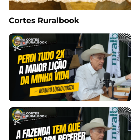
Cortes Ruralbook