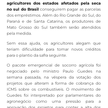
agricultores dos estados afetados pela seca
no sul do Brasil
conseguirem pagar as parcelas
dos empréstimos. Além do Rio Grande do Sul, do
Paraná e de Santa Catarina, os produtores de
Mato Grosso do Sul também serão atendidos
pela medida.
Sem essa ajuda, os agricultores alegam que
teriam dificuldade para tomar novos créditos
para o plantio da safra seguinte.
O pacote emergencial de socorro agrícola foi
negociado pelo ministro Paulo Guedes na
semana passada, na véspera da votação dos
projetos que alteram a forma de cobrança do
ICMS sobre os combustíveis. O movimento de
Guedes foi interpretado por parlamentares do
agronegócio como uma pressão para a
aprovação dos projetos para conter a alta dos