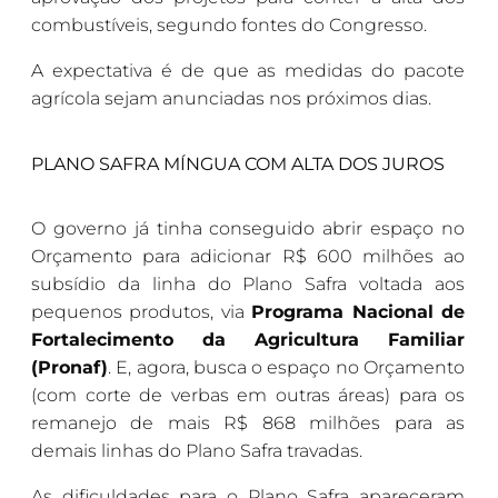
combustíveis, segundo fontes do Congresso.
A expectativa é de que as medidas do pacote
agrícola sejam anunciadas nos próximos dias.
PLANO SAFRA MÍNGUA COM ALTA DOS JUROS
O governo já tinha conseguido abrir espaço no
Orçamento para adicionar R$ 600 milhões ao
subsídio da linha do Plano Safra voltada aos
pequenos produtos, via
Programa Nacional de
Fortalecimento da Agricultura Familiar
(Pronaf)
. E, agora, busca o espaço no Orçamento
(com corte de verbas em outras áreas) para os
remanejo de mais R$ 868 milhões para as
demais linhas do Plano Safra travadas.
As dificuldades para o Plano Safra apareceram