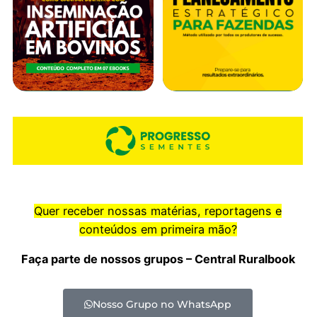
Quer receber nossas matérias, reportagens e
conteúdos em primeira mão?
Faça parte de nossos grupos – Central Ruralbook
Nosso Grupo no WhatsApp