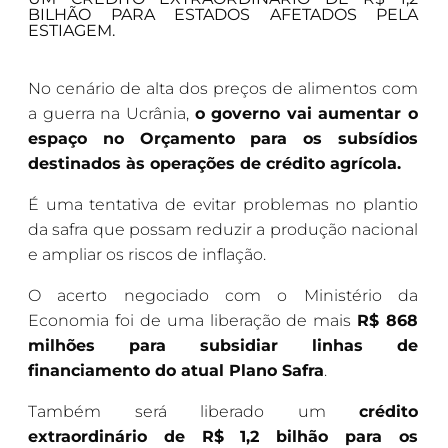
BILHÃO PARA ESTADOS AFETADOS PELA
ESTIAGEM.
No cenário de alta dos preços de alimentos com
a guerra na Ucrânia,
o governo vai aumentar o
espaço no Orçamento para os subsídios
destinados às operações de crédito agrícola.
É uma tentativa de evitar problemas no plantio
da safra que possam reduzir a produção nacional
e ampliar os riscos de inflação.
O acerto negociado com o Ministério da
Economia foi de uma liberação de mais
R$ 868
milhões para subsidiar linhas de
financiamento do atual Plano Safra
.
Também será liberado um
crédito
extraordinário de R$ 1,2 bilhão para os