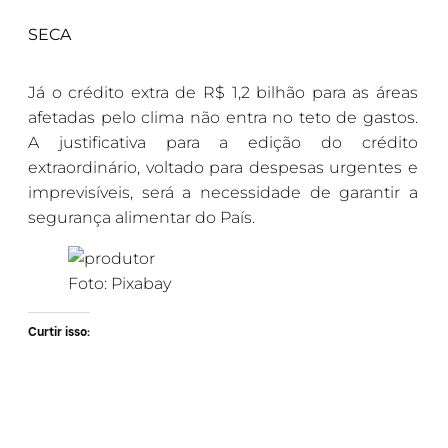
SECA
Já o crédito extra de R$ 1,2 bilhão para as áreas
afetadas pelo clima não entra no teto de gastos.
A justificativa para a edição do crédito
extraordinário, voltado para despesas urgentes e
imprevisíveis, será a necessidade de garantir a
segurança alimentar do País.
Foto: Pixabay
Curtir isso: