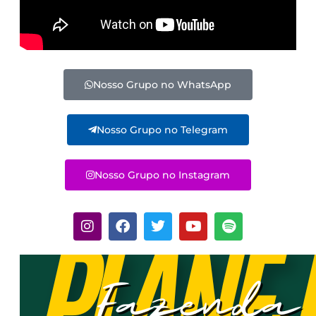
Nosso Grupo no WhatsApp
Nosso Grupo no Telegram
Nosso Grupo no Instagram