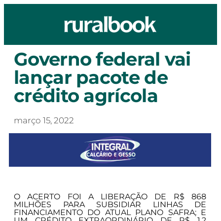
Governo federal vai
lançar pacote de
crédito agrícola
março 15, 2022
O ACERTO FOI A LIBERAÇÃO DE R$ 868
MILHÕES PARA SUBSIDIAR LINHAS DE
FINANCIAMENTO DO ATUAL PLANO SAFRA; E
UM CRÉDITO EXTRAORDINÁRIO DE R$ 1,2