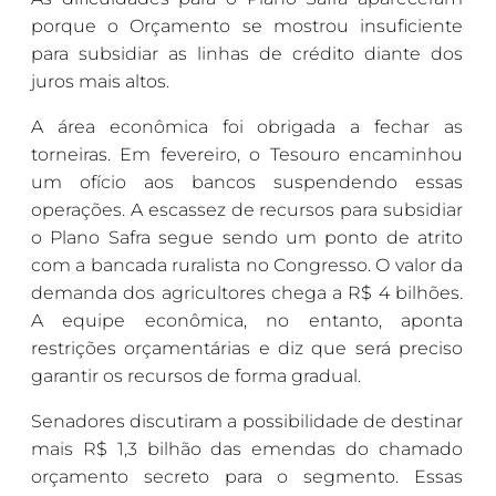
porque o Orçamento se mostrou insuficiente
para subsidiar as linhas de crédito diante dos
juros mais altos.
A área econômica foi obrigada a fechar as
torneiras. Em fevereiro, o Tesouro encaminhou
um ofício aos bancos suspendendo essas
operações. A escassez de recursos para subsidiar
o Plano Safra segue sendo um ponto de atrito
com a bancada ruralista no Congresso. O valor da
demanda dos agricultores chega a R$ 4 bilhões.
A equipe econômica, no entanto, aponta
restrições orçamentárias e diz que será preciso
garantir os recursos de forma gradual.
Senadores discutiram a possibilidade de destinar
mais R$ 1,3 bilhão das emendas do chamado
orçamento secreto para o segmento. Essas