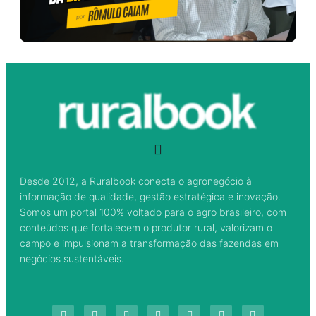
Desde 2012, a Ruralbook conecta o agronegócio à
informação de qualidade, gestão estratégica e inovação.
Somos um portal 100% voltado para o agro brasileiro, com
conteúdos que fortalecem o produtor rural, valorizam o
campo e impulsionam a transformação das fazendas em
negócios sustentáveis.