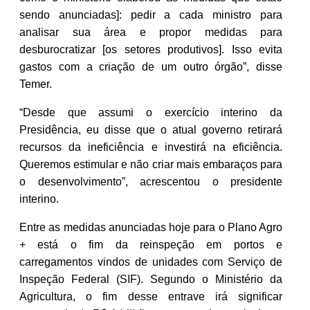
sendo anunciadas]: pedir a cada ministro para
analisar sua área e propor medidas para
desburocratizar [os setores produtivos]. Isso evita
gastos com a criação de um outro órgão”, disse
Temer.
“Desde que assumi o exercício interino da
Presidência, eu disse que o atual governo retirará
recursos da ineficiência e investirá na eficiência.
Queremos estimular e não criar mais embaraços para
o desenvolvimento”, acrescentou o presidente
interino.
Entre as medidas anunciadas hoje para o Plano Agro
+ está o fim da reinspeção em portos e
carregamentos vindos de unidades com Serviço de
Inspeção Federal (SIF). Segundo o Ministério da
Agricultura, o fim desse entrave irá significar