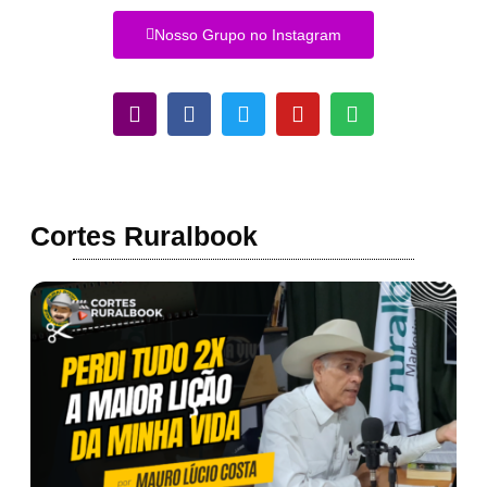
Nosso Grupo no Instagram
Cortes Ruralbook