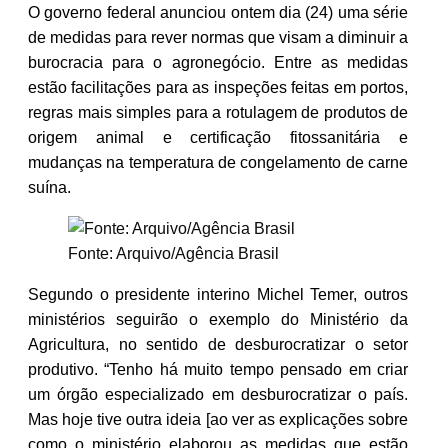
O governo federal anunciou ontem dia (24) uma série
de medidas para rever normas que visam a diminuir a
burocracia para o agronegócio. Entre as medidas
estão facilitações para as inspeções feitas em portos,
regras mais simples para a rotulagem de produtos de
origem animal e certificação fitossanitária e
mudanças na temperatura de congelamento de carne
suína.
Fonte: Arquivo/Agência Brasil
Segundo o presidente interino Michel Temer, outros
ministérios seguirão o exemplo do Ministério da
Agricultura, no sentido de desburocratizar o setor
produtivo. “Tenho há muito tempo pensado em criar
um órgão especializado em desburocratizar o país.
Mas hoje tive outra ideia [ao ver as explicações sobre
como o ministério elaborou as medidas que estão