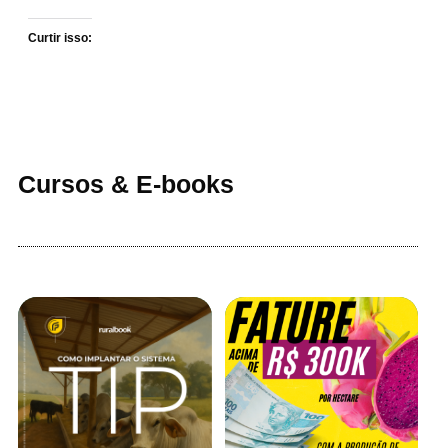
Curtir isso:
Cursos & E-books