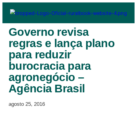
Governo revisa
regras e lança plano
para reduzir
burocracia para
agronegócio –
Agência Brasil
agosto 25, 2016