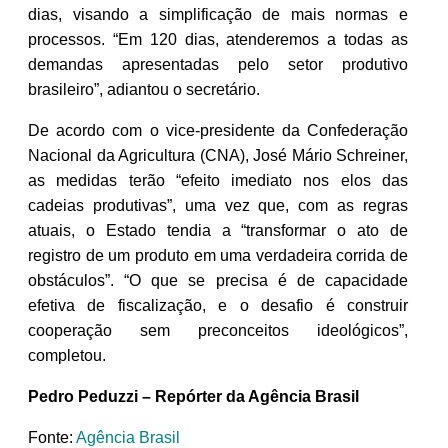
dias, visando a simplificação de mais normas e
processos. “Em 120 dias, atenderemos a todas as
demandas apresentadas pelo setor produtivo
brasileiro”, adiantou o secretário.
De acordo com o vice-presidente da Confederação
Nacional da Agricultura (CNA), José Mário Schreiner,
as medidas terão “efeito imediato nos elos das
cadeias produtivas”, uma vez que, com as regras
atuais, o Estado tendia a “transformar o ato de
registro de um produto em uma verdadeira corrida de
obstáculos”. “O que se precisa é de capacidade
efetiva de fiscalização, e o desafio é construir
cooperação sem preconceitos ideológicos”,
completou.
Pedro Peduzzi – Repórter da Agência Brasil
Fonte:
Agência Brasil