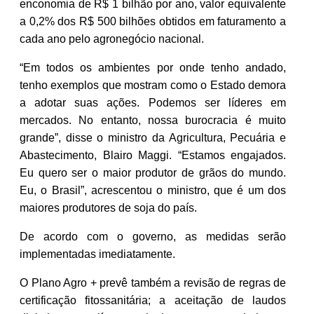
enconomia de R$ 1 bilhão por ano, valor equivalente
a 0,2% dos R$ 500 bilhões obtidos em faturamento a
cada ano pelo agronegócio nacional.
“Em todos os ambientes por onde tenho andado,
tenho exemplos que mostram como o Estado demora
a adotar suas ações. Podemos ser líderes em
mercados. No entanto, nossa burocracia é muito
grande”, disse o ministro da Agricultura, Pecuária e
Abastecimento, Blairo Maggi. “Estamos engajados.
Eu quero ser o maior produtor de grãos do mundo.
Eu, o Brasil”, acrescentou o ministro, que é um dos
maiores produtores de soja do país.
De acordo com o governo, as medidas serão
implementadas imediatamente.
O Plano Agro + prevê também a revisão de regras de
certificação fitossanitária; a aceitação de laudos