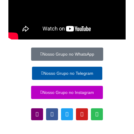
Nosso Grupo no WhatsApp
Nosso Grupo no Telegram
Nosso Grupo no Instagram