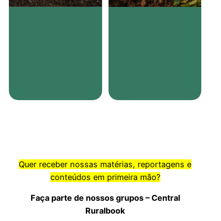
Quer receber nossas matérias, reportagens e
conteúdos em primeira mão?
Faça parte de nossos grupos – Central
Ruralbook