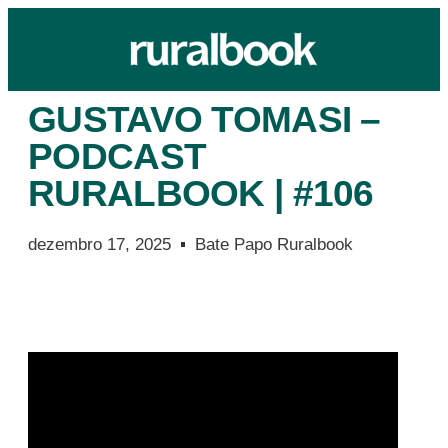
GUSTAVO TOMASI –
PODCAST
RURALBOOK | #106
dezembro 17, 2025
Bate Papo Ruralbook