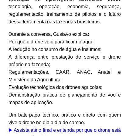
tecnologia, operação, economia, segurança,
regulamentação, treinamento de pilotos e o futuro
dessa ferramenta nas fazendas brasileiras.
Durante a conversa, Gustavo explica:
Por que o drone veio para ficar no agro;
A redução no consumo de água e insumos;
A diferença entre prestação de serviço e drone
próprio na fazenda;
Regulamentações, CAAR, ANAC, Anatel e
Ministério da Agricultura;
Evolução tecnológica dos drones agrícolas;
Demonstração prática de planejamento de voo e
mapas de aplicação.
Um bate-papo técnico, prático e direto com quem
vive o drone no dia a dia do campo.
▶️ Assista até o final e entenda por que o drone está