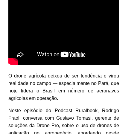
O drone agrícola deixou de ser tendência e virou
realidade no campo — especialmente no Pará, que
hoje lidera o Brasil em número de aeronaves
agrícolas em operação.
Neste episódio do Podcast Ruralbook, Rodrigo
Fraoli conversa com Gustavo Tomasi, gerente de
soluções da Drone Pro, sobre o uso de drones de
aplicação no agronegócio, abordando desde