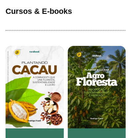
Cursos & E-books