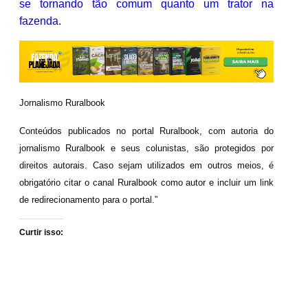
se tornando tão comum quanto um trator na
fazenda.
Jornalismo Ruralbook
Conteúdos publicados no portal Ruralbook, com autoria do
jornalismo Ruralbook e seus colunistas, são protegidos por
direitos autorais. Caso sejam utilizados em outros meios, é
obrigatório citar o canal Ruralbook como autor e incluir um link
de redirecionamento para o portal.”
Curtir isso: