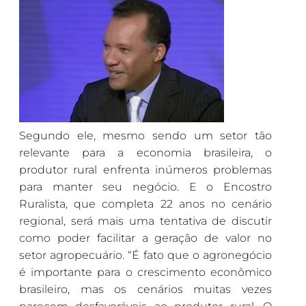
Segundo ele, mesmo sendo um setor tão
relevante para a economia brasileira, o
produtor rural enfrenta inúmeros problemas
para manter seu negócio. E o Encostro
Ruralista, que completa 22 anos no cenário
regional, será mais uma tentativa de discutir
como poder facilitar a geração de valor no
setor agropecuário. “É fato que o agronegócio
é importante para o crescimento econômico
brasileiro, mas os cenários muitas vezes