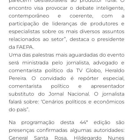
parecem desfavoráveis ao produtor rural. O
encontro visa provocar o debate inteligente,
contemporâneo e coerente, com a
participação de lideranças de produtores e
especialistas sobre os mais diversos assuntos
relacionados ao setor”, destaca o presidente
da FAEPA.
Uma das palestras mais aguardadas do evento
será ministrada pelo jornalista, advogado e
comentarista político da TV Globo, Heraldo
Pereira. O convidado é repórter especial,
comentarista político e apresentador
substituto do Jornal Nacional. O jornalista
falará sobre: ‘Cenários políticos e econômicos
do país”.
Na programação desta 44ª edição são
presenças confirmadas algumas autoridades:
General Santa Rosa, Hildegardo Nunes