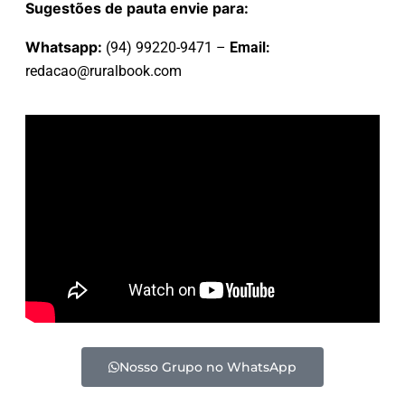
Sugestões de pauta envie para:
Whatsapp:
(94) 99220-9471 –
Email:
redacao@ruralbook.com
Nosso Grupo no WhatsApp