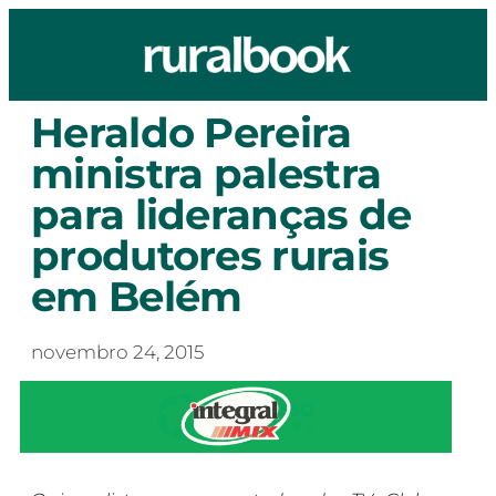
Heraldo Pereira
ministra palestra
para lideranças de
produtores rurais
em Belém
novembro 24, 2015