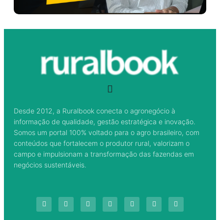
Desde 2012, a Ruralbook conecta o agronegócio à
informação de qualidade, gestão estratégica e inovação.
Somos um portal 100% voltado para o agro brasileiro, com
conteúdos que fortalecem o produtor rural, valorizam o
campo e impulsionam a transformação das fazendas em
negócios sustentáveis.