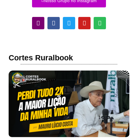
Nosso Grupo no Instagram
Cortes Ruralbook