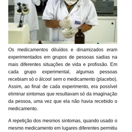
Os medicamentos diluídos e dinamizados eram
experimentados em grupos de pessoas sadias na
mais diferentes situações de vida e profissão. Em
cada grupo experimental, algumas pessoas
recebiam só o álcool sem o medicamento (placebo).
Assim, ao final de cada experimento, era possível
eliminar sintomas que resultavam só da imaginação
da pessoa, uma vez que ela não havia recebido o
medicamento.
A repetição dos mesmos sintomas, quando usado o
mesmo medicamento em lugares diferentes permitiu