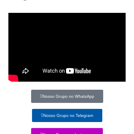
Nosso Grupo no WhatsApp
Nosso Grupo no Telegram