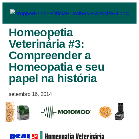
Homeopetia
Veterinária #3:
Compreender a
Homeopatia e seu
papel na história
setembro 16, 2014