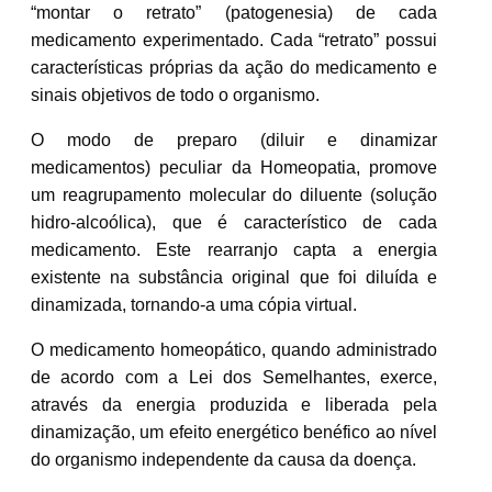
“montar o retrato” (patogenesia) de cada
medicamento experimentado. Cada “retrato” possui
características próprias da ação do medicamento e
sinais objetivos de todo o organismo.
O modo de preparo (diluir e dinamizar
medicamentos) peculiar da Homeopatia, promove
um reagrupamento molecular do diluente (solução
hidro-alcoólica), que é característico de cada
medicamento. Este rearranjo capta a energia
existente na substância original que foi diluída e
dinamizada, tornando-a uma cópia virtual.
O medicamento homeopático, quando administrado
de acordo com a Lei dos Semelhantes, exerce,
através da energia produzida e liberada pela
dinamização, um efeito energético benéfico ao nível
do organismo independente da causa da doença.