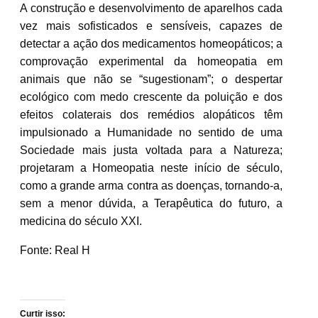
A construção e desenvolvimento de aparelhos cada
vez mais sofisticados e sensíveis, capazes de
detectar a ação dos medicamentos homeopáticos; a
comprovação experimental da homeopatia em
animais que não se “sugestionam”; o despertar
ecológico com medo crescente da poluição e dos
efeitos colaterais dos remédios alopáticos têm
impulsionado a Humanidade no sentido de uma
Sociedade mais justa voltada para a Natureza;
projetaram a Homeopatia neste início de século,
como a grande arma contra as doenças, tornando-a,
sem a menor dúvida, a Terapêutica do futuro, a
medicina do século XXI.
Fonte: Real H
Curtir isso: