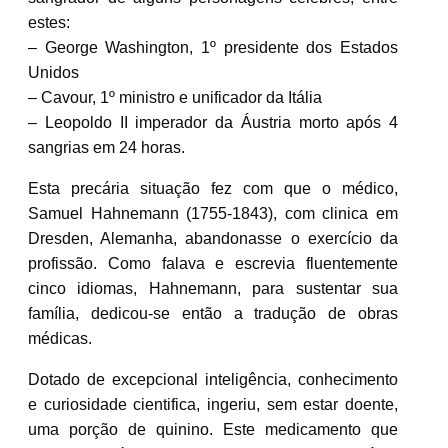
estes:
– George Washington, 1º presidente dos Estados
Unidos
– Cavour, 1º ministro e unificador da Itália
– Leopoldo II imperador da Áustria morto após 4
sangrias em 24 horas.
Esta precária situação fez com que o médico,
Samuel Hahnemann (1755-1843), com clinica em
Dresden, Alemanha, abandonasse o exercício da
profissão. Como falava e escrevia fluentemente
cinco idiomas, Hahnemann, para sustentar sua
família, dedicou-se então a tradução de obras
médicas.
Dotado de excepcional inteligência, conhecimento
e curiosidade cientifica, ingeriu, sem estar doente,
uma porção de quinino. Este medicamento que