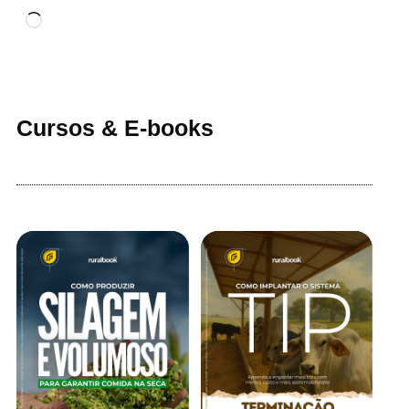
Cursos & E-books