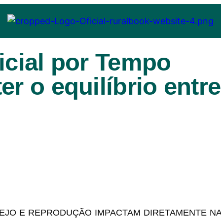
icial por Tempo
er o equilíbrio entre
NEJO E REPRODUÇÃO IMPACTAM DIRETAMENTE N