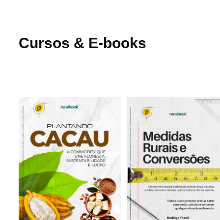
Cursos & E-books