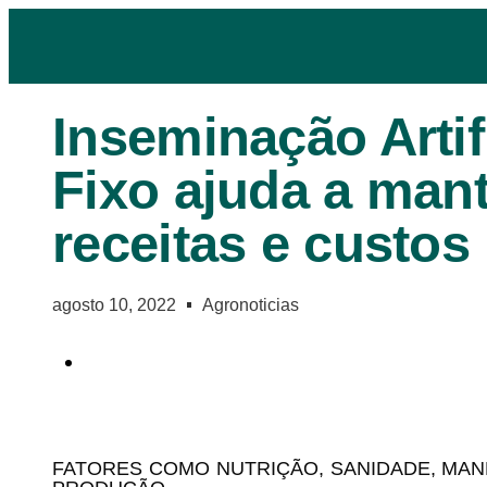
Inseminação Artif
Fixo ajuda a mant
receitas e custos
agosto 10, 2022
Agronoticias
FATORES COMO NUTRIÇÃO, SANIDADE, MA