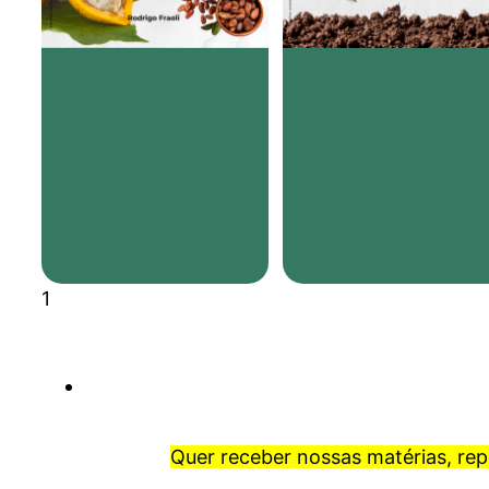
Quer receber nossas matérias, re